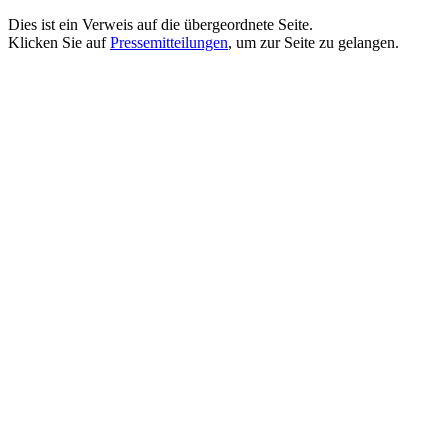
Dies ist ein Verweis auf die übergeordnete Seite.
Klicken Sie auf
Pressemitteilungen
, um zur Seite zu gelangen.