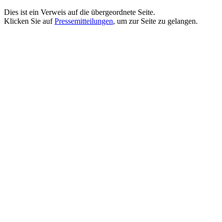
Dies ist ein Verweis auf die übergeordnete Seite.
Klicken Sie auf
Pressemitteilungen
, um zur Seite zu gelangen.