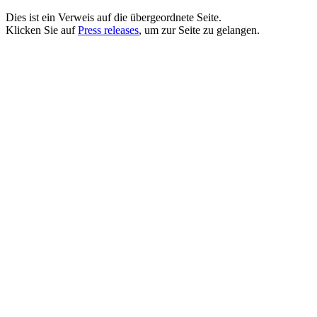
Dies ist ein Verweis auf die übergeordnete Seite.
Klicken Sie auf
Press releases
, um zur Seite zu gelangen.