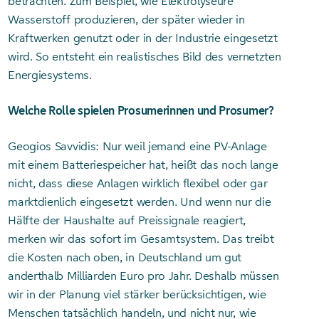
betrachten. Zum Beispiel, wie Elektrolyseure
Wasserstoff produzieren, der später wieder in
Kraftwerken genutzt oder in der Industrie eingesetzt
wird. So entsteht ein realistisches Bild des vernetzten
Energiesystems.
Welche Rolle spielen Prosumerinnen und Prosumer?
Geogios Savvidis: Nur weil jemand eine PV-Anlage
mit einem Batteriespeicher hat, heißt das noch lange
nicht, dass diese Anlagen wirklich flexibel oder gar
marktdienlich eingesetzt werden. Und wenn nur die
Hälfte der Haushalte auf Preissignale reagiert,
merken wir das sofort im Gesamtsystem. Das treibt
die Kosten nach oben, in Deutschland um gut
anderthalb Milliarden Euro pro Jahr. Deshalb müssen
wir in der Planung viel stärker berücksichtigen, wie
Menschen tatsächlich handeln, und nicht nur, wie