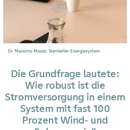
Dr. Massimo Moser, Teamleiter Energiesystem
Die Grundfrage lautete:
Wie robust ist die
Stromversorgung in einem
System mit fast 100
Prozent Wind- und