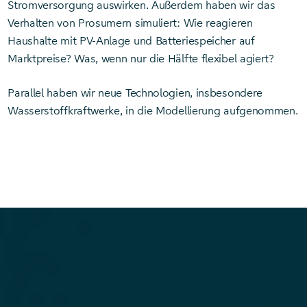
Stromversorgung auswirken. Außerdem haben wir das
Verhalten von Prosumern simuliert: Wie reagieren
Haushalte mit PV-Anlage und Batteriespeicher auf
Marktpreise? Was, wenn nur die Hälfte flexibel agiert?
Parallel haben wir neue Technologien, insbesondere
Wasserstoffkraftwerke, in die Modellierung aufgenommen.