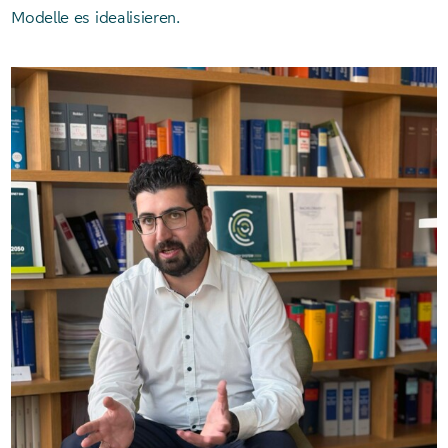
Modelle es idealisieren.