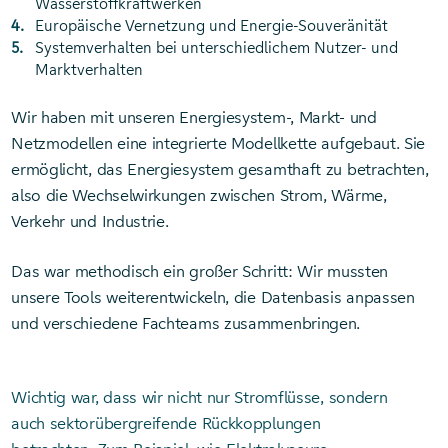
Wasserstoffkraftwerken
Europäische Vernetzung und Energie-Souveränität
Systemverhalten bei unterschiedlichem Nutzer- und
Marktverhalten
Wir haben mit unseren Energiesystem-, Markt- und
Netzmodellen eine integrierte Modellkette aufgebaut. Sie
ermöglicht, das Energiesystem gesamthaft zu betrachten,
also die Wechselwirkungen zwischen Strom, Wärme,
Verkehr und Industrie.
Das war methodisch ein großer Schritt: Wir mussten
unsere Tools weiterentwickeln, die Datenbasis anpassen
und verschiedene Fachteams zusammenbringen.
Wichtig war, dass wir nicht nur Stromflüsse, sondern
auch sektorübergreifende Rückkopplungen