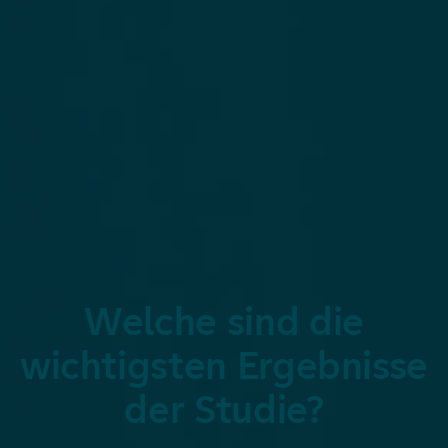
Welche sind die
wichtigsten Ergebnisse
der Studie?