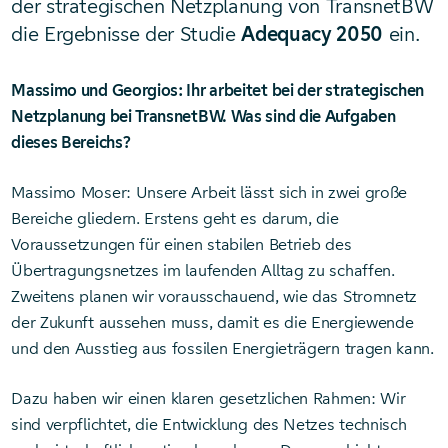
der strategischen Netzplanung von TransnetBW
die Ergebnisse der Studie
Adequacy 2050
ein.
Massimo und Georgios: Ihr arbeitet bei der strategischen
Netzplanung bei TransnetBW. Was sind die Aufgaben
dieses Bereichs?
Massimo Moser: Unsere Arbeit lässt sich in zwei große
Bereiche gliedern. Erstens geht es darum, die
Voraussetzungen für einen stabilen Betrieb des
Übertragungsnetzes im laufenden Alltag zu schaffen.
Zweitens planen wir vorausschauend, wie das Stromnetz
der Zukunft aussehen muss, damit es die Energiewende
und den Ausstieg aus fossilen Energieträgern tragen kann.
Dazu haben wir einen klaren gesetzlichen Rahmen: Wir
sind verpflichtet, die Entwicklung des Netzes technisch