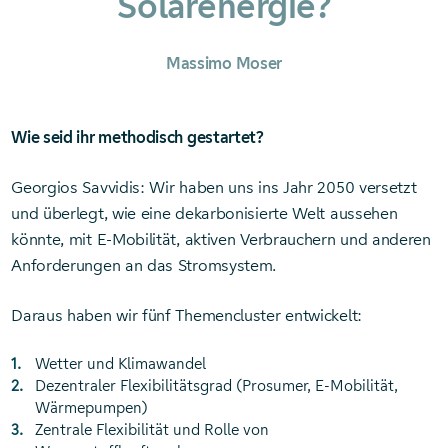
Solarenergie?
Massimo Moser
Wie seid ihr methodisch gestartet?
Georgios Savvidis: Wir haben uns ins Jahr 2050 versetzt
und überlegt, wie eine dekarbonisierte Welt aussehen
könnte, mit E-Mobilität, aktiven Verbrauchern und anderen
Anforderungen an das Stromsystem.
Daraus haben wir fünf Themencluster entwickelt:
Wetter und Klimawandel
Dezentraler Flexibilitätsgrad (Prosumer, E-Mobilität,
Wärmepumpen)
Zentrale Flexibilität und Rolle von