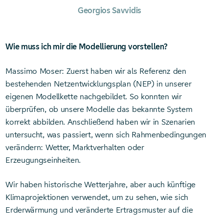
Georgios Savvidis
Wie muss ich mir die Modellierung vorstellen?
Massimo Moser: Zuerst haben wir als Referenz den
bestehenden Netzentwicklungsplan (NEP) in unserer
eigenen Modellkette nachgebildet. So konnten wir
überprüfen, ob unsere Modelle das bekannte System
korrekt abbilden. Anschließend haben wir in Szenarien
untersucht, was passiert, wenn sich Rahmenbedingungen
verändern: Wetter, Marktverhalten oder
Erzeugungseinheiten.
Wir haben historische Wetterjahre, aber auch künftige
Klimaprojektionen verwendet, um zu sehen, wie sich
Erderwärmung und veränderte Ertragsmuster auf die