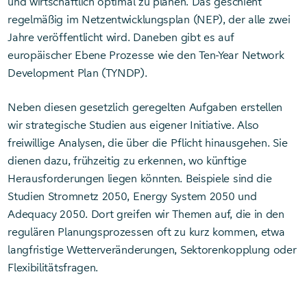
und wirtschaftlich optimal zu planen. Das geschieht
regelmäßig im Netzentwicklungsplan (NEP), der alle zwei
Jahre veröffentlicht wird. Daneben gibt es auf
europäischer Ebene Prozesse wie den Ten-Year Network
Development Plan (TYNDP).
Neben diesen gesetzlich geregelten Aufgaben erstellen
wir strategische Studien aus eigener Initiative. Also
freiwillige Analysen, die über die Pflicht hinausgehen. Sie
dienen dazu, frühzeitig zu erkennen, wo künftige
Herausforderungen liegen könnten. Beispiele sind die
Studien Stromnetz 2050, Energy System 2050 und
Adequacy 2050. Dort greifen wir Themen auf, die in den
regulären Planungsprozessen oft zu kurz kommen, etwa
langfristige Wetterveränderungen, Sektorenkopplung oder
Flexibilitätsfragen.