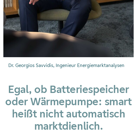
Dr. Georgios Savvidis, Ingenieur Energiemarktanalysen
Egal, ob Batteriespeicher
oder Wärmepumpe: smart
heißt nicht automatisch
marktdienlich.