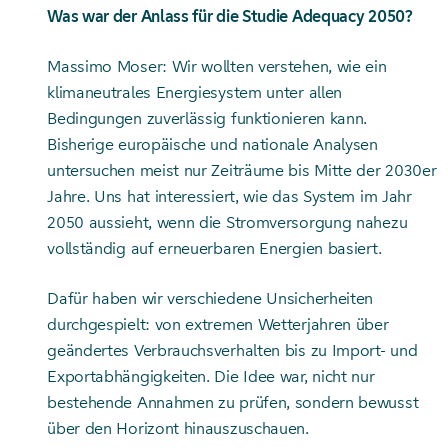
Was war der Anlass für die Studie Adequacy 2050?
Massimo Moser: Wir wollten verstehen, wie ein
klimaneutrales Energiesystem unter allen
Bedingungen zuverlässig funktionieren kann.
Bisherige europäische und nationale Analysen
untersuchen meist nur Zeiträume bis Mitte der 2030er
Jahre. Uns hat interessiert, wie das System im Jahr
2050 aussieht, wenn die Stromversorgung nahezu
vollständig auf erneuerbaren Energien basiert.
Dafür haben wir verschiedene Unsicherheiten
durchgespielt: von extremen Wetterjahren über
geändertes Verbrauchsverhalten bis zu Import- und
Exportabhängigkeiten. Die Idee war, nicht nur
bestehende Annahmen zu prüfen, sondern bewusst
über den Horizont hinauszuschauen.