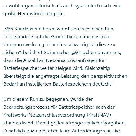
sowohl organisatorisch als auch systemtechnisch eine
große Herausforderung dar.
„Von Kundenseite hören wir oft, dass es einen Run,
insbesondere auf die Grundstücke nahe unseren
Umspannwerken gibt und es schwierig ist, diese zu
sichern“, berichtet Schumacher. „Wir gehen davon aus,
dass die Anzahl an Netzanschlussanfragen für
Batteriespeicher weiter steigen wird. Gleichzeitig
übersteigt die angefragte Leistung den perspektivischen
Bedarf an installierten Batteriespeichern deutlich.“
Um diesem Run zu begegnen, wurde der
Bearbeitungsprozess für Batteriespeicher nach der
Kraftwerks-Netzanschlussverordnung (KraftNAV)
standardisiert. Damit gelten strenge zeitliche Vorgaben.
Zusätzlich dazu bestehen klare Anforderungen an die