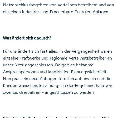
Netzanschlussbegehren von Verteilnetzbetreibern und von
einzelnen Industrie- und Erneuerbare-Energien-Anlagen.
Was ändert sich dadurch?
Für uns ändert sich fast alles. In der Vergangenheit waren
einzelne Kraftwerke und regionale Verteilnetzbetreiber an
unser Netz angeschlossen. Da gab es bekannte
Ansprechpersonen und langfristige Planungssicherheit.
Nun prasseln neue Anfragen förmlich auf uns ein und die
Kunden wünschen, kurzfristig – in der Regel innerhalb von
zwei bis drei Jahren – angeschlossen zu werden.