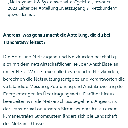
„Netzdynamik & Systemverhalten“geleitet, bevor er
2023 Leiter der Abteilung „Netzzugang & Netzkunden“
geworden ist.
Andreas, was genau macht die Abteilung, die du bei
TransnetBW leitest?
Die Abteilung Netzzugang und Netzkunden beschäftigt
sich mit dem netzwirtschaftlichen Teil der Anschlüsse an
unser Netz. Wir betreuen alle bestehenden Netzkunden,
berechnen die Netznutzungsentgelte und verantworten die
vollständige Messung, Zuordnung und Ausbilanzierung der
Energiemengen im Übertragungsnetz. Darüber hinaus
bearbeiten wir alle Netzanschlussbegehren. Angesichts
der Transformation unseres Stromsystems hin zu einem
klimaneutralen Stromsystem ändert sich die Landschaft
der Netzanschlüsse.