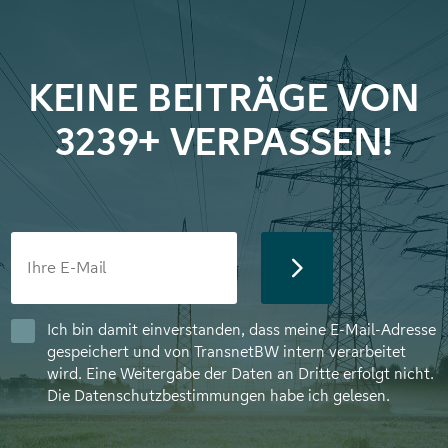
KEINE BEITRÄGE VON
3239+ VERPASSEN!
Ich bin damit einverstanden, dass meine E-Mail-Adresse
gespeichert und von TransnetBW intern verarbeitet
wird. Eine Weitergabe der Daten an Dritte erfolgt nicht.
Die
Datenschutzbestimmungen
habe ich gelesen.