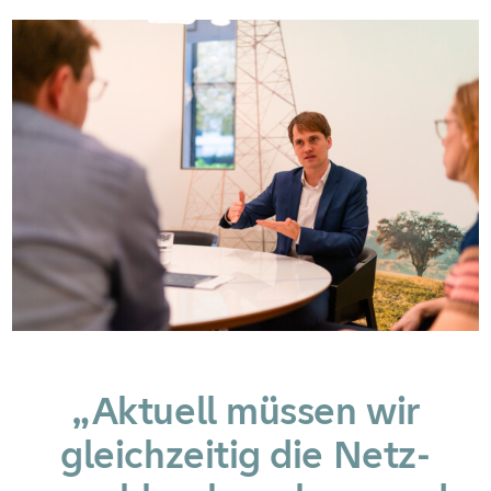
„Aktuell müssen wir
gleichzeitig die Netz­