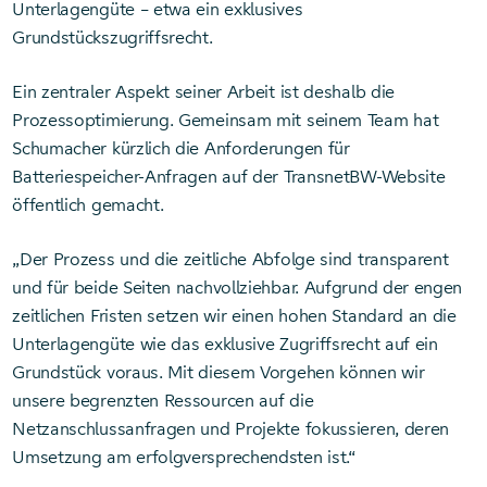
Unterlagengüte – etwa ein exklusives
Grundstückszugriffsrecht.
Ein zentraler Aspekt seiner Arbeit ist deshalb die
Prozessoptimierung. Gemeinsam mit seinem Team hat
Schumacher kürzlich die Anforderungen für
Batteriespeicher-Anfragen auf der TransnetBW-Website
öffentlich gemacht.
„Der Prozess und die zeitliche Abfolge sind transparent
und für beide Seiten nachvollziehbar. Aufgrund der engen
zeitlichen Fristen setzen wir einen hohen Standard an die
Unterlagengüte wie das exklusive Zugriffsrecht auf ein
Grundstück voraus. Mit diesem Vorgehen können wir
unsere begrenzten Ressourcen auf die
Netzanschlussanfragen und Projekte fokussieren, deren
Umsetzung am erfolgversprechendsten ist.“