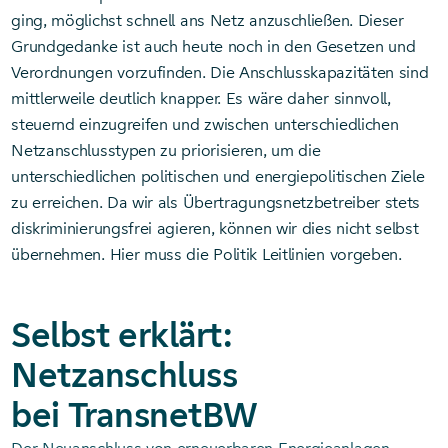
ging, möglichst schnell ans Netz anzuschließen. Dieser
Grundgedanke ist auch heute noch in den Gesetzen und
Verordnungen vorzufinden. Die Anschlusskapazitäten sind
mittlerweile deutlich knapper. Es wäre daher sinnvoll,
steuernd einzugreifen und zwischen unterschiedlichen
Netzanschlusstypen zu priorisieren, um die
unterschiedlichen politischen und energiepolitischen Ziele
zu erreichen. Da wir als Übertragungsnetzbetreiber stets
diskriminierungsfrei agieren, können wir dies nicht selbst
übernehmen. Hier muss die Politik Leitlinien vorgeben.
Selbst erklärt:
Netzanschluss
bei TransnetBW