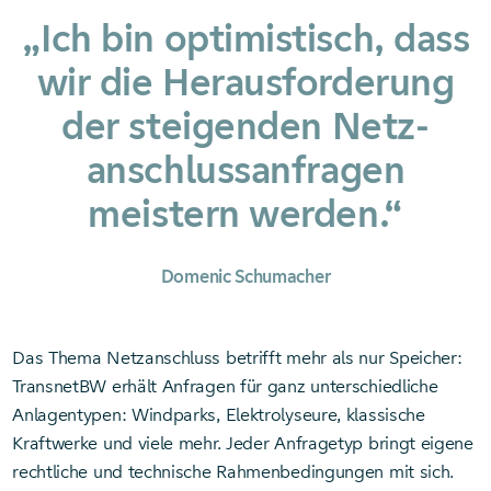
„Ich bin optimistisch, dass
wir die Heraus­forderung
der steigenden Netz­
anschluss­anfragen
meistern werden.“
Domenic Schumacher
Das Thema Netzanschluss betrifft mehr als nur Speicher:
TransnetBW erhält Anfragen für ganz unterschiedliche
Anlagentypen: Windparks, Elektrolyseure, klassische
Kraftwerke und viele mehr. Jeder Anfragetyp bringt eigene
rechtliche und technische Rahmenbedingungen mit sich.