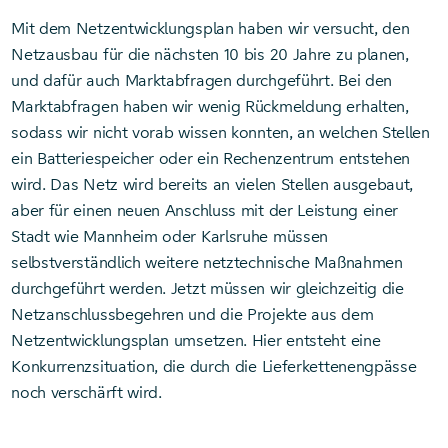
Mit dem Netzentwicklungsplan haben wir versucht, den
Netzausbau für die nächsten 10 bis 20 Jahre zu planen,
und dafür auch Marktabfragen durchgeführt. Bei den
Marktabfragen haben wir wenig Rückmeldung erhalten,
sodass wir nicht vorab wissen konnten, an welchen Stellen
ein Batteriespeicher oder ein Rechenzentrum entstehen
wird. Das Netz wird bereits an vielen Stellen ausgebaut,
aber für einen neuen Anschluss mit der Leistung einer
Stadt wie Mannheim oder Karlsruhe müssen
selbstverständlich weitere netztechnische Maßnahmen
durchgeführt werden. Jetzt müssen wir gleichzeitig die
Netzanschlussbegehren und die Projekte aus dem
Netzentwicklungsplan umsetzen. Hier entsteht eine
Konkurrenzsituation, die durch die Lieferkettenengpässe
noch verschärft wird.