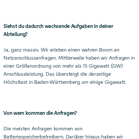
Siehst du dadurch wachsende Aufgaben in deiner
Abteilung?
Ja, ganz massiv. Wir erleben einen wahren Boom an
Netzanschlussanfragen. Mittlerweile haben wir Anfragen in
einer Größenordnung von mehr als 15 Gigawatt (GW)
Anschlussleistung. Das übersteigt die derzeitige
Höchstlast in Baden-Württemberg um einige Gigawatt.
Von wem kommen die Anfragen?
Die meisten Anfragen kommen von
Batteriespeicherbetreibern. Darüber hinaus haben wir