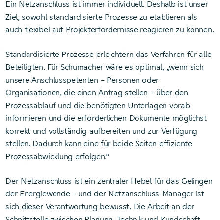
Ein Netzanschluss ist immer individuell. Deshalb ist unser
Ziel, sowohl standardisierte Prozesse zu etablieren als
auch flexibel auf Projekterfordernisse reagieren zu können.
Standardisierte Prozesse erleichtern das Verfahren für alle
Beteiligten. Für Schumacher wäre es optimal, „wenn sich
unsere Anschlusspetenten – Personen oder
Organisationen, die einen Antrag stellen – über den
Prozessablauf und die benötigten Unterlagen vorab
informieren und die erforderlichen Dokumente möglichst
korrekt und vollständig aufbereiten und zur Verfügung
stellen. Dadurch kann eine für beide Seiten effiziente
Prozessabwicklung erfolgen.“
Der Netzanschluss ist ein zentraler Hebel für das Gelingen
der Energiewende – und der Netzanschluss-Manager ist
sich dieser Verantwortung bewusst. Die Arbeit an der
Schnittstelle zwischen Planung, Technik und Kundschaft