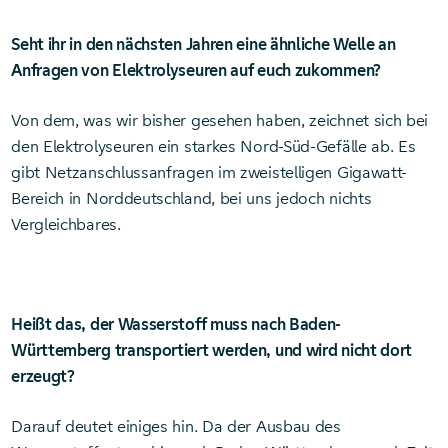
Seht ihr in den nächsten Jahren eine ähnliche Welle an
Anfragen von Elektrolyseuren auf euch zukommen?
Von dem, was wir bisher gesehen haben, zeichnet sich bei
den Elektrolyseuren ein starkes Nord-Süd-Gefälle ab. Es
gibt Netzanschlussanfragen im zweistelligen Gigawatt-
Bereich in Norddeutschland, bei uns jedoch nichts
Vergleichbares.
Heißt das, der Wasserstoff muss nach Baden-
Württemberg transportiert werden, und wird nicht dort
erzeugt?
Darauf deutet einiges hin. Da der Ausbau des