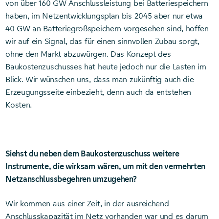
von über 160 GW Anschlussleistung bei Batteriespeichern
haben, im Netzentwicklungsplan bis 2045 aber nur etwa
40 GW an Batteriegroßspeichern vorgesehen sind, hoffen
wir auf ein Signal, das für einen sinnvollen Zubau sorgt,
ohne den Markt abzuwürgen. Das Konzept des
Baukostenzuschusses hat heute jedoch nur die Lasten im
Blick. Wir wünschen uns, dass man zukünftig auch die
Erzeugungsseite einbezieht, denn auch da entstehen
Kosten.
Siehst du neben dem Baukostenzuschuss weitere
Instrumente, die wirksam wären, um mit den vermehrten
Netzanschlussbegehren umzugehen?
Wir kommen aus einer Zeit, in der ausreichend
Anschlusskapazität im Netz vorhanden war und es darum