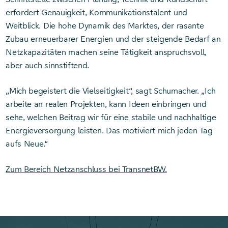
erfordert Genauigkeit, Kommunikationstalent und
Weitblick. Die hohe Dynamik des Marktes, der rasante
Zubau erneuerbarer Energien und der steigende Bedarf an
Netzkapazitäten machen seine Tätigkeit anspruchsvoll,
aber auch sinnstiftend.
„Mich begeistert die Vielseitigkeit“, sagt Schumacher. „Ich
arbeite an realen Projekten, kann Ideen einbringen und
sehe, welchen Beitrag wir für eine stabile und nachhaltige
Energieversorgung leisten. Das motiviert mich jeden Tag
aufs Neue.“
Zum Bereich Netzanschluss bei TransnetBW.