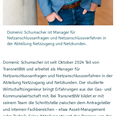
Domenic Schumacher ist Manager für
Netzanschlussanfragen und Netzanschlussverfahren in
der Abteilung Netzzugang und Netzkunden.
Domenic Schumacher ist seit Oktober 2024 Teil von
TransnetBW und arbeitet als Manager für
Netzanschlussanfragen und Netzanschlussverfahren in der
Abteilung Netzzugang und Netzkunden. Der studierte
Wirtschaftsingenieur bringt Erfahrungen aus der Gas- und
Kommunalwirtschaft mit. Bei TransnetBW bildet er mit
seinem Team die Schnittstelle zwischen dem Antragsteller
und internen Fachbereichen – etwa Asset-Management