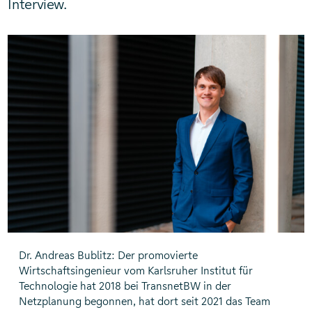
Interview.
Dr. Andreas Bublitz: Der promovierte
Wirtschaftsingenieur vom Karlsruher Institut für
Technologie hat 2018 bei TransnetBW in der
Netzplanung begonnen, hat dort seit 2021 das Team