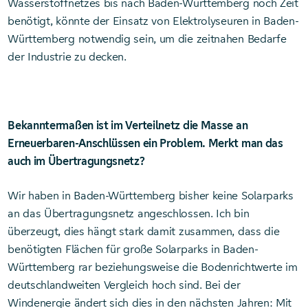
Wasserstoffnetzes bis nach Baden-Württemberg noch Zeit
benötigt, könnte der Einsatz von Elektrolyseuren in Baden-
Württemberg notwendig sein, um die zeitnahen Bedarfe
der Industrie zu decken.
Bekanntermaßen ist im Verteilnetz die Masse an
Erneuerbaren-Anschlüssen ein Problem. Merkt man das
auch im Übertragungsnetz?
Wir haben in Baden-Württemberg bisher keine Solarparks
an das Übertragungsnetz angeschlossen. Ich bin
überzeugt, dies hängt stark damit zusammen, dass die
benötigten Flächen für große Solarparks in Baden-
Württemberg rar beziehungsweise die Bodenrichtwerte im
deutschlandweiten Vergleich hoch sind. Bei der
Windenergie ändert sich dies in den nächsten Jahren: Mit