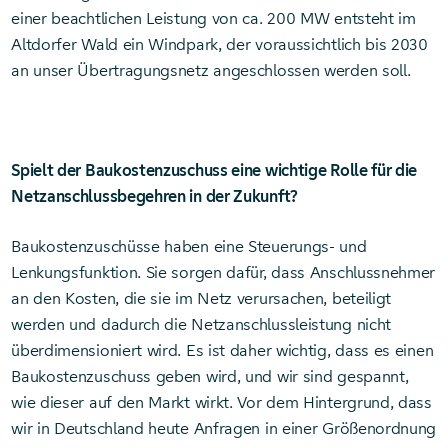
einer beachtlichen Leistung von ca. 200 MW entsteht im
Altdorfer Wald ein Windpark, der voraussichtlich bis 2030
an unser Übertragungsnetz angeschlossen werden soll.
Spielt der Baukostenzuschuss eine wichtige Rolle für die
Netzanschlussbegehren in der Zukunft?
Baukostenzuschüsse haben eine Steuerungs- und
Lenkungsfunktion. Sie sorgen dafür, dass Anschlussnehmer
an den Kosten, die sie im Netz verursachen, beteiligt
werden und dadurch die Netzanschlussleistung nicht
überdimensioniert wird. Es ist daher wichtig, dass es einen
Baukostenzuschuss geben wird, und wir sind gespannt,
wie dieser auf den Markt wirkt. Vor dem Hintergrund, dass
wir in Deutschland heute Anfragen in einer Größenordnung