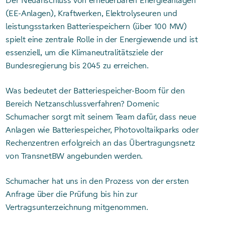
Der Neuanschluss von erneuerbaren Energieanlagen
(EE-Anlagen), Kraftwerken, Elektrolyseuren und
leistungsstarken Batteriespeichern (über 100 MW)
spielt eine zentrale Rolle in der Energiewende und ist
essenziell, um die Klimaneutralitätsziele der
Bundesregierung bis 2045 zu erreichen.
Was bedeutet der Batteriespeicher-Boom für den
Bereich Netzanschlussverfahren? Domenic
Schumacher sorgt mit seinem Team dafür, dass neue
Anlagen wie Batteriespeicher, Photovoltaikparks oder
Rechenzentren erfolgreich an das Übertragungsnetz
von TransnetBW angebunden werden.
Schumacher hat uns in den Prozess von der ersten
Anfrage über die Prüfung bis hin zur
Vertragsunterzeichnung mitgenommen.