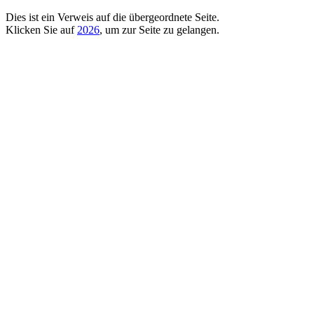
Dies ist ein Verweis auf die übergeordnete Seite.
Klicken Sie auf
2026
, um zur Seite zu gelangen.