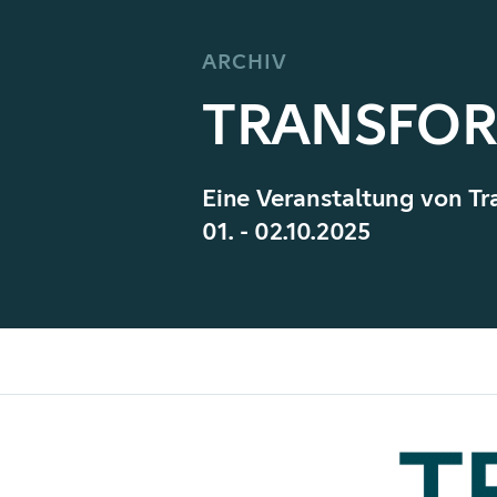
ARCHIV
TRANSFOR
Eine Veranstaltung von T
01. - 02.10.2025