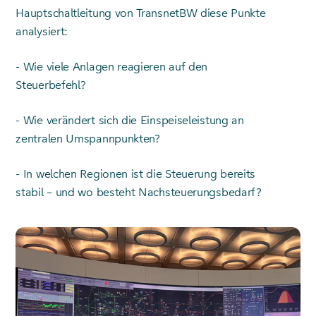
Hauptschaltleitung von TransnetBW diese Punkte
analysiert:
- Wie viele Anlagen reagieren auf den
Steuerbefehl?
- Wie verändert sich die Einspeiseleistung an
zentralen Umspannpunkten?
- In welchen Regionen ist die Steuerung bereits
stabil – und wo besteht Nachsteuerungsbedarf?