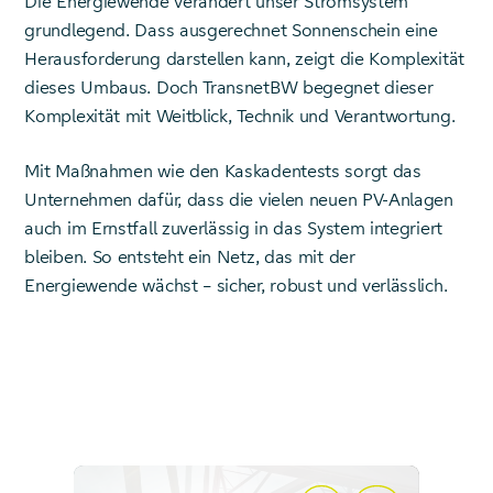
Die Energiewende verändert unser Stromsystem
grundlegend. Dass ausgerechnet Sonnenschein eine
Herausforderung darstellen kann, zeigt die Komplexität
dieses Umbaus. Doch TransnetBW begegnet dieser
Komplexität mit Weitblick, Technik und Verantwortung.
Mit Maßnahmen wie den Kaskadentests sorgt das
Unternehmen dafür, dass die vielen neuen PV-Anlagen
auch im Ernstfall zuverlässig in das System integriert
bleiben. So entsteht ein Netz, das mit der
Energiewende wächst – sicher, robust und verlässlich.