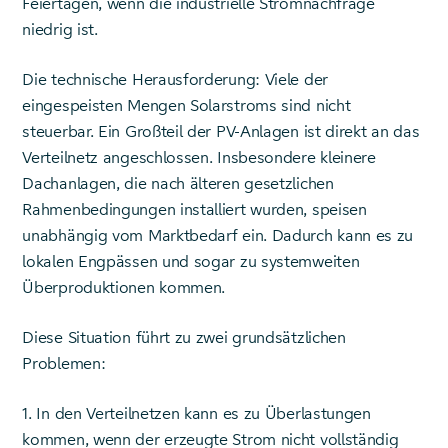
Feiertagen, wenn die industrielle Stromnachfrage
niedrig ist.
Die technische Herausforderung: Viele der
eingespeisten Mengen Solarstroms sind nicht
steuerbar. Ein Großteil der PV-Anlagen ist direkt an das
Verteilnetz angeschlossen. Insbesondere kleinere
Dachanlagen, die nach älteren gesetzlichen
Rahmenbedingungen installiert wurden, speisen
unabhängig vom Marktbedarf ein. Dadurch kann es zu
lokalen Engpässen und sogar zu systemweiten
Überproduktionen kommen.
Diese Situation führt zu zwei grundsätzlichen
Problemen:
1. In den Verteilnetzen kann es zu Überlastungen
kommen, wenn der erzeugte Strom nicht vollständig