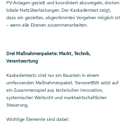
PV-Anlagen gezielt und koordiniert abzuregeln, drohen
lokale Netzüberlastungen. Der Kaskadentest zeigt,
dass ein gezieltes, abgestimmtes Vorgehen möglich ist
– wenn alle Ebenen zusammenarbeiten.
Drei Maßnahmenpakete: Markt, Technik,
Verantwortung
Kaskadentests sind nur ein Baustein in einem
umfassenden Maßnahmenpaket. TransnetBW setzt auf
ein Zusammenspiel aus technischer Innovation,
systemischer Weitsicht und marktwirtschaftlicher
Steuerung.
Wichtige Elemente sind dabei: