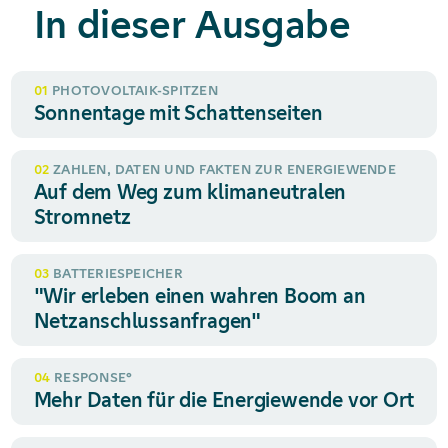
In dieser Ausgabe
01
PHOTOVOLTAIK-SPITZEN
Sonnentage mit Schattenseiten
02
ZAHLEN, DATEN UND FAKTEN ZUR ENERGIEWENDE
Auf dem Weg zum klimaneutralen
Stromnetz
03
BATTERIESPEICHER
"Wir erleben einen wahren Boom an
Netz­anschluss­anfragen"
04
RESPONSE°
Mehr Daten für die Energiewende vor Ort