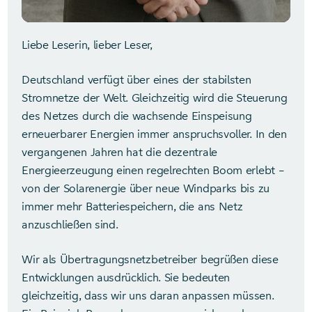
Liebe Leserin, lieber Leser,
Deutschland verfügt über eines der stabilsten
Stromnetze der Welt. Gleichzeitig wird die Steuerung
des Netzes durch die wachsende Einspeisung
erneuerbarer Energien immer anspruchsvoller. In den
vergangenen Jahren hat die dezentrale
Energieerzeugung einen regelrechten Boom erlebt –
von der Solarenergie über neue Windparks bis zu
immer mehr Batteriespeichern, die ans Netz
anzuschließen sind.
Wir als Übertragungsnetzbetreiber begrüßen diese
Entwicklungen ausdrücklich. Sie bedeuten
gleichzeitig, dass wir uns daran anpassen müssen.