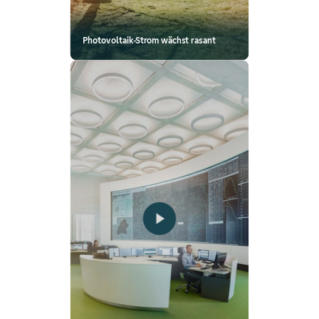
Photovoltaik-Strom wächst rasant