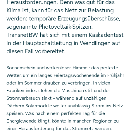
Herausforderungen. Denn was gut für das
Klima ist, kann für das Netz zur Belastung
werden: temporäre Erzeugungsüberschüsse,
sogenannte Photovoltaik-Spitzen.
TransnetBW hat sich mit einem Kaskadentest
in der Hauptschaltleitung in Wendlingen auf
diesen Fall vorbereitet.
Sonnenschein und wolkenloser Himmel: das perfekte
Wetter, um ein langes Feiertagswochenende im Frühjahr
oder im Sommer draußen zu verbringen. In vielen
Fabriken indes stehen die Maschinen still und der
Stromverbrauch sinkt – während auf unzähligen
Dächern Solarmodule weiter unablässig Strom ins Netz
speisen. Was nach einem perfekten Tag für die
Energiewende klingt, könnte in manchen Regionen zu
einer Herausforderung für das Stromnetz werden.