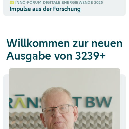
05
INNO-FORUM DIGITALE ENERGIEWENDE 2025
Impulse aus der Forschung
Willkommen zur neuen
Ausgabe von 3239+