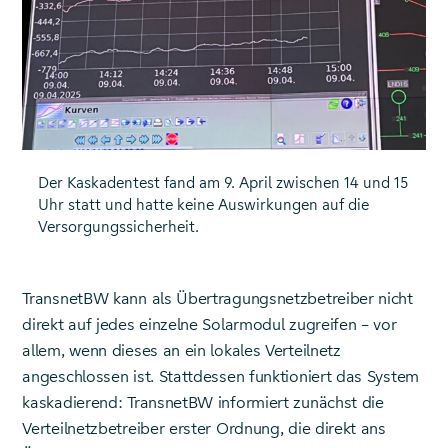
Der Kaskadentest fand am 9. April zwischen 14 und 15
Uhr statt und hatte keine Auswirkungen auf die
Versorgungssicherheit.
TransnetBW kann als Übertragungsnetzbetreiber nicht
direkt auf jedes einzelne Solarmodul zugreifen – vor
allem, wenn dieses an ein lokales Verteilnetz
angeschlossen ist. Stattdessen funktioniert das System
kaskadierend: TransnetBW informiert zunächst die
Verteilnetzbetreiber erster Ordnung, die direkt ans