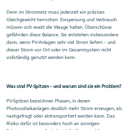
Denn im Stromnetz muss jederzeit ein präzises
Gleichgewicht herrschen: Einspeisung und Verbrauch
müssen sich exakt die Waage halten. Überschüsse
gefährden diese Balance. Sie entstehen insbesondere
dann, wenn PV-Anlagen sehr viel Strom liefern – und
dieser Strom vor Ort oder im Gesamtsystem nicht
vollständig genutzt werden kann.
Was sind PV-Spitzen – und warum sind sie ein Problem?
PV-Spitzen bezeichnen Phasen, in denen
Photovoltaikanlagen deutlich mehr Strom erzeugen, als
nachgefragt oder abtransportiert werden kann. Das
Risiko dafür ist besonders hoch an sonnigen