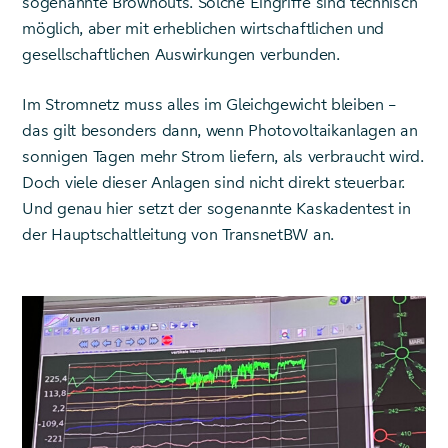
sogenannte Brownouts. Solche Eingriffe sind technisch
möglich, aber mit erheblichen wirtschaftlichen und
gesellschaftlichen Auswirkungen verbunden.
Im Stromnetz muss alles im Gleichgewicht bleiben –
das gilt besonders dann, wenn Photovoltaikanlagen an
sonnigen Tagen mehr Strom liefern, als verbraucht wird.
Doch viele dieser Anlagen sind nicht direkt steuerbar.
Und genau hier setzt der sogenannte Kaskadentest in
der Hauptschaltleitung von TransnetBW an.