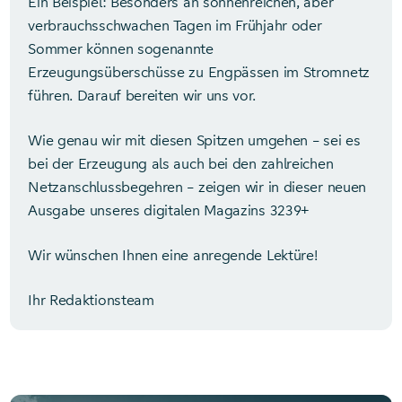
Ein Beispiel: Besonders an sonnenreichen, aber
verbrauchsschwachen Tagen im Frühjahr oder
Sommer können sogenannte
Erzeugungsüberschüsse zu Engpässen im Stromnetz
führen. Darauf bereiten wir uns vor.
Wie genau wir mit diesen Spitzen umgehen – sei es
bei der Erzeugung als auch bei den zahlreichen
Netzanschlussbegehren – zeigen wir in dieser neuen
Ausgabe unseres digitalen Magazins 3239+
Wir wünschen Ihnen eine anregende Lektüre!
Ihr Redaktionsteam