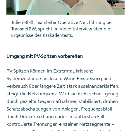
Julien Blaß, Teamleiter Operative Netzführung bei
TransnetBW, spricht im Video-Interview über die
Ergebnisse des Kaskadentests.
Umgang mit PV-Spitzen vorbereiten
PV-Spitzen können im Extremfall kritische
Systemzustände auslösen. Wenn Einspeisung und
Verbrauch über längere Zeit stark auseinanderklaffen,
steigt die Netzfrequenz. Wird sie nicht schnell genug
durch gezielte Gegenmaßnahmen stabilisiert, drohen
Schutzabschaltungen von Anlagen, Frequenzabfall
durch Gegenreaktionen oder im äußersten Fall
kontrollierte Trennungen einzelner Netzsegmente –