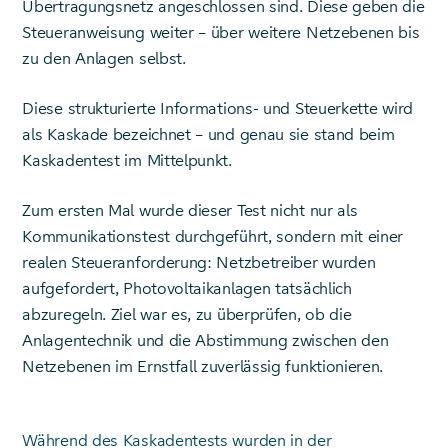
Übertragungsnetz angeschlossen sind. Diese geben die
Steueranweisung weiter – über weitere Netzebenen bis
zu den Anlagen selbst.
Diese strukturierte Informations- und Steuerkette wird
als Kaskade bezeichnet – und genau sie stand beim
Kaskadentest im Mittelpunkt.
Zum ersten Mal wurde dieser Test nicht nur als
Kommunikationstest durchgeführt, sondern mit einer
realen Steueranforderung: Netzbetreiber wurden
aufgefordert, Photovoltaikanlagen tatsächlich
abzuregeln. Ziel war es, zu überprüfen, ob die
Anlagentechnik und die Abstimmung zwischen den
Netzebenen im Ernstfall zuverlässig funktionieren.
Während des Kaskadentests wurden in der