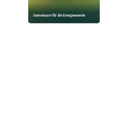
Gemeinsam für die Energiewende