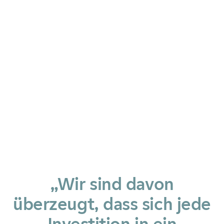
„Wir sind davon
überzeugt, dass sich jede