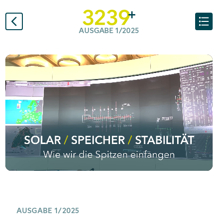
AUSGABE 1/2025
AUSGABE 1/2025