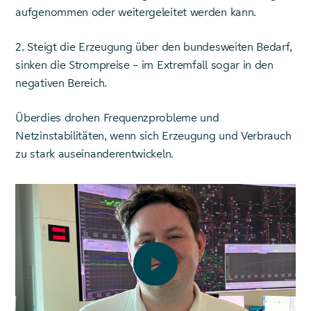
aufgenommen oder weitergeleitet werden kann.
2. Steigt die Erzeugung über den bundesweiten Bedarf,
sinken die Strompreise – im Extremfall sogar in den
negativen Bereich.
Überdies drohen Frequenzprobleme und
Netzinstabilitäten, wenn sich Erzeugung und Verbrauch
zu stark auseinanderentwickeln.