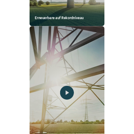
Erneuerbare auf Rekordniveau