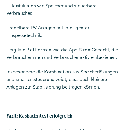
- Flexibilitäten wie Speicher und steuerbare
Verbraucher,
- regelbare PV-Anlagen mit intelligenter
Einspeisetechnik,
- digitale Plattformen wie die App StromGedacht, die
Verbraucherinnen und Verbraucher aktiv einbeziehen.
Insbesondere die Kombination aus Speicherlösungen
und smarter Steuerung zeigt, dass auch kleinere
Anlagen zur Stabilisierung beitragen können.
Fazit: Kaskadentest erfolgreich