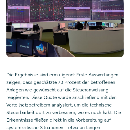
Die Ergebnisse sind ermutigend: Erste Auswertungen
zeigen, dass geschätzte 70 Prozent der betroffenen
Anlagen wie gewünscht auf die Steueranweisung
reagierten. Diese Quote wurde anschließend mit den
Verteilnetzbetreibern analysiert, um die technische
Steuerbarkeit dort zu verbessern, wo es noch hakt. Die
Erkenntnisse fließen direkt in die Vorbereitung auf
systemkritische Situationen – etwa an langen