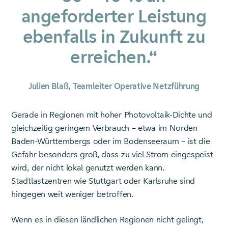
angeforderter Leistung
ebenfalls in Zukunft zu
erreichen.“
Julien Blaß, Teamleiter Operative Netzführung
Gerade in Regionen mit hoher Photovoltaik-Dichte und
gleichzeitig geringem Verbrauch – etwa im Norden
Baden-Württembergs oder im Bodenseeraum – ist die
Gefahr besonders groß, dass zu viel Strom eingespeist
wird, der nicht lokal genutzt werden kann.
Stadtlastzentren wie Stuttgart oder Karlsruhe sind
hingegen weit weniger betroffen.
Wenn es in diesen ländlichen Regionen nicht gelingt,