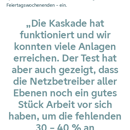
Feiertagswochenenden – ein.
„Die Kaskade hat
funktioniert und wir
konnten viele Anlagen
erreichen. Der Test hat
aber auch gezeigt, dass
die Netzbetreiber aller
Ebenen noch ein gutes
Stück Arbeit vor sich
haben, um die fehlenden
30 – 40 % an