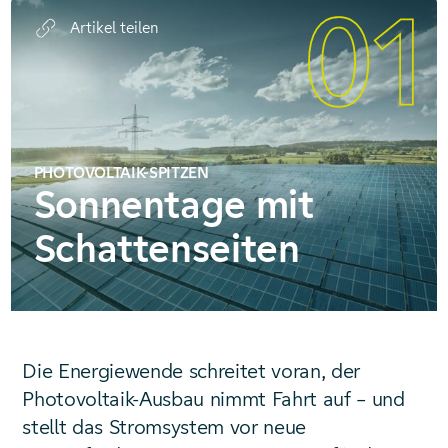
01
Artikel teilen
PHOTOVOLTAIK-SPITZEN
Sonnentage mit
Schattenseiten
Die Energiewende schreitet voran, der
Photovoltaik-Ausbau nimmt Fahrt auf – und
stellt das Stromsystem vor neue