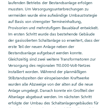
laufenden Betriebs der Bestandsanlage erfolgen
mussten. Um Versorgungsunterbrechungen zu
vermeiden wurde eine aufwändige Umbaustrategie
auf Basis von strengster Termineinhaltung,
Provisorien und mehrstufigem Bauablauf entwickelt.
Im ersten Schritt wurde das bestehende Gebäude
der gasisolierten Schaltanlage so erweitert, dass der
erste Teil der neuen Anlage neben der
Bestandsanlage aufgebaut werden konnte.
Gleichzeitig sind zwei weitere Transformatoren zur
Versorgung des regionalen 110.000-Volt-Netzes
installiert worden. Während der planmäßigen
Stillstandszeiten der einspeisenden Kraftwerke
wurden alle Abzweige von der alten auf die neue
Anlage umgelegt. Danach konnte ein Großteil der
Altanlage abgebaut werden. Im nächsten Schritt
erfolgte der Umbau des Schaltanlagengebäudes für