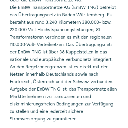
Die EnBW Transportnetze AG (EnBW TNG) betreibt
das Übertragungsnetz in Baden-Württemberg. Es
besteht aus rund 3.240 Kilometern 380.000- bzw.
220.000-Volt-Höchstspannungsleitungen; 81
Transformatoren verbinden es mit den regionalen
110.000-Volt- Verteilnetzen. Das Übertragungsnetz
der EnBW TNG ist über 36 Kuppelstellen in das
nationale und europäische Verbundnetz integriert.
An den Regelzonengrenzen ist es direkt mit den
Netzen innerhalb Deutschlands sowie nach
Frankreich, Österreich und der Schweiz verbunden.
Aufgabe der EnBW TNG ist, das Transportnetz allen
Marktteilnehmern zu transparenten und
diskriminierungsfreien Bedingungen zur Verfügung
zu stellen und eine jederzeit sichere
Stromversorgung zu garantieren.