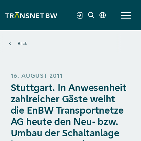
Back
16. AUGUST 2011
Stuttgart. In Anwesenheit
zahlreicher Gäste weiht
die EnBW Transportnetze
AG heute den Neu- bzw.
Umbau der Schaltanlage