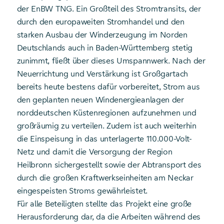
der EnBW TNG. Ein Großteil des Stromtransits, der
durch den europaweiten Stromhandel und den
starken Ausbau der Winderzeugung im Norden
Deutschlands auch in Baden-Württemberg stetig
zunimmt, fließt über dieses Umspannwerk. Nach der
Neuerrichtung und Verstärkung ist Großgartach
bereits heute bestens dafür vorbereitet, Strom aus
den geplanten neuen Windenergieanlagen der
norddeutschen Küstenregionen aufzunehmen und
großräumig zu verteilen. Zudem ist auch weiterhin
die Einspeisung in das unterlagerte 110.000-Volt-
Netz und damit die Versorgung der Region
Heilbronn sichergestellt sowie der Abtransport des
durch die großen Kraftwerkseinheiten am Neckar
eingespeisten Stroms gewährleistet.
Für alle Beteiligten stellte das Projekt eine große
Herausforderung dar, da die Arbeiten während des