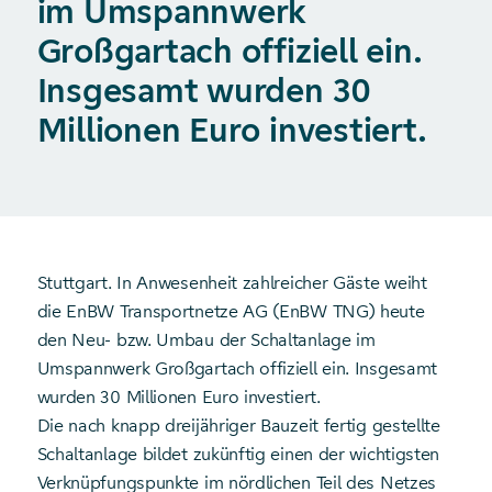
im Umspannwerk
Großgartach offiziell ein.
Insgesamt wurden 30
Millionen Euro investiert.
Stuttgart. In Anwesenheit zahlreicher Gäste weiht
die EnBW Transportnetze AG (EnBW TNG) heute
den Neu- bzw. Umbau der Schaltanlage im
Umspannwerk Großgartach offiziell ein. Insgesamt
wurden 30 Millionen Euro investiert.
Die nach knapp dreijähriger Bauzeit fertig gestellte
Schaltanlage bildet zukünftig einen der wichtigsten
Verknüpfungspunkte im nördlichen Teil des Netzes