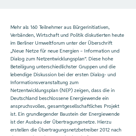
Mehr als 160 Teilnehmer aus Bürgerinitiativen,
Verbänden, Wirtschaft und Politik diskutierten heute
im Berliner Umweltforum unter der Überschrift
„Neue Netze für neue Energien – Information und
Dialog zum Netzentwicklungsplan“. Diese hohe
Beteiligung unterschiedlichster Gruppen und die
lebendige Diskussion bei der ersten Dialog- und
Informationsveranstaltung zum
Netzentwicklungsplan (NEP) zeigen, dass die in
Deutschland beschlossene Energiewende ein
anspruchsvolles, gesamtgesellschaftliches Projekt
ist. Ein grundlegender Baustein der Energiewende
ist der Ausbau der Übertragungsnetze. Hierzu
erstellen die Übertragungsnetzbetreiber 2012 nach