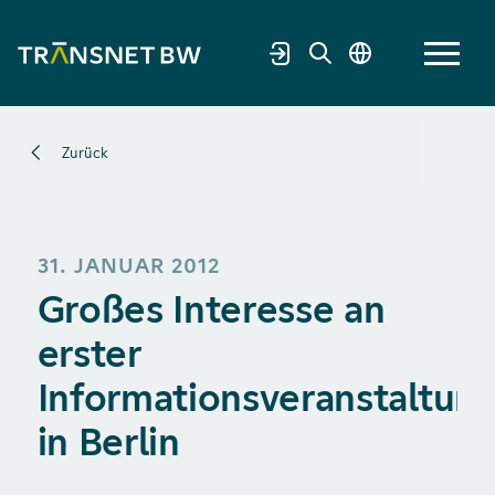
Zurück
31. JANUAR 2012
Großes Interesse an
erster
Informationsveranstaltun
in Berlin