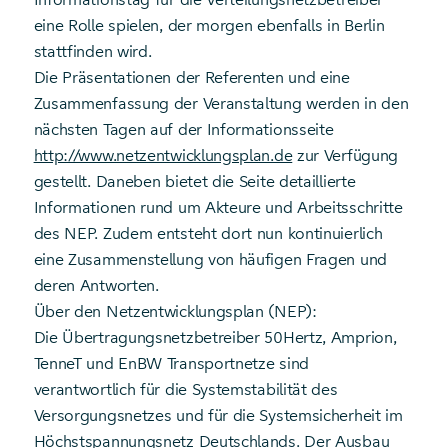
eine Rolle spielen, der morgen ebenfalls in Berlin
stattfinden wird.
Die Präsentationen der Referenten und eine
Zusammenfassung der Veranstaltung werden in den
nächsten Tagen auf der Informationsseite
http://www.netzentwicklungsplan.de
zur Verfügung
gestellt. Daneben bietet die Seite detaillierte
Informationen rund um Akteure und Arbeitsschritte
des NEP. Zudem entsteht dort nun kontinuierlich
eine Zusammenstellung von häufigen Fragen und
deren Antworten.
Über den Netzentwicklungsplan (NEP):
Die Übertragungsnetzbetreiber 50Hertz, Amprion,
TenneT und EnBW Transportnetze sind
verantwortlich für die Systemstabilität des
Versorgungsnetzes und für die Systemsicherheit im
Höchstspannungsnetz Deutschlands. Der Ausbau