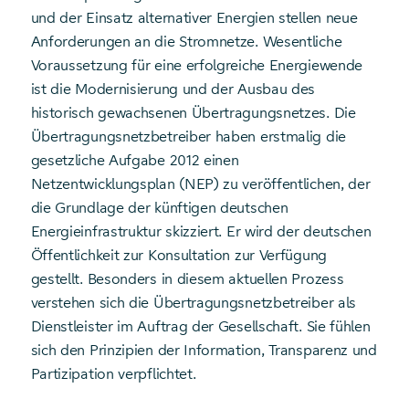
und der Einsatz alternativer Energien stellen neue
Anforderungen an die Stromnetze. Wesentliche
Voraussetzung für eine erfolgreiche Energiewende
ist die Modernisierung und der Ausbau des
historisch gewachsenen Übertragungsnetzes. Die
Übertragungsnetzbetreiber haben erstmalig die
gesetzliche Aufgabe 2012 einen
Netzentwicklungsplan (NEP) zu veröffentlichen, der
die Grundlage der künftigen deutschen
Energieinfrastruktur skizziert. Er wird der deutschen
Öffentlichkeit zur Konsultation zur Verfügung
gestellt. Besonders in diesem aktuellen Prozess
verstehen sich die Übertragungsnetzbetreiber als
Dienstleister im Auftrag der Gesellschaft. Sie fühlen
sich den Prinzipien der Information, Transparenz und
Partizipation verpflichtet.