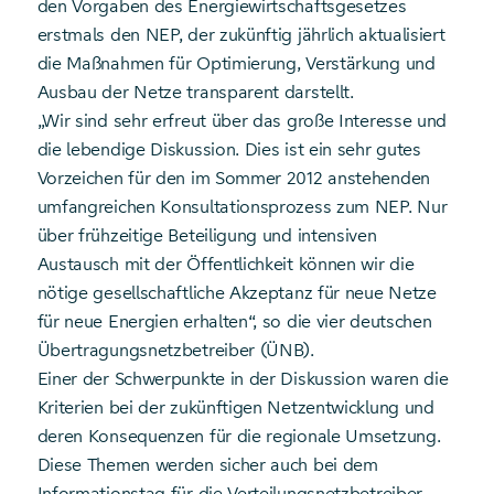
den Vorgaben des Energiewirtschaftsgesetzes
erstmals den NEP, der zukünftig jährlich aktualisiert
die Maßnahmen für Optimierung, Verstärkung und
Ausbau der Netze transparent darstellt.
„Wir sind sehr erfreut über das große Interesse und
die lebendige Diskussion. Dies ist ein sehr gutes
Vorzeichen für den im Sommer 2012 anstehenden
umfangreichen Konsultationsprozess zum NEP. Nur
über frühzeitige Beteiligung und intensiven
Austausch mit der Öffentlichkeit können wir die
nötige gesellschaftliche Akzeptanz für neue Netze
für neue Energien erhalten“, so die vier deutschen
Übertragungsnetzbetreiber (ÜNB).
Einer der Schwerpunkte in der Diskussion waren die
Kriterien bei der zukünftigen Netzentwicklung und
deren Konsequenzen für die regionale Umsetzung.
Diese Themen werden sicher auch bei dem
Informationstag für die Verteilungsnetzbetreiber