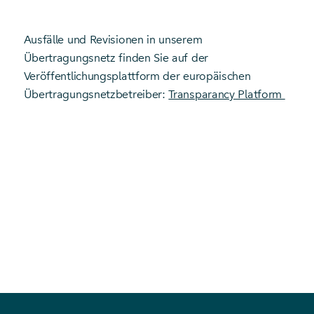
Ausfälle und Revisionen in unserem
Übertragungsnetz finden Sie auf der
Veröffentlichungsplattform der europäischen
Übertragungsnetzbetreiber:
Transparancy Platform