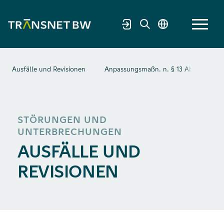
Ausfälle und Revisionen
Anpassungsmaßn. n. § 13 Abs. 2 EnW
STÖRUNGEN UND
UNTERBRECHUNGEN
AUSFÄLLE UND
REVISIONEN