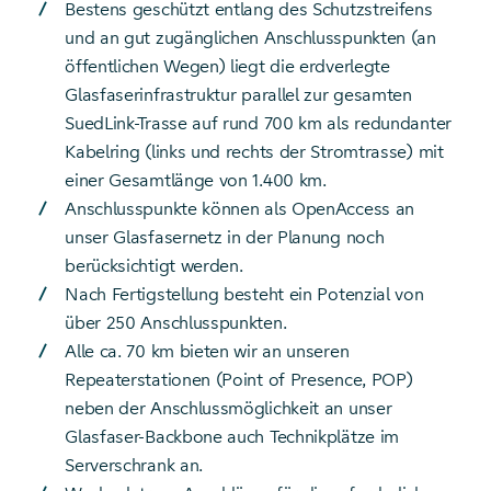
Bestens geschützt entlang des Schutzstreifens
und an gut zugänglichen Anschlusspunkten (an
öffentlichen Wegen) liegt die erdverlegte
Glasfaserinfrastruktur parallel zur gesamten
SuedLink-Trasse auf rund 700 km als redundanter
Kabelring (links und rechts der Stromtrasse) mit
einer Gesamtlänge von 1.400 km.
Anschlusspunkte können als OpenAccess an
unser Glasfasernetz in der Planung noch
berücksichtigt werden.
Nach Fertigstellung besteht ein Potenzial von
über 250 Anschlusspunkten.
Alle ca. 70 km bieten wir an unseren
Repeaterstationen (Point of Presence, POP)
neben der Anschlussmöglichkeit an unser
Glasfaser-Backbone auch Technikplätze im
Serverschrank an.