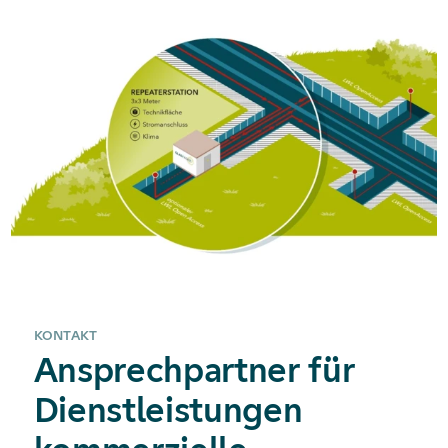
KONTAKT
Ansprechpartner für
Dienstleistungen