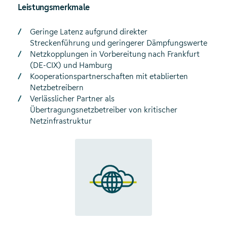
Leistungsmerkmale
Geringe Latenz aufgrund direkter
Streckenführung und geringerer Dämpfungswerte
Netzkopplungen in Vorbereitung nach Frankfurt
(DE-CIX) und Hamburg
Kooperationspartnerschaften mit etablierten
Netzbetreibern
Verlässlicher Partner als
Übertragungsnetzbetreiber von kritischer
Netzinfrastruktur