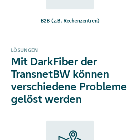
B2B (z.B. Rechenzentren)
LÖSUNGEN
Mit DarkFiber der
TransnetBW können
verschiedene Probleme
gelöst werden