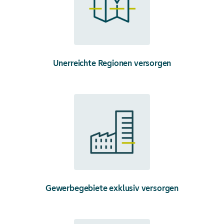
Unerreichte Regionen
versorgen
Gewerbegebiete exklusiv
versorgen