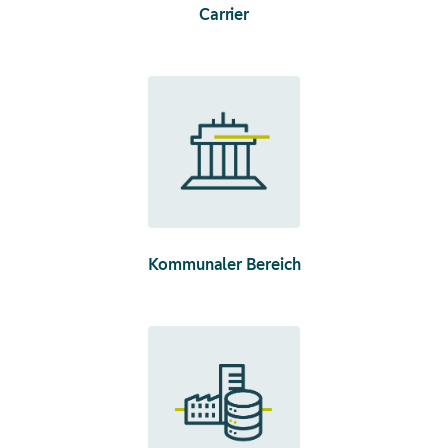
Carrier
Kommunaler Bereich