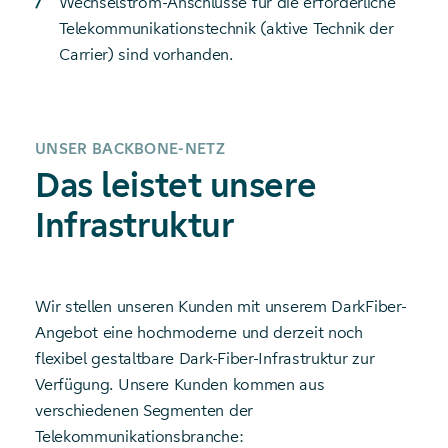
Wechselstrom-Anschlüsse für die erforderliche
Telekommunikationstechnik (aktive Technik der
Carrier) sind vorhanden.
UNSER BACKBONE-NETZ
Das leistet unsere
Infrastruktur
Wir stellen unseren Kunden mit unserem DarkFiber-
Angebot eine hochmoderne und derzeit noch
flexibel gestaltbare Dark-Fiber-Infrastruktur zur
Verfügung. Unsere Kunden kommen aus
verschiedenen Segmenten der
Telekommunikationsbranche: