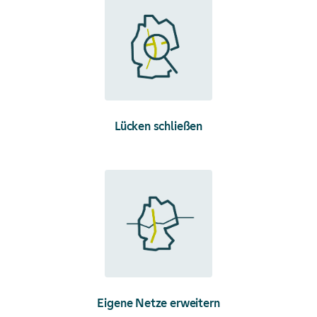
Lücken schließen
Eigene Netze erweitern