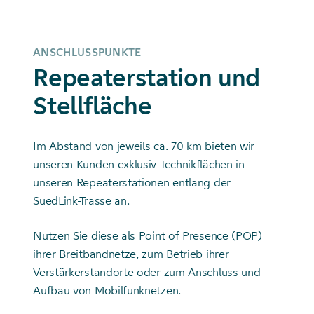
ANSCHLUSSPUNKTE
Repeaterstation und
Stellfläche
Im Abstand von jeweils ca. 70 km bieten wir
unseren Kunden exklusiv Technikflächen in
unseren Repeaterstationen entlang der
SuedLink-Trasse an.
Nutzen Sie diese als Point of Presence (POP)
ihrer Breitbandnetze, zum Betrieb ihrer
Verstärkerstandorte oder zum Anschluss und
Aufbau von Mobilfunknetzen.