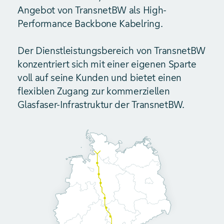
Angebot von TransnetBW als High-
Performance Backbone Kabelring.
Der Dienstleistungsbereich von TransnetBW
konzentriert sich mit einer eigenen Sparte
voll auf seine Kunden und bietet einen
flexiblen Zugang zur kommerziellen
Glasfaser-Infrastruktur der TransnetBW.