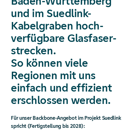
Baden-Württemberg
und im Suedlink-
Kabelgraben hoch­
verfügbare Glas­faser­
strecken.
So können viele
Regionen mit uns
einfach und effizient
erschlossen werden.
Für unser Backbone-Angebot im Projekt Suedlink
spricht (Fertigstellung bis 2028):