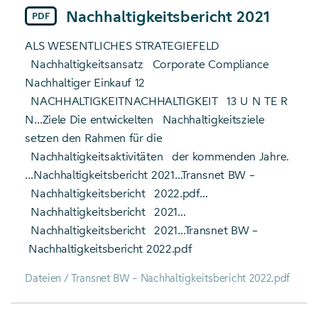
Nachhaltigkeitsbericht 2021
PDF
ALS WESENTLICHES STRATEGIEFELD
Nachhaltigkeitsansatz
Corporate Compliance
Nachhaltiger Einkauf 12
NACHHALTIGKEITNACHHALTIGKEIT
13 U N TE R
N…Ziele Die entwickelten
Nachhaltigkeitsziele
setzen den Rahmen für die
Nachhaltigkeitsaktivitäten
der kommenden Jahre.
…Nachhaltigkeitsbericht 2021…Transnet BW –
Nachhaltigkeitsbericht
2022.pdf…
Nachhaltigkeitsbericht
2021…
Nachhaltigkeitsbericht
2021…Transnet BW –
Nachhaltigkeitsbericht 2022.pdf
Dateien / Transnet BW – Nachhaltigkeitsbericht 2022.pdf