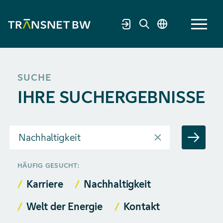
SUCHE
IHRE SUCHERGEBNISSE
Suchbegriff
HÄUFIG GESUCHT:
Karriere
Nachhaltigkeit
Welt der Energie
Kontakt