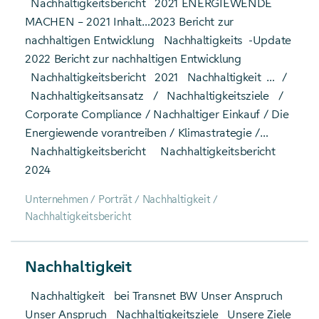
Nachhaltigkeitsbericht
2021 ENERGIEWENDE
MACHEN – 2021 Inhalt…2023 Bericht zur
nachhaltigen Entwicklung
Nachhaltigkeits
-Update
2022 Bericht zur nachhaltigen Entwicklung
Nachhaltigkeitsbericht
2021
Nachhaltigkeit
… /
Nachhaltigkeitsansatz
/
Nachhaltigkeitsziele
/
Corporate Compliance / Nachhaltiger Einkauf / Die
Energiewende vorantreiben / Klimastrategie /…
Nachhaltigkeitsbericht
Nachhaltigkeitsbericht
2024
Unternehmen / Porträt / Nachhaltigkeit /
Nachhaltigkeitsbericht
Nachhaltigkeit
Nachhaltigkeit
bei Transnet BW Unser Anspruch
Unser Anspruch
Nachhaltigkeitsziele
Unsere Ziele