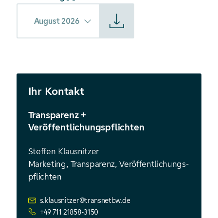
Starte Download von: Witterungsabhängiger Freileitungsb
August 2026
Ihr Kontakt
Transparenz +
Veröffentlichungspflichten
Steffen Klausnitzer
Marketing, Transparenz, Veröffentlichungs­
pflichten
s.klausnitzer@transnetbw.de
+49 711 21858-3150