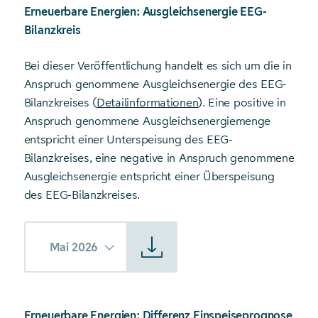
Erneuerbare Energien: Ausgleichsenergie EEG-
Bilanzkreis
Bei dieser Veröffentlichung handelt es sich um die in
Anspruch genommene Ausgleichsenergie des EEG-
Bilanzkreises (
Detailinformationen
). Eine positive in
Anspruch genommene Ausgleichsenergiemenge
entspricht einer Unterspeisung des EEG-
Bilanzkreises, eine negative in Anspruch genommene
Ausgleichsenergie entspricht einer Überspeisung
des EEG-Bilanzkreises.
Starte Download von: Ausgleichsenergie EEG-Bilanzkreis
Mai 2026
Erneuerbare Energien: Differenz Einspeiseprognose