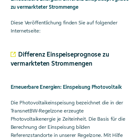
zu vermarkteter Strommenge
Diese Veröffentlichung finden Sie auf folgender
Internetseite:
Differenz Einspeiseprognose zu
vermarkteten Strommengen
Erneuerbare Energien: Einspeisung Photovoltaik
Die Photovoltaikeinspeisung bezeichnet die in der
TransnetBW-Regelzone erzeugte
Photovoltaikenergie je Zeiteinheit. Die Basis für die
Berechnung der Einspeisung bilden
Referenzstandorte in unserer Regelzone. Mit Hilfe