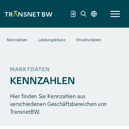
Kennzahlen
Leistungsbilanz
Strukturdaten
Veröffen
MARKTDATEN
KENNZAHLEN
Hier finden Sie Kennzahlen aus
verschiedenen Geschäftsbereichen von
TransnetBW.