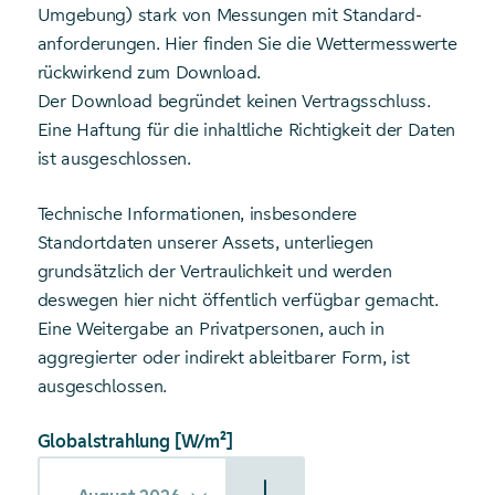
Umgebung) stark von Messungen mit Standard­
anforderungen. Hier finden Sie die Wetter­messwerte
rückwirkend zum Download.
Der Download begründet keinen Vertrags­schluss.
Eine Haftung für die inhaltliche Richtigkeit der Daten
ist ausgeschlossen.
Technische Informationen, insbesondere
Standortdaten unserer Assets, unterliegen
grundsätzlich der Vertraulichkeit und werden
deswegen hier nicht öffentlich verfügbar gemacht.
Eine Weitergabe an Privatpersonen, auch in
aggregierter oder indirekt ableitbarer Form, ist
ausgeschlossen.
Globalstrahlung [W/m²]
Starte Download von: Witterungsabhängiger Freileitungsbe