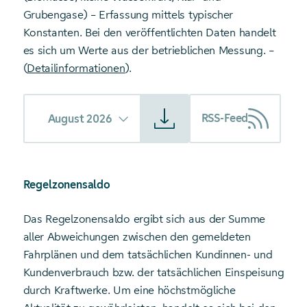
Grubengase) – Erfassung mittels typischer
Konstanten. Bei den veröffentlichten Daten handelt
es sich um Werte aus der betrieblichen Messung. –
(
Detailinformationen
).
Starte Download von: Regelzonenlast
RSS-Feed
August 2026
Regelzonensaldo
Das Regelzonensaldo ergibt sich aus der Summe
aller Abweichungen zwischen den gemeldeten
Fahrplänen und dem tatsächlichen Kundinnen- und
Kundenverbrauch bzw. der tatsächlichen Einspeisung
durch Kraftwerke. Um eine höchstmögliche