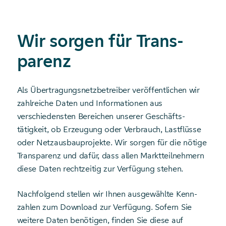
Wir sorgen für Trans­
parenz
Als Übertragungs­netz­betreiber veröffentlichen wir
zahlreiche Daten und Informationen aus
verschiedensten Bereichen unserer Geschäfts­
tätigkeit, ob Erzeugung oder Verbrauch, Lastflüsse
oder Netzausbau­projekte. Wir sorgen für die nötige
Transparenz und dafür, dass allen Markt­teilnehmern
diese Daten rechtzeitig zur Verfügung stehen.
Nachfolgend stellen wir Ihnen ausgewählte Kenn­
zahlen zum Download zur Verfügung. Sofern Sie
weitere Daten benötigen, finden Sie diese auf