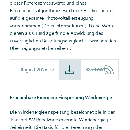
dieser Referenzmesswerte und eines
Berechnungsalgorithmus wird eine Hochrechnung
auf die gesamte Photovoltaikerzeugung
vorgenommen (
Detailinformationen
). Diese Werte
dienen als Grundlage für die Abwicklung des
unverzüglichen Belastungsausgleichs zwischen den
Übertragungsnetzbetreibern.
Starte Download von: Einspeisung Fotovoltaik
RSS-Feed
August 2026
Erneuerbare Energien: Einspeisung Windenergie
Die Windenergieeinspeisung bezeichnet die in der
TransnetBW-Regelzone erzeugte Windenergie je
Zeiteinheit. Die Basis für die Berechnung der