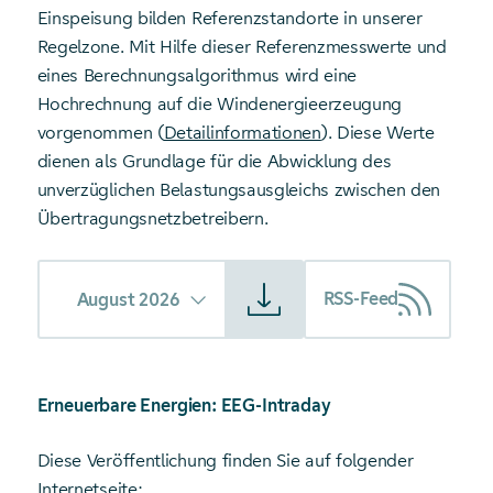
Einspeisung bilden Referenzstandorte in unserer
Regelzone. Mit Hilfe dieser Referenzmesswerte und
eines Berechnungsalgorithmus wird eine
Hochrechnung auf die Windenergieerzeugung
vorgenommen (
Detailinformationen
). Diese Werte
dienen als Grundlage für die Abwicklung des
unverzüglichen Belastungsausgleichs zwischen den
Übertragungsnetzbetreibern.
Starte Download von: Einspeisung Windenergie
RSS-Feed
August 2026
Erneuerbare Energien: EEG-Intraday
Diese Veröffentlichung finden Sie auf folgender
Internetseite: