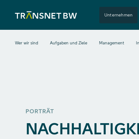
Unternehmen
Wer wir sind
Aufgaben und Ziele
Management
I
PORTRÄT
NACHHALTIGKE