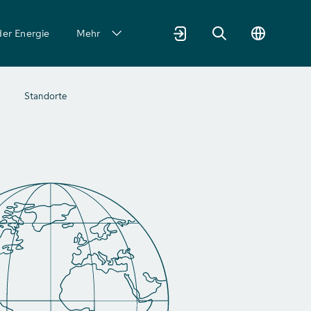
der Energie
Mehr
Standorte