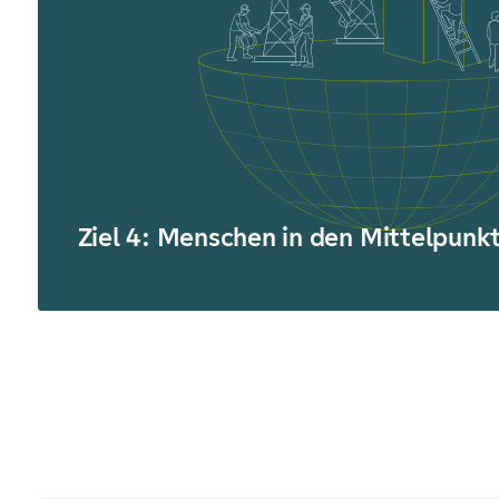
Ziel 4: Menschen in den Mittelpunkt