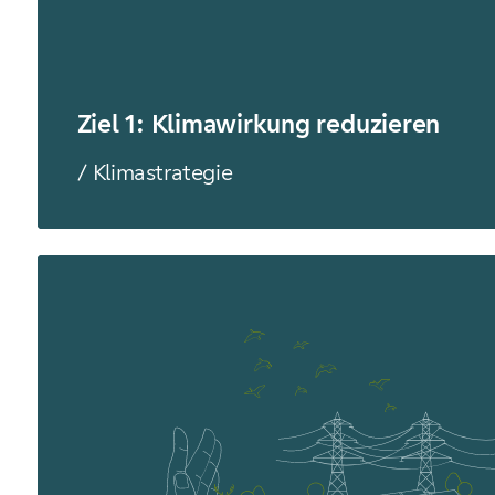
Ziel 1: Klimawirkung reduzieren
/ Klimastrategie