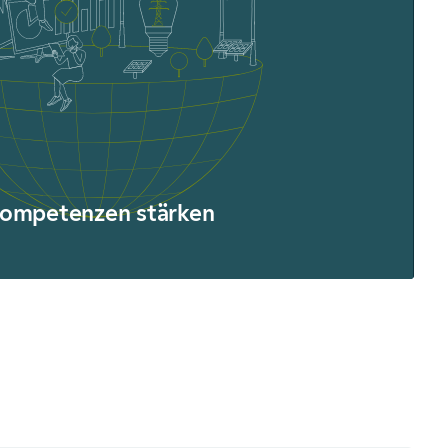
skompetenzen stärken