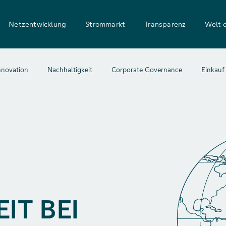
Netzentwicklung
Strommarkt
Transparenz
Welt 
nnovation
Nachhaltigkeit
Corporate Governance
Einkauf
IT BEI