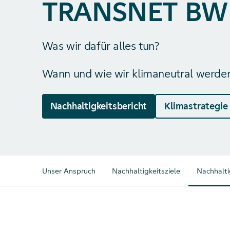
TRANSNET BW
Was wir dafür alles tun?
Wann und wie wir klimaneutral werde
Nachhaltigkeitsbericht
Klimastrategie
Unser Anspruch
Nachhaltigkeitsziele
Nachhalti