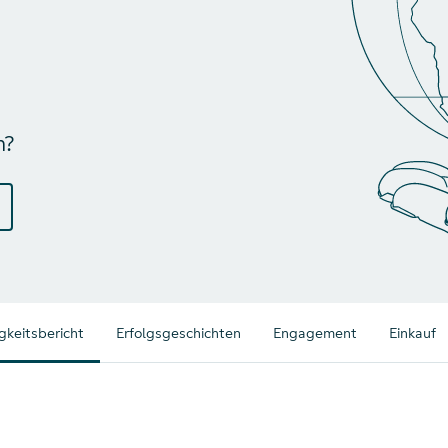
n?
gkeitsbericht
Erfolgsgeschichten
Engagement
Einkauf