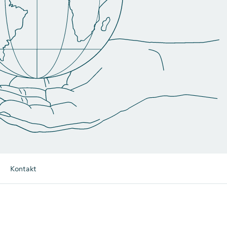
Kontakt