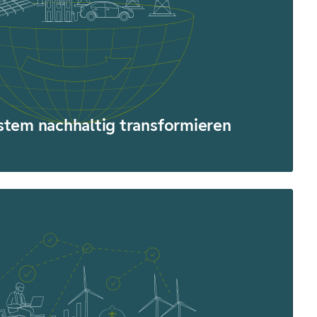
ystem nachhaltig transformieren