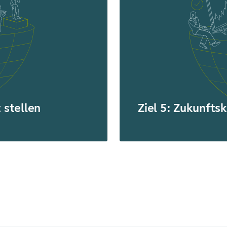
 stellen
Ziel 5: Zukunft