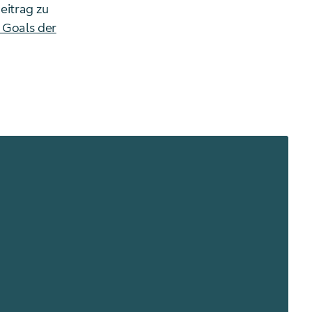
eitrag zu
 Goals der