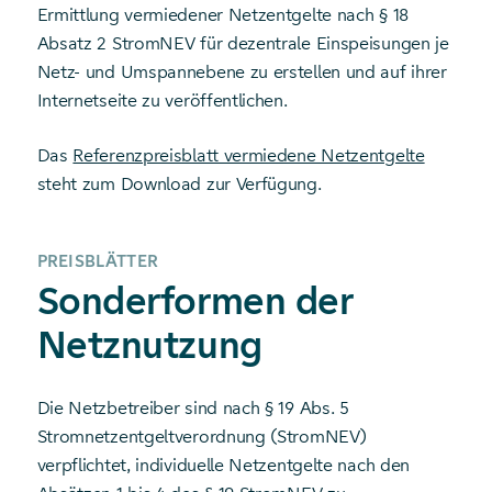
Ermittlung vermiedener Netzentgelte nach § 18
Absatz 2 StromNEV für dezentrale Einspeisungen je
Netz- und Umspannebene zu erstellen und auf ihrer
Internetseite zu veröffentlichen.
Das
Referenzpreisblatt vermiedene Netzentgelte
steht zum Download zur Verfügung.
PREISBLÄTTER
Sonderformen der
Netznutzung
Die Netzbetreiber sind nach § 19 Abs. 5
Stromnetzentgeltverordnung (StromNEV)
verpflichtet, individuelle Netzentgelte nach den