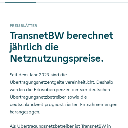
PREISBLÄTTER
TransnetBW berechnet
jährlich die
Netznutzungspreise.
Seit dem Jahr 2023 sind die
Übertragungsnetzentgelte vereinheitlicht. Deshalb
werden die Erlösobergrenzen der vier deutschen
Übertragungsnetzbetreiber sowie die
deutschlandweit prognostizierten Entnahmemengen
herangezogen.
Als Übertragungsnetzbetreiber ist TransnetBW in