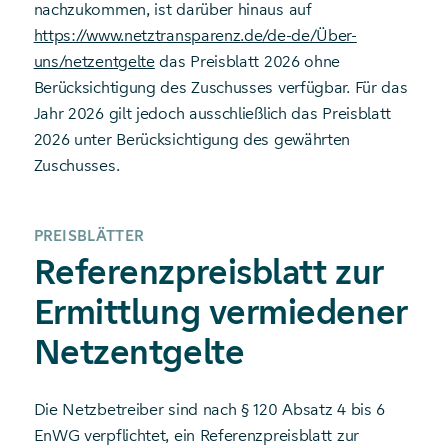
nachzukommen, ist darüber hinaus auf
https://www.netztransparenz.de/de-de/Über-
uns/netzentgelte
das Preisblatt 2026 ohne
Berücksichtigung des Zuschusses verfügbar. Für das
Jahr 2026 gilt jedoch ausschließlich das Preisblatt
2026 unter Berücksichtigung des gewährten
Zuschusses.
PREISBLÄTTER
Referenzpreisblatt zur
Ermittlung vermiedener
Netz­entgelte
Die Netzbetreiber sind nach § 120 Absatz 4 bis 6
EnWG verpflichtet, ein Referenzpreisblatt zur