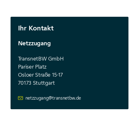
Ihr Kontakt
Netzzugang
TransnetBW GmbH
Pariser Platz
Osloer Straße 15-17
70173 Stuttgart
netzzugang@transnetbw.de