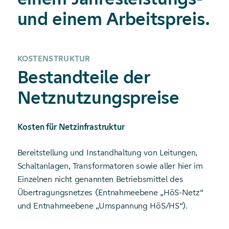
und einem Arbeitspreis.
KOSTENSTRUKTUR
Bestandteile der
Netznutzungspreise
Kosten für Netzinfrastruktur
Bereitstellung und Instandhaltung von Leitungen,
Schaltanlagen, Transformatoren sowie aller hier im
Einzelnen nicht genannten Betriebsmittel des
Übertragungsnetzes (Entnahmeebene „HöS-Netz“
und Entnahmeebene „Umspannung HöS/HS“).