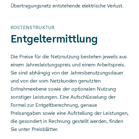
Übertragungsnetz entstehende elektrische Verlust.
KOSTENSTRUKTUR
Entgeltermittlung
Die Preise für die Netznutzung bestehen jeweils aus
einem Jahresleistungspreis und einem Arbeitspreis.
Sie sind abhängig von der Jahresbenutzungsdauer
und von der vom Netzkunden genutzten
Entnahmeebene sowie der optionalen Nutzung
sonstiger Leistungen. Eine Aufschlüsselung der
Formel zur Entgeltberechnung, genaue
Preisangaben sowie eine Aufstellung der Leistungen,
die gesondert in Rechnung gestellt werden, finden
Sie unter Preisblätter.