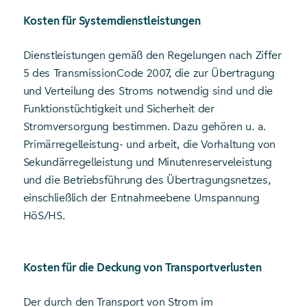
Kosten für Systemdienstleistungen
Dienstleistungen gemäß den Regelungen nach Ziffer
5 des TransmissionCode 2007, die zur Übertragung
und Verteilung des Stroms notwendig sind und die
Funktionstüchtigkeit und Sicherheit der
Stromversorgung bestimmen. Dazu gehören u. a.
Primärregelleistung- und arbeit, die Vorhaltung von
Sekundärregelleistung und Minutenreserveleistung
und die Betriebsführung des Übertragungsnetzes,
einschließlich der Entnahmeebene Umspannung
HöS/HS.
Kosten für die Deckung von Transportverlusten
Der durch den Transport von Strom im