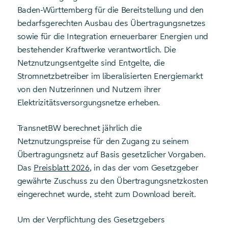
Baden-Württemberg für die Bereitstellung und den
bedarfsgerechten Ausbau des Übertragungsnetzes
sowie für die Integration erneuerbarer Energien und
bestehender Kraftwerke verantwortlich. Die
Netznutzungsentgelte sind Entgelte, die
Stromnetzbetreiber im liberalisierten Energiemarkt
von den Nutzerinnen und Nutzern ihrer
Elektrizitätsversorgungsnetze erheben.
TransnetBW berechnet jährlich die
Netznutzungspreise für den Zugang zu seinem
Übertragungsnetz auf Basis gesetzlicher Vorgaben.
Das
Preisblatt 2026
, in das der vom Gesetzgeber
gewährte Zuschuss zu den Übertragungsnetzkosten
eingerechnet wurde, steht zum Download bereit.
Um der Verpflichtung des Gesetzgebers