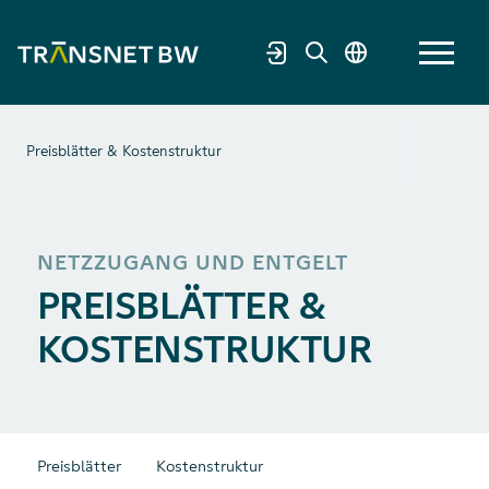
Preisblätter & Kostenstruktur
NETZZUGANG UND ENTGELT
PREISBLÄTTER &
KOSTENSTRUKTUR
Preisblätter
Kostenstruktur