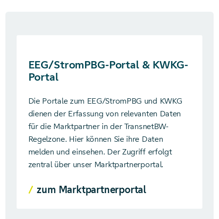
EEG/StromPBG-Portal & KWKG-
Portal
Die Portale zum EEG/StromPBG und KWKG
dienen der Erfassung von relevanten Daten
für die Marktpartner in der TransnetBW-
Regelzone. Hier können Sie ihre Daten
melden und einsehen. Der Zugriff erfolgt
zentral über unser Marktpartnerportal.
zum Marktpartnerportal