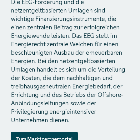
Die EEG-Förderung und die
netzentgeltbasierten Umlagen sind
wichtige Finanzierungsinstrumente, die
einen zentralen Beitrag zur erfolgreichen
Energiewende leisten. Das EEG stellt im
Energierecht zentrale Weichen für einen
beschleunigten Ausbau der erneuerbaren
Energien. Bei den netzentgeltbasierten
Umlagen handelt es sich um die Verteilung
der Kosten, die dem nachhaltigen und
treibhausgasneutralen Energiebedarf, der
Errichtung und des Betriebs der Offshore-
Anbindungsleitungen sowie der
Privilegierung energieintensiver
Unternehmen dienen.
Zum Marktpartnerportal