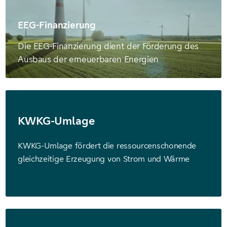
EEG-Finanzierung
Die EEG-Finanzierung dient der Förderung des
Ausbaus der erneuerbaren Energien
KWKG-Umlage
KWKG-Umlage fördert die ressourcenschonende
gleichzeitige Erzeugung von Strom und Wärme