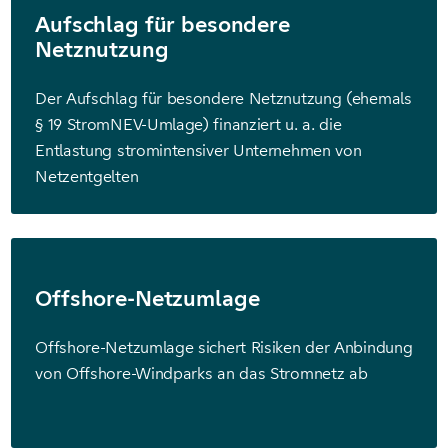
Aufschlag für besondere
Netznutzung
Der Aufschlag für besondere Netznutzung (ehemals
§ 19 StromNEV-Umlage) finanziert u. a. die
Entlastung stromintensiver Unternehmen von
Netzentgelten
Offshore-Netzumlage
Offshore-Netzumlage sichert Risiken der Anbindung
von Offshore-Windparks an das Stromnetz ab