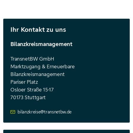
Ihr Kontakt zu uns
Bilanzkreismanagement
TransnetBW GmbH
Marktzugang & Erneuerbare
Bilanzkreismanagement
Pariser Platz
Osloer Straße 15-17
70173
Stuttgart
bilanzkreise@transnetbw.de