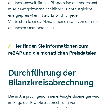
deutschlandweit für alle Bilanzkreise der sogenannte
reBAP («regelzonen­einheitlicher Bilanz­ausgleichs­
energiepreis») ermittelt. Er wird für jede
Viertelstunde eines Monats gemeinsam von den vier
deutschen ÜNB berechnet.
Hier finden Sie Informationen zum
reBAP und die monatlichen Preisdateien
Durchführung der
Bilanzkreis­abrechnung
Die in Anspruch genommene Ausgleichsenergie wird
im Zuge der Bilanzkreisabrechnung vom