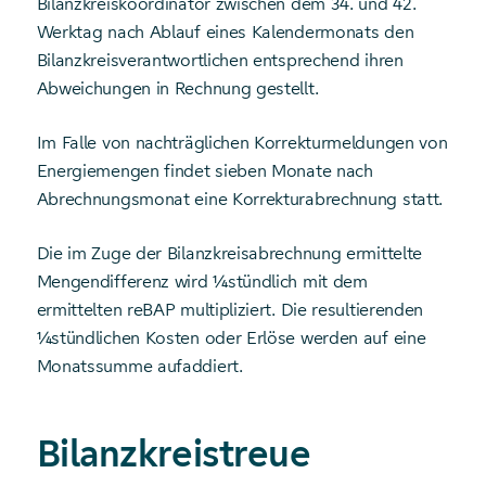
Bilanzkreiskoordinator zwischen dem 34. und 42.
Werktag nach Ablauf eines Kalendermonats den
Bilanzkreisverantwortlichen entsprechend ihren
Abweichungen in Rechnung gestellt.
Im Falle von nachträglichen Korrekturmeldungen von
Energiemengen findet sieben Monate nach
Abrechnungsmonat eine Korrekturabrechnung statt.
Die im Zuge der Bilanzkreisabrechnung ermittelte
Mengendifferenz wird ¼stündlich mit dem
ermittelten reBAP multipliziert. Die resultierenden
¼stündlichen Kosten oder Erlöse werden auf eine
Monatssumme aufaddiert.
Bilanzkreistreue