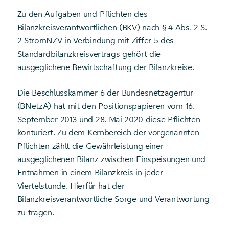
Zu den Aufgaben und Pflichten des
Bilanzkreisverantwortlichen (BKV) nach § 4 Abs. 2 S.
2 StromNZV in Verbindung mit Ziffer 5 des
Standardbilanzkreisvertrags gehört die
ausgeglichene Bewirtschaftung der Bilanzkreise.
Die Beschlusskammer 6 der Bundesnetzagentur
(BNetzA) hat mit den Positionspapieren vom 16.
September 2013 und 28. Mai 2020 diese Pflichten
konturiert. Zu dem Kernbereich der vorgenannten
Pflichten zählt die Gewährleistung einer
ausgeglichenen Bilanz zwischen Einspeisungen und
Entnahmen in einem Bilanzkreis in jeder
Viertelstunde. Hierfür hat der
Bilanzkreisverantwortliche Sorge und Verantwortung
zu tragen.