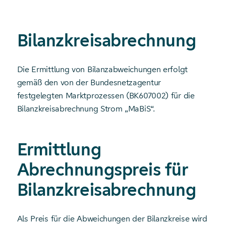
Bilanzkreis­abrechnung
Die Ermittlung von Bilanzabweichungen erfolgt
gemäß den von der Bundesnetzagentur
festgelegten Marktprozessen (BK607002) für die
Bilanzkreisabrechnung Strom „MaBiS“.
Ermittlung
Abrechnungs­preis für
Bilanzkreis­abrechnung
Als Preis für die Abweichungen der Bilanzkreise wird