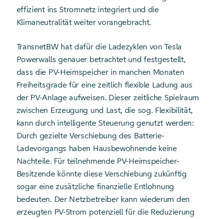
effizient ins Stromnetz integriert und die
Klimaneutralität weiter vorangebracht.
TransnetBW hat dafür die Ladezyklen von Tesla
Powerwalls genauer betrachtet und festgestellt,
dass die PV-Heimspeicher in manchen Monaten
Freiheitsgrade für eine zeitlich flexible Ladung aus
der PV-Anlage aufweisen. Dieser zeitliche Spielraum
zwischen Erzeugung und Last, die sog. Flexibilität,
kann durch intelligente Steuerung genutzt werden:
Durch gezielte Verschiebung des Batterie-
Ladevorgangs haben Hausbewohnende keine
Nachteile. Für teilnehmende PV-Heimspeicher-
Besitzende könnte diese Verschiebung zukünftig
sogar eine zusätzliche finanzielle Entlohnung
bedeuten. Der Netzbetreiber kann wiederum den
erzeugten PV-Strom potenziell für die Reduzierung