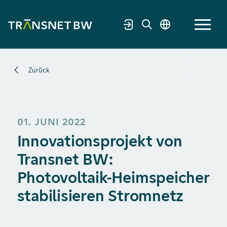
Zurück
01. JUNI 2022
Innovationsprojekt von
Transnet BW:
Photovoltaik-Heimspeicher
stabilisieren Stromnetz