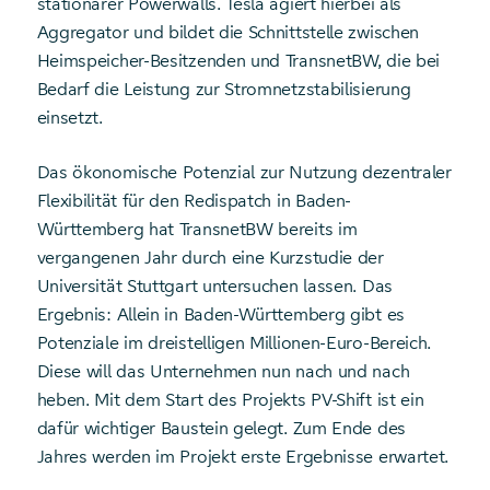
stationärer Powerwalls. Tesla agiert hierbei als
Aggregator und bildet die Schnittstelle zwischen
Heimspeicher-Besitzenden und TransnetBW, die bei
Bedarf die Leistung zur Stromnetzstabilisierung
einsetzt.
Das ökonomische Potenzial zur Nutzung dezentraler
Flexibilität für den Redispatch in Baden-
Württemberg hat TransnetBW bereits im
vergangenen Jahr durch eine Kurzstudie der
Universität Stuttgart untersuchen lassen. Das
Ergebnis: Allein in Baden-Württemberg gibt es
Potenziale im dreistelligen Millionen-Euro-Bereich.
Diese will das Unternehmen nun nach und nach
heben. Mit dem Start des Projekts PV-Shift ist ein
dafür wichtiger Baustein gelegt. Zum Ende des
Jahres werden im Projekt erste Ergebnisse erwartet.