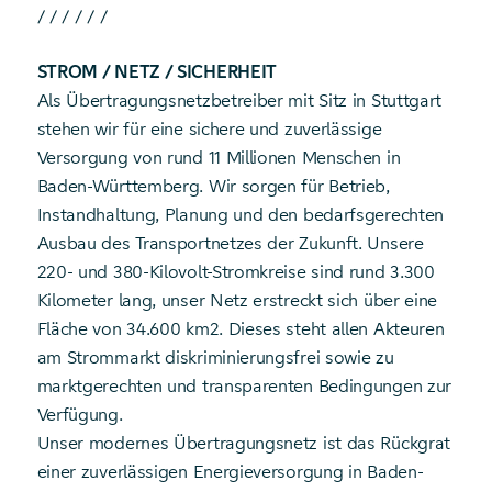
/ / / / / /
STROM / NETZ / SICHERHEIT
Als Übertragungsnetzbetreiber mit Sitz in Stuttgart
stehen wir für eine sichere und zuverlässige
Versorgung von rund 11 Millionen Menschen in
Baden-Württemberg. Wir sorgen für Betrieb,
Instandhaltung, Planung und den bedarfsgerechten
Ausbau des Transportnetzes der Zukunft. Unsere
220- und 380-Kilovolt-Stromkreise sind rund 3.300
Kilometer lang, unser Netz erstreckt sich über eine
Fläche von 34.600 km2. Dieses steht allen Akteuren
am Strommarkt diskriminierungsfrei sowie zu
marktgerechten und transparenten Bedingungen zur
Verfügung.
Unser modernes Übertragungsnetz ist das Rückgrat
einer zuverlässigen Energieversorgung in Baden-