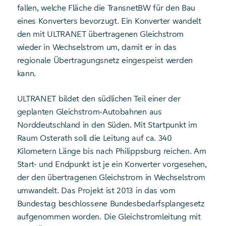
fallen, welche Fläche die TransnetBW für den Bau
eines Konverters bevorzugt. Ein Konverter wandelt
den mit ULTRANET übertragenen Gleichstrom
wieder in Wechselstrom um, damit er in das
regionale Übertragungsnetz eingespeist werden
kann.
ULTRANET bildet den südlichen Teil einer der
geplanten Gleichstrom-Autobahnen aus
Norddeutschland in den Süden. Mit Startpunkt im
Raum Osterath soll die Leitung auf ca. 340
Kilometern Länge bis nach Philippsburg reichen. Am
Start- und Endpunkt ist je ein Konverter vorgesehen,
der den übertragenen Gleichstrom in Wechselstrom
umwandelt. Das Projekt ist 2013 in das vom
Bundestag beschlossene Bundesbedarfsplangesetz
aufgenommen worden. Die Gleichstrom­leitung mit