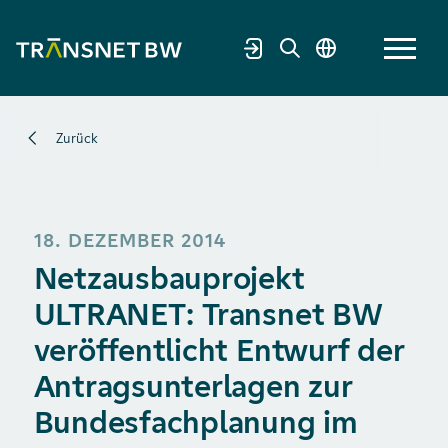
Zurück
18. DEZEMBER 2014
Netzausbauprojekt
ULTRANET: Transnet BW
veröffentlicht Entwurf der
Antragsunterlagen zur
Bundesfachplanung im