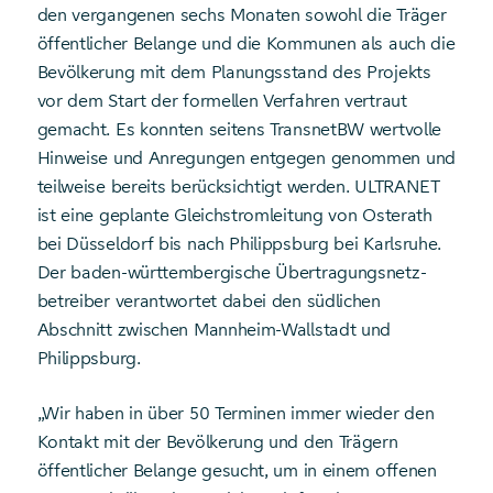
den vergangenen sechs Monaten sowohl die Träger
öffentlicher Belange und die Kommunen als auch die
Bevölkerung mit dem Planungsstand des Projekts
vor dem Start der formellen Verfahren vertraut
gemacht. Es konnten seitens TransnetBW wertvolle
Hinweise und Anregungen entgegen genommen und
teilweise bereits berücksichtigt werden. ULTRANET
ist eine geplante Gleichstromleitung von Osterath
bei Düsseldorf bis nach Philippsburg bei Karlsruhe.
Der baden-württembergische Übertragungsnetz­
betreiber verantwortet dabei den südlichen
Abschnitt zwischen Mannheim-Wallstadt und
Philippsburg.
„Wir haben in über 50 Terminen immer wieder den
Kontakt mit der Bevölkerung und den Trägern
öffentlicher Belange gesucht, um in einem offenen