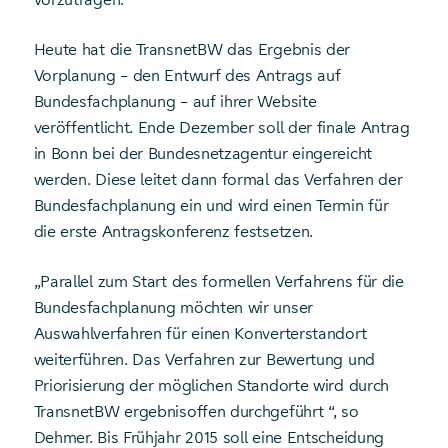
Heute hat die TransnetBW das Ergebnis der
Vorplanung – den Entwurf des Antrags auf
Bundesfachplanung – auf ihrer Website
veröffentlicht. Ende Dezember soll der finale Antrag
in Bonn bei der Bundesnetz­agentur eingereicht
werden. Diese leitet dann formal das Verfahren der
Bundesfachplanung ein und wird einen Termin für
die erste Antragskonferenz festsetzen.
„Parallel zum Start des formellen Verfahrens für die
Bundesfachplanung möchten wir unser
Auswahlverfahren für einen Konverterstandort
weiterführen. Das Verfahren zur Bewertung und
Priorisierung der möglichen Standorte wird durch
TransnetBW ergebnisoffen durchgeführt “, so
Dehmer. Bis Frühjahr 2015 soll eine Entscheidung