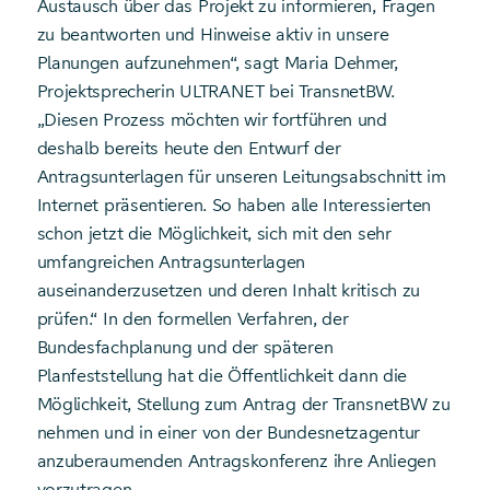
Austausch über das Projekt zu informieren, Fragen
zu beantworten und Hinweise aktiv in unsere
Planungen aufzunehmen“, sagt Maria Dehmer,
Projektsprecherin ULTRANET bei TransnetBW.
„Diesen Prozess möchten wir fortführen und
deshalb bereits heute den Entwurf der
Antragsunterlagen für unseren Leitungsabschnitt im
Internet präsentieren. So haben alle Interessierten
schon jetzt die Möglichkeit, sich mit den sehr
umfangreichen Antragsunterlagen
auseinanderzusetzen und deren Inhalt kritisch zu
prüfen.“ In den formellen Verfahren, der
Bundesfachplanung und der späteren
Planfeststellung hat die Öffentlichkeit dann die
Möglichkeit, Stellung zum Antrag der TransnetBW zu
nehmen und in einer von der Bundes­netzagentur
anzuberaumenden Antragskonferenz ihre Anliegen
vorzutragen.