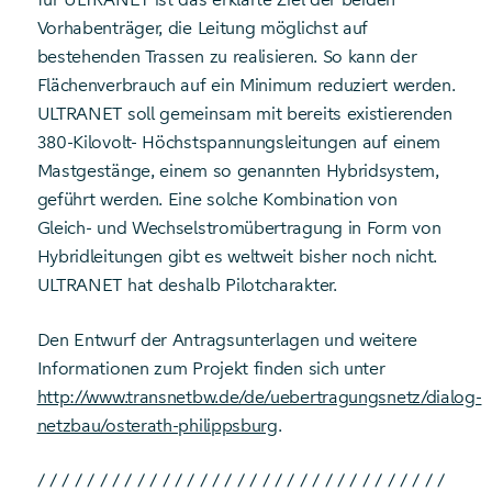
Vorhabenträger, die Leitung möglichst auf
bestehenden Trassen zu realisieren. So kann der
Flächenverbrauch auf ein Minimum reduziert werden.
ULTRANET soll gemeinsam mit bereits existierenden
380-Kilovolt- Höchstspannungsleitungen auf einem
Mastgestänge, einem so genannten Hybridsystem,
geführt werden. Eine solche Kombination von
Gleich- und Wechselstromübertragung in Form von
Hybridleitungen gibt es weltweit bisher noch nicht.
ULTRANET hat deshalb Pilotcharakter.
Den Entwurf der Antragsunterlagen und weitere
Informationen zum Projekt finden sich unter
http://www.transnetbw.de/de/uebertragungsnetz/dialog-
netzbau/osterath-philippsburg
.
/ / / / / / / / / / / / / / / / / / / / / / / / / / / / / / / / /