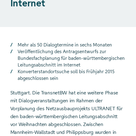
Internet
Mehr als 50 Dialogtermine in sechs Monaten
Veröffentlichung des Antragsentwurfs zur
Bundesfachplanung für baden-württembergischen
Leitungsabschnitt im Internet
Konverterstandortsuche soll bis Frühjahr 2015
abgeschlossen sein
Stuttgart. Die TransnetBW hat eine weitere Phase
mit Dialog­veranstaltungen im Rahmen der
Vorplanung des Netzausbauprojekts ULTRANET für
den baden-württembergischen Leitungsabschnitt
vor Weihnachten abgeschlossen. Zwischen
Mannheim-Wallstadt und Philippsburg wurden in