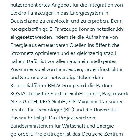
nutzerorientiertes Angebot für die Integration von
Elektro-Fahrzeugen in das Energiesystem in
Deutschland zu entwickeln und zu erproben. Denn
rückspeisefähige E-Fahrzeuge können netzdienlich
eingesetzt werden, indem sie die Aufnahme von
Energie aus erneuerbaren Quellen ins öffentliche
Stromnetz optimieren und es gleichzeitig stabil
halten. Dafür ist vor allem auch ein intelligentes
Zusammenspiel von Fahrzeugen, Ladeinfrastruktur
und Stromnetzen notwendig. Neben dem
Konsortialführer BMW Group sind die Partner
KOSTAL Industrie Elektrik GmbH, TenneT, Bayernwerk
Netz GmbH, KEO GmbH, FfE München, Karlsruher
Institut für Technologie (KIT) und die Universität
Passau beteiligt. Das Projekt wird vom
Bundesministerium für Wirtschaft und Energie
gefördert. Projektträger ist das Deutsche Zentrum