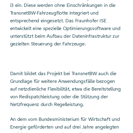
i3 ein. Diese werden ohne Einschränkungen in die
TransnetBW-Fahrzeugflotte integriert und
entsprechend eingesetzt. Das Fraunhofer ISE
entwickelt eine spezielle Optimierungssoftware und
unterstützt beim Aufbau der Dateninfrastruktur zur
gezielten Steuerung der Fahrzeuge.
Damit bildet das Projekt bei TransnetBW auch die
Grundlage für weitere Anwendungsfälle bezogen
auf netzdienliche Flexibilität, etwa die Bereitstellung
von Redispatchleistung oder die Stützung der
Netzfrequenz durch Regelleistung.
An dem vom Bundesministerium für Wirtschaft und
Energie geförderten und auf drei Jahre angelegten