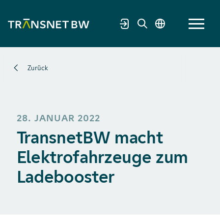
Zurück
28. JANUAR 2022
TransnetBW macht
Elektrofahrzeuge zum
Ladebooster