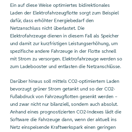
Ein auf diese Weise optimiertes bidirektionales
Laden der Elektrofahrzeugflotte sorgt zum Beispiel
dafür, dass erhöhter Energiebedarf den
Netzanschluss nicht überlastet. Die
Elektrofahrzeuge dienen in diesem Fall als Speicher
und damit zur kurzfristigen Leistungserhöhung, um
spezifische andere Fahrzeuge in der Flotte schnell
mit Strom zu versorgen. Elektrofahrzeuge werden so
zum Ladebooster und entlasten die Netzanschlüsse.
Darüber hinaus soll mittels CO2-optimiertem Laden
bevorzugt grüner Strom getankt und so der CO2-
Fußabdruck von Fahrzeugflotten gesenkt werden –
und zwar nicht nur bilanziell, sondern auch absolut.
Anhand eines prognostizierten CO2-Indexes lädt die
Software die Fahrzeuge dann, wenn der aktuell ins
Netz einspeisende Kraftwerkspark einen geringen