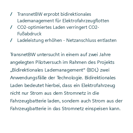
TransnetBW erprobt bidirektionales
Lademanagement für Elektrofahrzeugflotten
CO2-optimiertes Laden verringert CO2-
Fußabdruck
Ladeleistung erhöhen - Netzanschluss entlasten
TransnetBW untersucht in einem auf zwei Jahre
angelegten Pilotversuch im Rahmen des Projekts
„Bidirektionales Lademanagement“ (BDL) zwei
Anwendungsfälle der Technologie. Bidirektionales
Laden bedeutet hierbei, dass ein Elektrofahrzeug
nicht nur Strom aus dem Stromnetz in die
Fahrzeugbatterie laden, sondern auch Strom aus der
Fahrzeugbatterie in das Stromnetz einspeisen kann.