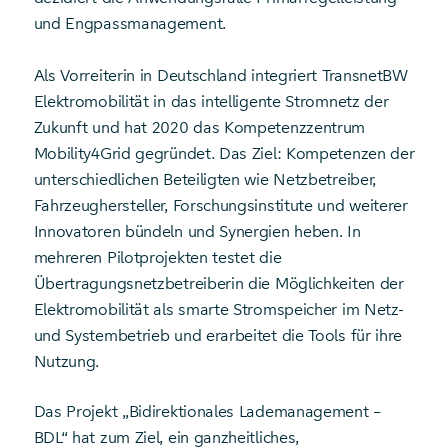
und Engpassmanagement.
Als Vorreiterin in Deutschland integriert TransnetBW
Elektromobilität in das intelligente Stromnetz der
Zukunft und hat 2020 das Kompetenzzentrum
Mobility4Grid gegründet. Das Ziel: Kompetenzen der
unterschiedlichen Beteiligten wie Netzbetreiber,
Fahrzeughersteller, Forschungsinstitute und weiterer
Innovatoren bündeln und Synergien heben. In
mehreren Pilotprojekten testet die
Übertragungsnetzbetreiberin die Möglichkeiten der
Elektromobilität als smarte Stromspeicher im Netz-
und Systembetrieb und erarbeitet die Tools für ihre
Nutzung.
Das Projekt „Bidirektionales Lademanagement –
BDL“ hat zum Ziel, ein ganzheitliches,