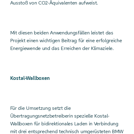
Ausstoß von CO2-Äquivalenten aufweist.
Mit diesen beiden Anwendungsfällen leistet das
Projekt einen wichtigen Beitrag für eine erfolgreiche
Energiewende und das Erreichen der Klimaziele.
Kostal-Wallboxen
Für die Umsetzung setzt die
Übertragungsnetzbetreiberin spezielle Kostal-
Wallboxen für bidirektionales Laden in Verbindung
mit drei entsprechend technisch umgerüsteten BMW