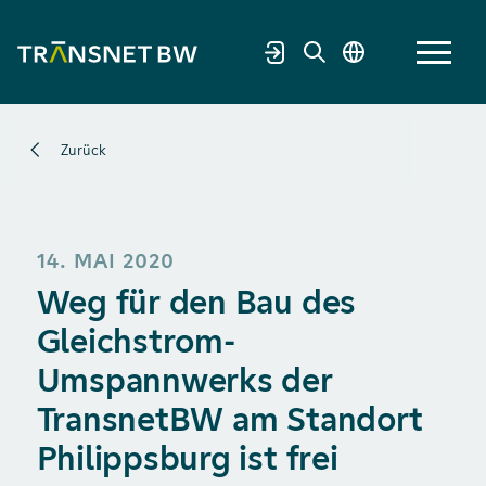
Zurück
14. MAI 2020
Weg für den Bau des
Gleichstrom-
Umspannwerks der
TransnetBW am Standort
Philippsburg ist frei