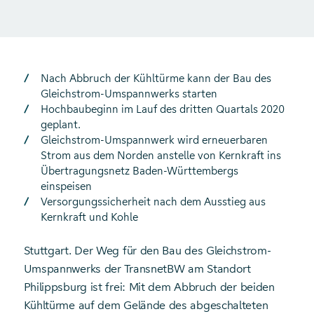
Nach Abbruch der Kühltürme kann der Bau des
Gleichstrom-Umspannwerks starten
Hochbaubeginn im Lauf des dritten Quartals 2020
geplant.
Gleichstrom-Umspannwerk wird erneuerbaren
Strom aus dem Norden anstelle von Kernkraft ins
Übertragungsnetz Baden-Württembergs
einspeisen
Versorgungssicherheit nach dem Ausstieg aus
Kernkraft und Kohle
Stuttgart. Der Weg für den Bau des Gleichstrom-
Umspannwerks der TransnetBW am Standort
Philippsburg ist frei: Mit dem Abbruch der beiden
Kühltürme auf dem Gelände des abgeschalteten