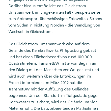
Darüber hinaus ermöglicht das Gleichstrom-
Umspannwerk im umgekehrten Fall - beispielsweise
zum Abtransport überschüssigen Fotovoltaik-Stroms
vom Süden in Richtung Norden - die Wandlung von
Wechsel- in Gleichstrom.
Das Gleichstrom-Umspannwerk wird auf dem
Gelände des Kernkraftwerks Philippsburg gebaut
und hat einen Flächenbedarf von rund 100.000
Quadratmetern. TransnetBW hatte von Beginn an
den Dialog mit den Menschen vor Ort gesucht und
wird auch weiterhin über die Entwicklungen im
Projekt informieren. Im März 2019 hat die
TransnetBW mit der Auffüllung des Geländes
begonnen. Um den Standort im Tiefgestade gegen
Hochwasser zu sichern, wird das Gelände um vier
Meter erhöht. Die bauvorbereitenden Maßnahmen