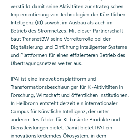
verstärkt damit seine Aktivitäten zur strategischen
Implementierung von Technologien der Künstlichen
Intelligenz (KI) sowohl im Ausbau als auch im
Betrieb des Stromnetzes. Mit dieser Partnerschaft
baut TransnetBW seine Vorreiterrolle bei der
Digitalisierung und Einführung intelligenter Systeme
und Plattformen für einen effizienteren Betrieb des
Übertragungsnetzes weiter aus.
IPAI ist eine Innovationsplattform und
Transformationsbeschleuniger für KI-Aktivitäten in
Forschung, Wirtschaft und öffentlichen Institutionen.
In Heilbronn entsteht derzeit ein internationaler
Campus für Künstliche Intelligenz, der unter
anderem Testfelder für KI-basierte Produkte und
Dienstleistungen bietet. Damit bietet IPAI ein
innovationsförderndes Ökosystem, in dem