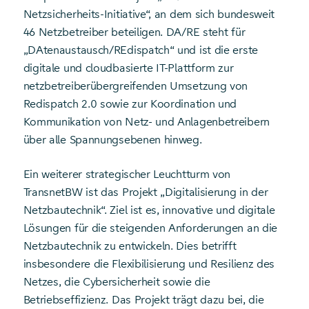
Netzsicherheits-Initiative“, an dem sich bundesweit
46 Netzbetreiber beteiligen. DA/RE steht für
„DAtenaustausch/REdispatch“ und ist die erste
digitale und cloudbasierte IT-Plattform zur
netzbetreiberübergreifenden Umsetzung von
Redispatch 2.0 sowie zur Koordination und
Kommunikation von Netz- und Anlagenbetreibern
über alle Spannungsebenen hinweg.
Ein weiterer strategischer Leuchtturm von
TransnetBW ist das Projekt „Digitalisierung in der
Netzbautechnik“. Ziel ist es, innovative und digitale
Lösungen für die steigenden Anforderungen an die
Netzbautechnik zu entwickeln. Dies betrifft
insbesondere die Flexibilisierung und Resilienz des
Netzes, die Cybersicherheit sowie die
Betriebseffizienz. Das Projekt trägt dazu bei, die