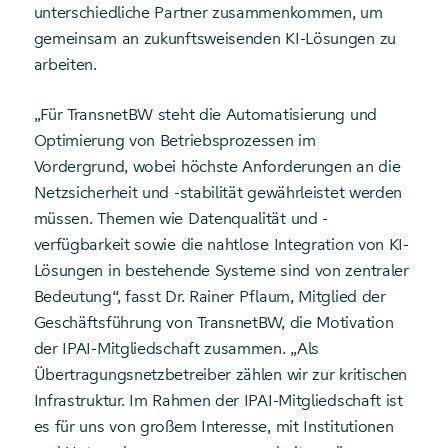
unterschiedliche Partner zusammenkommen, um
gemeinsam an zukunftsweisenden KI-Lösungen zu
arbeiten.
„Für TransnetBW steht die Automatisierung und
Optimierung von Betriebsprozessen im
Vordergrund, wobei höchste Anforderungen an die
Netzsicherheit und -stabilität gewährleistet werden
müssen. Themen wie Datenqualität und -
verfügbarkeit sowie die nahtlose Integration von KI-
Lösungen in bestehende Systeme sind von zentraler
Bedeutung“, fasst Dr. Rainer Pflaum, Mitglied der
Geschäftsführung von TransnetBW, die Motivation
der IPAI-Mitgliedschaft zusammen. „Als
Übertragungsnetzbetreiber zählen wir zur kritischen
Infrastruktur. Im Rahmen der IPAI-Mitgliedschaft ist
es für uns von großem Interesse, mit Institutionen