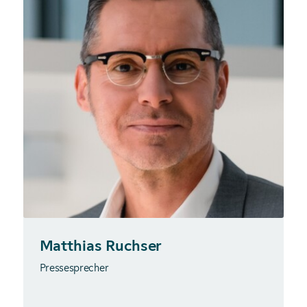
Matthias Ruchser
Pressesprecher