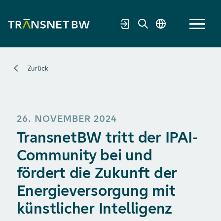
Zurück
26. NOVEMBER 2024
TransnetBW tritt der IPAI-
Community bei und
fördert die Zukunft der
Energieversorgung mit
künstlicher Intelligenz