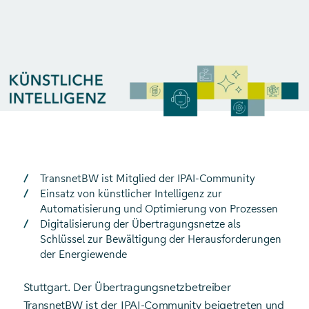
TransnetBW ist Mitglied der IPAI-Community
Einsatz von künstlicher Intelligenz zur
Automatisierung und Optimierung von Prozessen
Digitalisierung der Übertragungsnetze als
Schlüssel zur Bewältigung der Herausforderungen
der Energiewende
Stuttgart. Der Übertragungsnetzbetreiber
TransnetBW ist der IPAI-Community beigetreten und