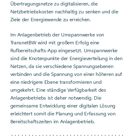
Übertragungsnetze zu digitalisieren, die
Netzbetriebskosten nachhaltig zu senken und die
Ziele der Energiewende zu erreichen.
Im Anlagenbetrieb der Umspannwerke von
TransnetBW wird mit großem Erfolg eine
Rufbereitschafts-App eingesetzt. Umspannwerke
sind die Knotenpunkte der Energieverteilung in den
Netzen, da sie verschiedene Spannungsebenen
verbinden und die Spannung von einer höheren auf
eine niedrigere Ebene transformieren und
umgekehrt. Eine ständige Verfügbarkeit des
Anlagenbetriebs ist daher notwendig. Die
gemeinsame Entwicklung einer digitalen Lösung
erleichtert somit die Planung und Erfassung von
Bereitschaftszeiten im Anlagenbetrieb.