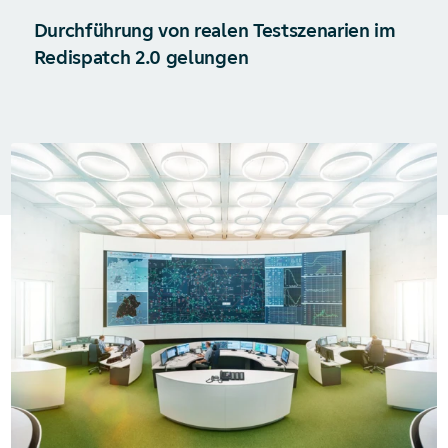
Durchführung von realen Testszenarien im
Redispatch 2.0 gelungen