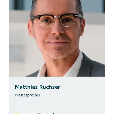
Matthias Ruchser
Pressesprecher