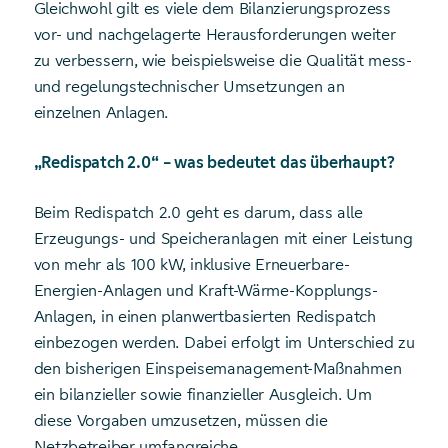
Gleichwohl gilt es viele dem Bilanzierungsprozess
vor- und nachgelagerte Herausforderungen weiter
zu verbessern, wie beispielsweise die Qualität mess-
und regelungstechnischer Umsetzungen an
einzelnen Anlagen.
„Redispatch 2.0“ – was bedeutet das überhaupt?
Beim Redispatch 2.0 geht es darum, dass alle
Erzeugungs- und Speicheranlagen mit einer Leistung
von mehr als 100 kW, inklusive Erneuerbare-
Energien-Anlagen und Kraft-Wärme-Kopplungs-
Anlagen, in einen planwertbasierten Redispatch
einbezogen werden. Dabei erfolgt im Unterschied zu
den bisherigen Einspeisemanagement-Maßnahmen
ein bilanzieller sowie finanzieller Ausgleich. Um
diese Vorgaben umzusetzen, müssen die
Netzbetreiber umfangreiche