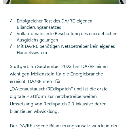
Erfolgreicher Test des DA/RE-eigenen
Bilanzierungsansatzes
Vollautomatisierte Beschaffung des energetischen
Ausgleichs gelungen
Mit DA/RE benötigen Netzbetreiber kein eigenes
Handelssystem
Stuttgart. Im September 2023 hat DA/RE einen
wichtigen Meilenstein für die Energiebranche
erreicht. DA/RE steht für
„DAtenaustausch/REdispatch“ und ist die erste
digitale Plattform zur netzbetreiberweiten
Umsetzung von Redispatch 2.0 inklusive deren
bilanziellen Abwicklung.
Der DA/RE-eigene Bilanzierungsansatz wurde in den