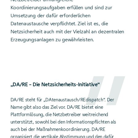
Koordinierungsaufgaben erfüllen und sind zur
Umsetzung der dafür erforderlichen
Datenaustausche verpflichtet. Ziel ist es, die
Netzsicherheit auch mit der Vielzahl an dezentralen
Erzeugungsanlagen zu gewährleisten.
„DA/RE – Die Netzsicherheits-Initiative“
DA/RE steht für „DAtenaustausch/REdispatch“. Der
Name gibt also das Ziel vor. DA/RE bietet eine
Plattformlösung, die Netzbetreiber weitreichend
unterstützt, sowohl bei den Informationspflichten als
auch bei der Maßnahmenkoordinierung. DA/RE
organisiert die vertikale Abstimmung und den dafür