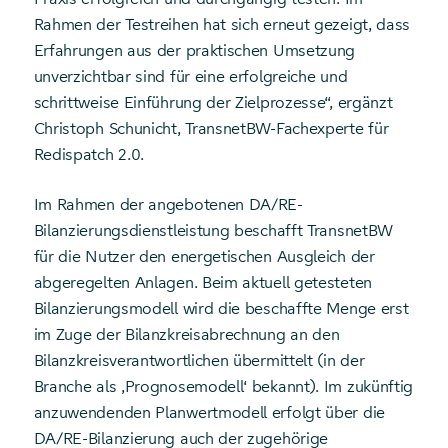
Rahmen der Testreihen hat sich erneut gezeigt, dass
Erfahrungen aus der praktischen Umsetzung
unverzichtbar sind für eine erfolgreiche und
schrittweise Einführung der Zielprozesse“, ergänzt
Christoph Schunicht, TransnetBW-Fachexperte für
Redispatch 2.0.
Im Rahmen der angebotenen DA/RE-
Bilanzierungsdienstleistung beschafft TransnetBW
für die Nutzer den energetischen Ausgleich der
abgeregelten Anlagen. Beim aktuell getesteten
Bilanzierungsmodell wird die beschaffte Menge erst
im Zuge der Bilanzkreisabrechnung an den
Bilanzkreisverantwortlichen übermittelt (in der
Branche als ‚Prognosemodell‘ bekannt). Im zukünftig
anzuwendenden Planwertmodell erfolgt über die
DA/RE-Bilanzierung auch der zugehörige