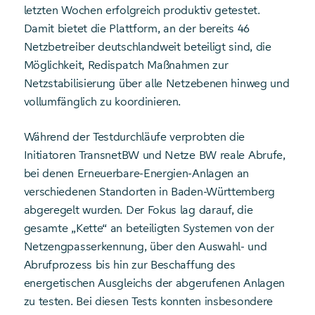
letzten Wochen erfolgreich produktiv getestet.
Damit bietet die Plattform, an der bereits 46
Netzbetreiber deutschlandweit beteiligt sind, die
Möglichkeit, Redispatch Maßnahmen zur
Netzstabilisierung über alle Netzebenen hinweg und
vollumfänglich zu koordinieren.
Während der Testdurchläufe verprobten die
Initiatoren TransnetBW und Netze BW reale Abrufe,
bei denen Erneuerbare-Energien-Anlagen an
verschiedenen Standorten in Baden-Württemberg
abgeregelt wurden. Der Fokus lag darauf, die
gesamte „Kette“ an beteiligten Systemen von der
Netzengpasserkennung, über den Auswahl- und
Abrufprozess bis hin zur Beschaffung des
energetischen Ausgleichs der abgerufenen Anlagen
zu testen. Bei diesen Tests konnten insbesondere