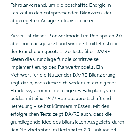
Fahrplanversand, um die beschaffte Energie in
Echtzeit in den entsprechenden Bilanzkreis der
abgeregelten Anlage zu transportieren.
Zurzeit ist dieses Planwertmodell im Redispatch 2.0
aber noch ausgesetzt und wird erst mittelfristig in
der Branche umgesetzt. Die Tests über DA/RE
bieten die Grundlage für die schrittweise
Implementierung des Planwertmodells. Ein
Mehrwert für die Nutzer der DA/RE-Bilanzierung
liegt darin, dass diese sich weder um ein eigenes
Handelssystem noch ein eigenes Fahrplansystem –
beides mit einer 24/7 Betriebsbereitschaft und
Betreuung – selbst kümmern müssen. Mit den
erfolgreichen Tests zeigt DA/RE auch, dass die
grundlegende Idee des bilanziellen Ausgleichs durch
den Netzbetreiber im Redispatch 2.0 funktioniert.