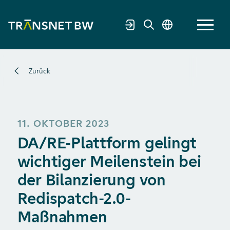
Zurück
11. OKTOBER 2023
DA/RE-Plattform gelingt
wichtiger Meilenstein bei
der Bilanzierung von
Redispatch-2.0-
Maßnahmen