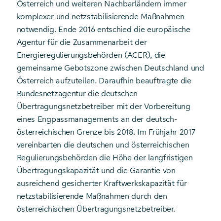
Österreich und weiteren Nachbarländern immer
komplexer und netzstabilisierende Maßnahmen
notwendig. Ende 2016 entschied die europäische
Agentur für die Zusammenarbeit der
Energieregulierungsbehörden (ACER), die
gemeinsame Gebotszone zwischen Deutschland und
Österreich aufzuteilen. Daraufhin beauftragte die
Bundesnetzagentur die deutschen
Übertragungsnetzbetreiber mit der Vorbereitung
eines Engpassmanagements an der deutsch-
österreichischen Grenze bis 2018. Im Frühjahr 2017
vereinbarten die deutschen und österreichischen
Regulierungsbehörden die Höhe der langfristigen
Übertragungskapazität und die Garantie von
ausreichend gesicherter Kraftwerkskapazität für
netzstabilisierende Maßnahmen durch den
österreichischen Übertragungsnetzbetreiber.