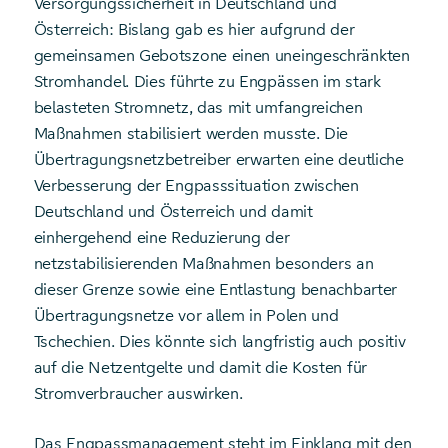
Versorgungssicherheit in Deutschland und
Österreich: Bislang gab es hier aufgrund der
gemeinsamen Gebotszone einen uneingeschränkten
Stromhandel. Dies führte zu Engpässen im stark
belasteten Stromnetz, das mit umfangreichen
Maßnahmen stabilisiert werden musste. Die
Übertragungsnetzbetreiber erwarten eine deutliche
Verbesserung der Engpasssituation zwischen
Deutschland und Österreich und damit
einhergehend eine Reduzierung der
netzstabilisierenden Maßnahmen besonders an
dieser Grenze sowie eine Entlastung benachbarter
Übertragungsnetze vor allem in Polen und
Tschechien. Dies könnte sich langfristig auch positiv
auf die Netzentgelte und damit die Kosten für
Stromverbraucher auswirken.
Das Engpassmanagement steht im Einklang mit den