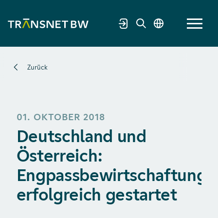
Zurück
01. OKTOBER 2018
Deutschland und
Österreich:
Engpassbewirtschaftung
erfolgreich gestartet