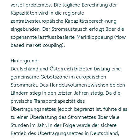
verlief problemlos. Die tägliche Berechnung der
Kapazitäten wird in die regionale
zentralwesteuropäische Kapazitätsberech-nung
eingebunden. Der Stromaustausch erfolgt über die
sogenannte lastflussbasierte Marktkoppelung (flow
based market coupling).
Hintergrund:
Deutschland und Österreich bildeten bislang eine
gemeinsame Gebotszone im europäischen
Strommarkt. Das Handelsvolumen zwischen beiden
Ländern stieg in den letzten Jahren stetig. Da die
physische Transportkapazität des
Übertragungsnetzes jedoch begrenzt ist, führte dies
zu einer Überlastung des Stromnetzes über viele
Stunden im Jahr. In der Folge wurde der sichere
Betrieb des Übertragungsnetzes in Deutschland,