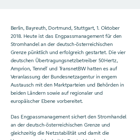
Berlin, Bayreuth, Dortmund, Stuttgart, 1. Oktober
2018. Heute ist das Engpassmanagement für den
Stromhandel an der deutsch-österreichischen
Grenze pünktlich und erfolgreich gestartet. Die vier
deutschen Übertragungsnetzbetreiber 50Hertz,
Amprion, TenneT und TransnetBW hatten es auf
Veranlassung der Bundesnetzagentur in engem
Austausch mit den Marktparteien und Behörden in
beiden Ländern sowie auf regionaler und
europäischer Ebene vorbereitet.
Das Engpassmanagement sichert den Stromhandel
an der deutsch-österreichischen Grenze und
gleichzeitig die Netzstabilität und damit die