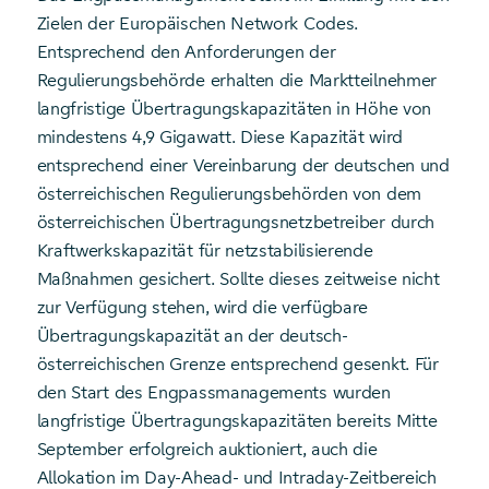
Zielen der Europäischen Network Codes.
Entsprechend den Anforderungen der
Regulierungsbehörde erhalten die Marktteilnehmer
langfristige Übertragungskapazitäten in Höhe von
mindestens 4,9 Gigawatt. Diese Kapazität wird
entsprechend einer Vereinbarung der deutschen und
österreichischen Regulierungsbehörden von dem
österreichischen Übertragungsnetzbetreiber durch
Kraftwerkskapazität für netzstabilisierende
Maßnahmen gesichert. Sollte dieses zeitweise nicht
zur Verfügung stehen, wird die verfügbare
Übertragungskapazität an der deutsch-
österreichischen Grenze entsprechend gesenkt. Für
den Start des Engpassmanagements wurden
langfristige Übertragungskapazitäten bereits Mitte
September erfolgreich auktioniert, auch die
Allokation im Day-Ahead- und Intraday-Zeitbereich