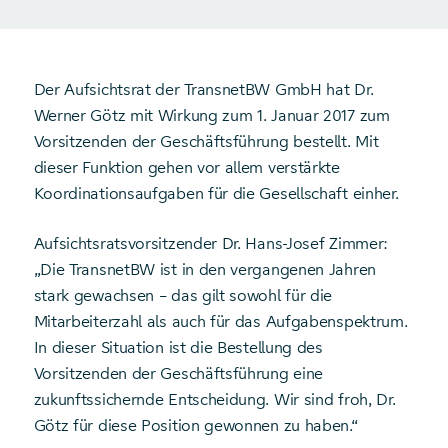
Der Aufsichtsrat der TransnetBW GmbH hat Dr.
Werner Götz mit Wirkung zum 1. Januar 2017 zum
Vorsitzenden der Geschäftsführung bestellt. Mit
dieser Funktion gehen vor allem verstärkte
Koordinationsaufgaben für die Gesellschaft einher.
Aufsichtsratsvorsitzender Dr. Hans-Josef Zimmer:
„Die TransnetBW ist in den vergangenen Jahren
stark gewachsen – das gilt sowohl für die
Mitarbeiterzahl als auch für das Aufgabenspektrum.
In dieser Situation ist die Bestellung des
Vorsitzenden der Geschäftsführung eine
zukunftssichernde Entscheidung. Wir sind froh, Dr.
Götz für diese Position gewonnen zu haben.“