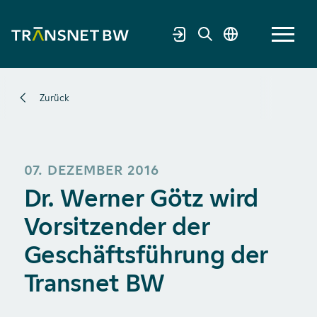
Zurück
07. DEZEMBER 2016
Dr. Werner Götz wird
Vorsitzender der
Geschäftsführung der
Transnet BW