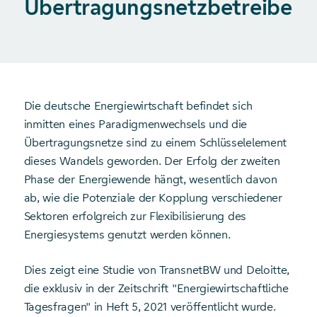
Übertragungsnetzbetreibers
Die deutsche Energiewirtschaft befindet sich
inmitten eines Paradigmenwechsels und die
Übertragungsnetze sind zu einem Schlüsselelement
dieses Wandels geworden. Der Erfolg der zweiten
Phase der Energiewende hängt, wesentlich davon
ab, wie die Potenziale der Kopplung verschiedener
Sektoren erfolgreich zur Flexibilisierung des
Energiesystems genutzt werden können.
Dies zeigt eine Studie von TransnetBW und Deloitte,
die exklusiv in der Zeitschrift "Energiewirtschaftliche
Tagesfragen" in Heft 5, 2021 veröffentlicht wurde.