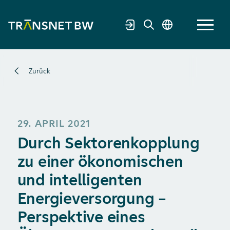
Zurück
29. APRIL 2021
Durch Sektorenkopplung
zu einer ökonomischen
und intelligenten
Energieversorgung –
Perspektive eines