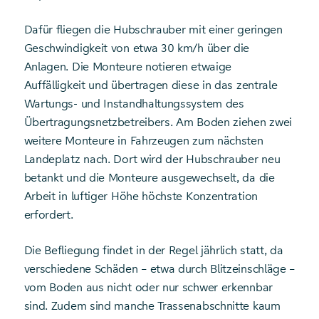
Dafür fliegen die Hubschrauber mit einer geringen
Geschwindigkeit von etwa 30 km/h über die
Anlagen. Die Monteure notieren etwaige
Auffälligkeit und übertragen diese in das zentrale
Wartungs- und Instandhaltungssystem des
Übertragungsnetzbetreibers. Am Boden ziehen zwei
weitere Monteure in Fahrzeugen zum nächsten
Landeplatz nach. Dort wird der Hubschrauber neu
betankt und die Monteure ausgewechselt, da die
Arbeit in luftiger Höhe höchste Konzentration
erfordert.
Die Befliegung findet in der Regel jährlich statt, da
verschiedene Schäden – etwa durch Blitzeinschläge –
vom Boden aus nicht oder nur schwer erkennbar
sind. Zudem sind manche Trassenabschnitte kaum