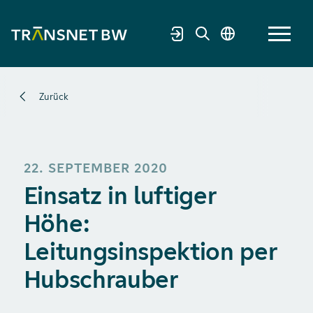
Zurück
22. SEPTEMBER 2020
Einsatz in luftiger
Höhe:
Leitungsinspektion per
Hubschrauber