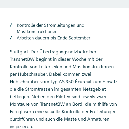
Kontrolle der Stromleitungen und
Mastkonstruktionen
Arbeiten dauern bis Ende September
Stuttgart. Der Übertragungsnetzbetreiber
TransnetBW beginnt in dieser Woche mit der
Kontrolle von Leiterseilen und Mastkonstruktionen
per Hubschrauber. Dabei kommen zwei
Hubschrauber vom Typ AS 350 Écureuil zum Einsatz,
die die Stromtrassen im gesamten Netzgebiet
befliegen. Neben den Piloten sind jeweils zwei
Monteure von TransnetBW an Bord, die mithilfe von
Ferngläsern eine visuelle Kontrolle der Freileitungen
durchführen und auch die Maste und Armaturen
inspizieren.