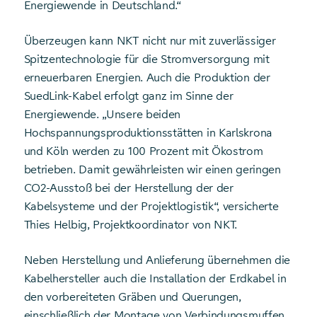
Energiewende in Deutschland.“
Überzeugen kann NKT nicht nur mit zuverlässiger
Spitzentechnologie für die Stromversorgung mit
erneuerbaren Energien. Auch die Produktion der
SuedLink-Kabel erfolgt ganz im Sinne der
Energiewende. „Unsere beiden
Hochspannungsproduktionsstätten in Karlskrona
und Köln werden zu 100 Prozent mit Ökostrom
betrieben. Damit gewährleisten wir einen geringen
CO2-Ausstoß bei der Herstellung der der
Kabelsysteme und der Projektlogistik“, versicherte
Thies Helbig, Projektkoordinator von NKT.
Neben Herstellung und Anlieferung übernehmen die
Kabelhersteller auch die Installation der Erdkabel in
den vorbereiteten Gräben und Querungen,
einschließlich der Montage von Verbindungsmuffen