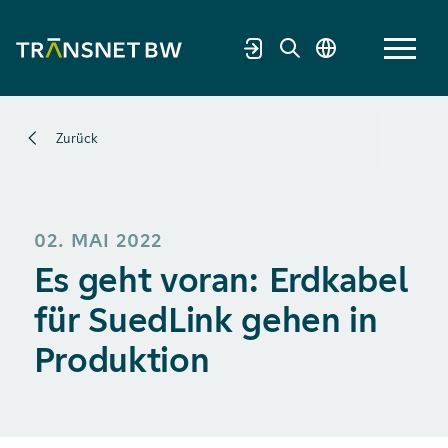
Zurück
02. MAI 2022
Es geht voran: Erdkabel
für SuedLink gehen in
Produktion