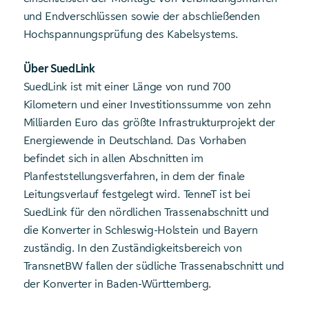
und Endverschlüssen sowie der abschließenden
Hochspannungsprüfung des Kabelsystems.
Über SuedLink
SuedLink ist mit einer Länge von rund 700
Kilometern und einer Investitionssumme von zehn
Milliarden Euro das größte Infrastrukturprojekt der
Energiewende in Deutschland. Das Vorhaben
befindet sich in allen Abschnitten im
Planfeststellungsverfahren, in dem der finale
Leitungsverlauf festgelegt wird. TenneT ist bei
SuedLink für den nördlichen Trassenabschnitt und
die Konverter in Schleswig-Holstein und Bayern
zuständig. In den Zuständigkeitsbereich von
TransnetBW fallen der südliche Trassenabschnitt und
der Konverter in Baden-Württemberg.