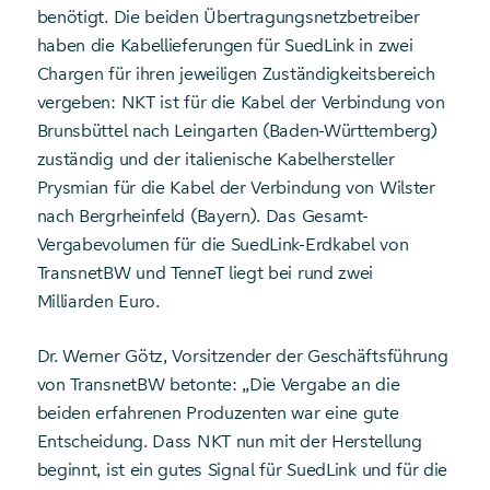
benötigt. Die beiden Übertragungsnetzbetreiber
haben die Kabellieferungen für SuedLink in zwei
Chargen für ihren jeweiligen Zuständigkeitsbereich
vergeben: NKT ist für die Kabel der Verbindung von
Brunsbüttel nach Leingarten (Baden-Württemberg)
zuständig und der italienische Kabelhersteller
Prysmian für die Kabel der Verbindung von Wilster
nach Bergrheinfeld (Bayern). Das Gesamt-
Vergabevolumen für die SuedLink-Erdkabel von
TransnetBW und TenneT liegt bei rund zwei
Milliarden Euro.
Dr. Werner Götz, Vorsitzender der Geschäftsführung
von TransnetBW betonte: „Die Vergabe an die
beiden erfahrenen Produzenten war eine gute
Entscheidung. Dass NKT nun mit der Herstellung
beginnt, ist ein gutes Signal für SuedLink und für die