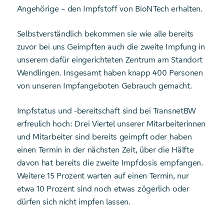
Angehörige – den Impfstoff von BioNTech erhalten.
Selbstverständlich bekommen sie wie alle bereits
zuvor bei uns Geimpften auch die zweite Impfung in
unserem dafür eingerichteten Zentrum am Standort
Wendlingen. Insgesamt haben knapp 400 Personen
von unseren Impfangeboten Gebrauch gemacht.
Impfstatus und -bereitschaft sind bei TransnetBW
erfreulich hoch: Drei Viertel unserer Mitarbeiterinnen
und Mitarbeiter sind bereits geimpft oder haben
einen Termin in der nächsten Zeit, über die Hälfte
davon hat bereits die zweite Impfdosis empfangen.
Weitere 15 Prozent warten auf einen Termin, nur
etwa 10 Prozent sind noch etwas zögerlich oder
dürfen sich nicht impfen lassen.