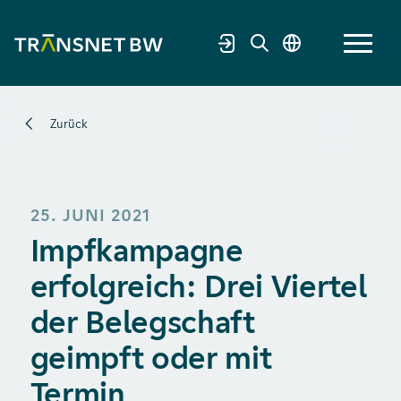
Zurück
25. JUNI 2021
Impfkampagne
erfolgreich: Drei Viertel
der Belegschaft
geimpft oder mit
Termin