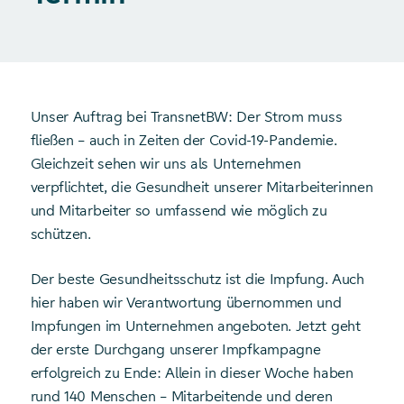
Unser Auftrag bei TransnetBW: Der Strom muss
fließen – auch in Zeiten der Covid-19-Pandemie.
Gleichzeit sehen wir uns als Unternehmen
verpflichtet, die Gesundheit unserer Mitarbeiterinnen
und Mitarbeiter so umfassend wie möglich zu
schützen.
Der beste Gesundheitsschutz ist die Impfung. Auch
hier haben wir Verantwortung übernommen und
Impfungen im Unternehmen angeboten. Jetzt geht
der erste Durchgang unserer Impfkampagne
erfolgreich zu Ende: Allein in dieser Woche haben
rund 140 Menschen – Mitarbeitende und deren