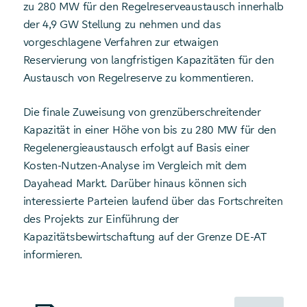
zu 280 MW für den Regelreserveaustausch innerhalb
der 4,9 GW Stellung zu nehmen und das
vorgeschlagene Verfahren zur etwaigen
Reservierung von langfristigen Kapazitäten für den
Austausch von Regelreserve zu kommentieren.
Die finale Zuweisung von grenzüberschreitender
Kapazität in einer Höhe von bis zu 280 MW für den
Regelenergieaustausch erfolgt auf Basis einer
Kosten-Nutzen-Analyse im Vergleich mit dem
Dayahead Markt. Darüber hinaus können sich
interessierte Parteien laufend über das Fortschreiten
des Projekts zur Einführung der
Kapazitätsbewirtschaftung auf der Grenze DE-AT
informieren.
Starte Download von: Marktinformation DE-AT Grenzübers