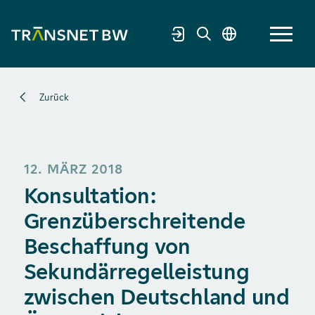
Zurück
12. MÄRZ 2018
Konsultation:
Grenzüberschreitende
Beschaffung von
Sekundärregelleistung
zwischen Deutschland und