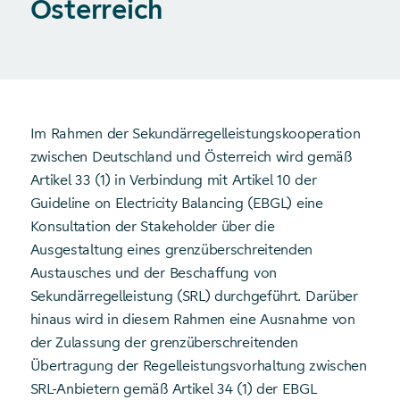
Österreich
Im Rahmen der Sekundärregelleistungskooperation
zwischen Deutschland und Österreich wird gemäß
Artikel 33 (1) in Verbindung mit Artikel 10 der
Guideline on Electricity Balancing (EBGL) eine
Konsultation der Stakeholder über die
Ausgestaltung eines grenzüberschreitenden
Austausches und der Beschaffung von
Sekundärregelleistung (SRL) durchgeführt. Darüber
hinaus wird in diesem Rahmen eine Ausnahme von
der Zulassung der grenzüberschreitenden
Übertragung der Regelleistungsvorhaltung zwischen
SRL-Anbietern gemäß Artikel 34 (1) der EBGL