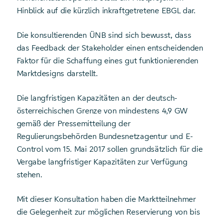
Hinblick auf die kürzlich inkraftgetretene EBGL dar.
Die konsultierenden ÜNB sind sich bewusst, dass
das Feedback der Stakeholder einen entscheidenden
Faktor für die Schaffung eines gut funktionierenden
Marktdesigns darstellt.
Die langfristigen Kapazitäten an der deutsch-
österreichischen Grenze von mindestens 4,9 GW
gemäß der Pressemitteilung der
Regulierungsbehörden Bundesnetzagentur und E-
Control vom 15. Mai 2017 sollen grundsätzlich für die
Vergabe langfristiger Kapazitäten zur Verfügung
stehen.
Mit dieser Konsultation haben die Marktteilnehmer
die Gelegenheit zur möglichen Reservierung von bis