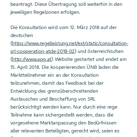
beantragt. Diese Übertragung soll weiterhin in den
jeweiligen Regelzonen erfolgen.
Die Konsultation wird vom 12. März 2018 auf der
deutschen
(
https://www.regelleistung.net/ext/static/consultation-
srl-cooperation-atde-2018-02
) und österreichischen
(
http://www.apg.at
) Website gestartet und endet am
15. April 2018. Die kooperierenden ÜNB laden die
Marktteilnehmer ein an der Konsultation
teilzunehmen, damit das Feedback bei der
Entwicklung des grenzüberschreitenden
Austausches und Beschaffung von SRL
berücksichtigt werden kann. Nur durch eine rege
Teilnahme kann sichergestellt werden, dass die
vorgesehene Marktanpassung den Bedürfnissen
aller relevanten Beteiligten, gerecht wird, seien es