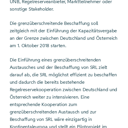
ÜNB, Regelreserveanbieter, Marktteilnehmer oder
sonstige Stakeholder.
Die grenzüberschreitende Beschaffung soll
zeitgleich mit der Einführung der Kapazitätsvergabe
an der Grenze zwischen Deutschland und Österreich
am 1. Oktober 2018 starten.
Die Einführung eines grenzüberschreitenden
Austausches und der Beschaffung von SRL zielt
darauf ab, die SRL möglichst effizient zu beschaffen
und dadurch die bereits bestehende
Regelreservekooperation zwischen Deutschland und
Österreich weiter zu intensivieren. Eine
entsprechende Kooperation zum
grenzüberschreitenden Austausch und zur
Beschaffung von SRL wäre einzigartig in
Kontinentaleuropa und stellt ein Pilotprojekt im