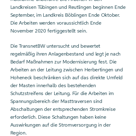
Landkreisen Tübingen und Reutlingen beginnen Ende
September, im Landkreis Böblingen Ende Oktober.
Die Arbeiten werden voraussichtlich Ende
November 2020 fertiggestellt sein.
Die TransnetBW untersucht und bewertet
regelmäßig ihren Anlagenbestand und legt je nach
Bedarf Maßnahmen zur Modernisierung fest. Die
Arbeiten an der Leitung zwischen Herbertingen und
Hoheneck beschränken sich auf das direkte Umfeld
der Masten innerhalb des bestehenden
Schutzstreifens der Leitung. Für die Arbeiten im
Spannungsbereich der Masttraversen sind
Abschaltungen der entsprechenden Stromkreise
erforderlich. Diese Schaltungen haben keine
Auswirkungen auf die Stromversorgung in der
Region.