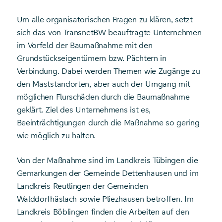
Um alle organisatorischen Fragen zu klären, setzt
sich das von TransnetBW beauftragte Unternehmen
im Vorfeld der Baumaßnahme mit den
Grundstückseigentümern bzw. Pächtern in
Verbindung. Dabei werden Themen wie Zugänge zu
den Maststandorten, aber auch der Umgang mit
möglichen Flurschäden durch die Baumaßnahme
geklärt. Ziel des Unternehmens ist es,
Beeinträchtigungen durch die Maßnahme so gering
wie möglich zu halten.
Von der Maßnahme sind im Landkreis Tübingen die
Gemarkungen der Gemeinde Dettenhausen und im
Landkreis Reutlingen der Gemeinden
Walddorfhäslach sowie Pliezhausen betroffen. Im
Landkreis Böblingen finden die Arbeiten auf den