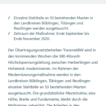
Einzelne Stahlteile an 53 bestehenden Masten in
den Landkreisen Böblingen, Tübingen und
Reutlingen werden ausgetauscht.
Zeitraum der Maßnahme: Ende September bis
Ende November 2020.
Der Übertragungsnetzbetreiber TransnetBW wird in
den kommenden Wochen die 380-Kilovolt-
Höchstspannungsleitung zwischen Herbertingen und
Hoheneck modernisieren. Im Rahmen der
Modernisierungsmaßnahme werden in den
Landkreisen Böblingen, Tübingen und Reutlingen
einzelne Stahlteile an 53 bestehenden Masten
ausgetauscht. Die grundsätzliche Maststruktur, also
Höhe, Breite und Fundamente, bleibt durch die
Maßnahme unberührt. Die Arbeiten in den