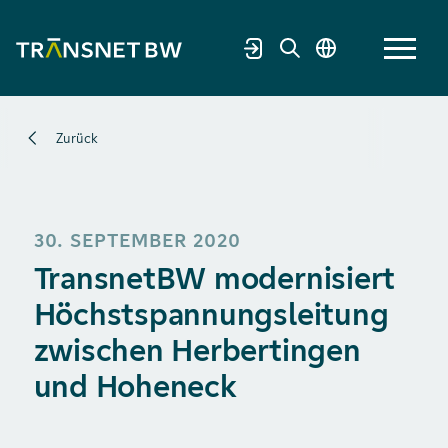
Zurück
30. SEPTEMBER 2020
TransnetBW modernisiert
Höchstspannungsleitung
zwischen Herbertingen
und Hoheneck