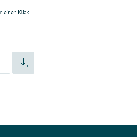
r einen Klick