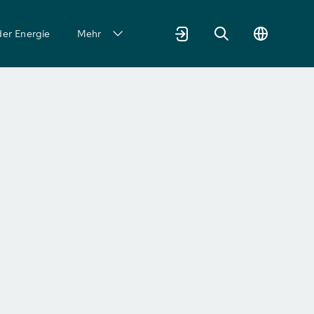
der Energie
Mehr