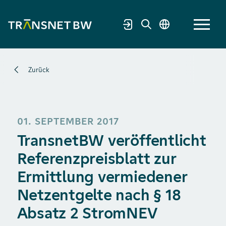
Zurück
01. SEPTEMBER 2017
TransnetBW veröffentlicht
Referenzpreisblatt zur
Ermittlung vermiedener
Netzentgelte nach § 18
Absatz 2 StromNEV