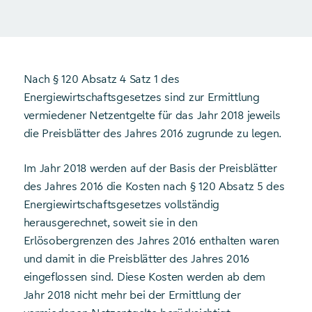
Nach § 120 Absatz 4 Satz 1 des
Energiewirtschaftsgesetzes sind zur Ermittlung
vermiedener Netzentgelte für das Jahr 2018 jeweils
die Preisblätter des Jahres 2016 zugrunde zu legen.
Im Jahr 2018 werden auf der Basis der Preisblätter
des Jahres 2016 die Kosten nach § 120 Absatz 5 des
Energiewirtschaftsgesetzes vollständig
herausgerechnet, soweit sie in den
Erlösobergrenzen des Jahres 2016 enthalten waren
und damit in die Preisblätter des Jahres 2016
eingeflossen sind. Diese Kosten werden ab dem
Jahr 2018 nicht mehr bei der Ermittlung der