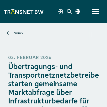
Zurück
03. FEBRUAR 2026
Übertragungs- und
Transportnetznetzbetreiber
starten gemeinsame
Marktabfrage über
Infrastrukturbedarfe für