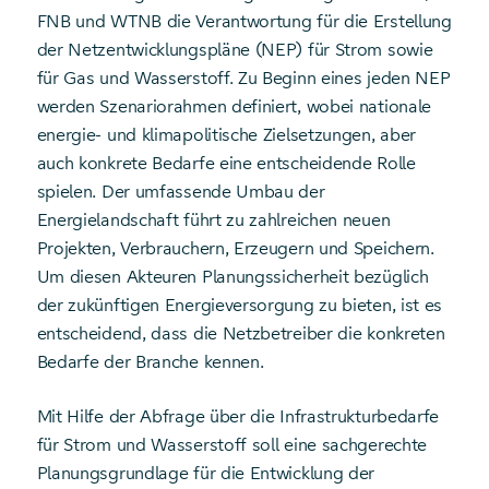
FNB und WTNB die Verantwortung für die Erstellung
der Netzentwicklungspläne (NEP) für Strom sowie
für Gas und Wasserstoff. Zu Beginn eines jeden NEP
werden Szenariorahmen definiert, wobei nationale
energie- und klimapolitische Zielsetzungen, aber
auch konkrete Bedarfe eine entscheidende Rolle
spielen. Der umfassende Umbau der
Energielandschaft führt zu zahlreichen neuen
Projekten, Verbrauchern, Erzeugern und Speichern.
Um diesen Akteuren Planungssicherheit bezüglich
der zukünftigen Energieversorgung zu bieten, ist es
entscheidend, dass die Netzbetreiber die konkreten
Bedarfe der Branche kennen.
Mit Hilfe der Abfrage über die Infrastrukturbedarfe
für Strom und Wasserstoff soll eine sachgerechte
Planungsgrundlage für die Entwicklung der