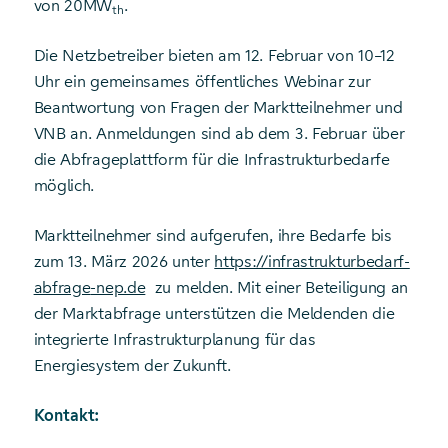
von 20MW
.
th
Die Netzbetreiber bieten am 12. Februar von 10–12
Uhr ein gemeinsames öffentliches Webinar zur
Beantwortung von Fragen der Marktteilnehmer und
VNB an. Anmeldungen sind ab dem 3. Februar über
die Abfrageplattform für die Infrastrukturbedarfe
möglich.
Marktteilnehmer sind aufgerufen, ihre Bedarfe bis
zum 13. März 2026 unter
https://infrastrukturbedarf-
abfrage
-nep.de
zu melden. Mit einer Beteiligung an
der Marktabfrage unterstützen die Meldenden die
integrierte Infrastrukturplanung für das
Energiesystem der Zukunft.
Kontakt: