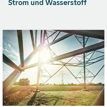
Strom und Wasserstoff