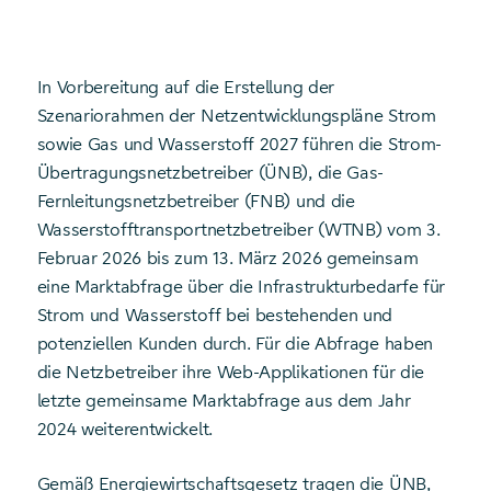
In Vorbereitung auf die Erstellung der
Szenariorahmen der Netzentwicklungspläne Strom
sowie Gas und Wasserstoff 2027 führen die Strom-
Übertragungsnetzbetreiber (ÜNB), die Gas-
Fernleitungsnetzbetreiber (FNB) und die
Wasserstofftransportnetzbetreiber (WTNB) vom 3.
Februar 2026 bis zum 13. März 2026 gemeinsam
eine Marktabfrage über die Infrastrukturbedarfe für
Strom und Wasserstoff bei bestehenden und
potenziellen Kunden durch. Für die Abfrage haben
die Netzbetreiber ihre Web-Applikationen für die
letzte gemeinsame Marktabfrage aus dem Jahr
2024 weiterentwickelt.
Gemäß Energiewirtschaftsgesetz tragen die ÜNB,