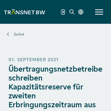
Zurück
01. SEPTEMBER 2021
Übertragungsnetzbetreiber
schreiben
Kapazitätsreserve für
zweiten
Erbringungszeitraum aus