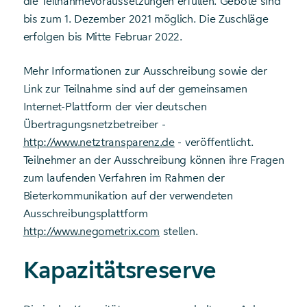
die Teilnahmevoraussetzungen erfüllen. Gebote sind
bis zum 1. Dezember 2021 möglich. Die Zuschläge
erfolgen bis Mitte Februar 2022.
Mehr Informationen zur Ausschreibung sowie der
Link zur Teilnahme sind auf der gemeinsamen
Internet-Plattform der vier deutschen
Übertragungsnetzbetreiber -
http://www.netztransparenz.de
- veröffentlicht.
Teilnehmer an der Ausschreibung können ihre Fragen
zum laufenden Verfahren im Rahmen der
Bieterkommunikation auf der verwendeten
Ausschreibungsplattform
http://www.negometrix.com
stellen.
Kapazitätsreserve