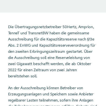
Die Übertragungsnetzbetreiber 50Hertz, Amprion,
TenneT und TransnetBW haben die gemeinsame
Ausschreibung für die Kapazitätsreserve nach §13e
Abs. 2 EnWG und Kapazitätsreserveverordnung für
den zweiten Erbringungszeitraum gestartet. Über
die Ausschreibung soll eine Reserveleistung von
zwei Gigawatt beschafft werden, die ab Oktober
2022 für einen Zeitraum von zwei Jahren
bereitstehen soll.
An der Ausschreibung können Betreiber von
Erzeugungsanlagen und Speichern sowie Anbieter
regelbarer Lasten teilnehmen, sofern ihre Anlagen