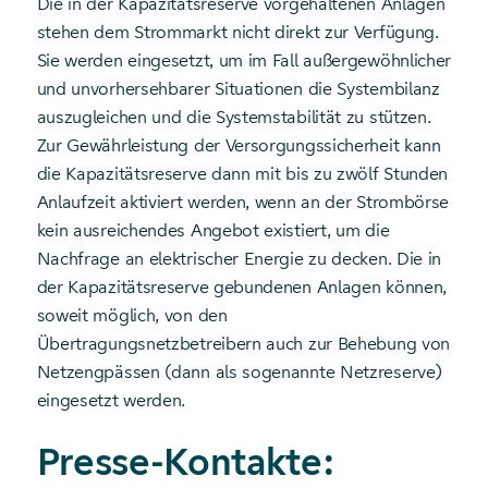
Die in der Kapazitätsreserve vorgehaltenen Anlagen
stehen dem Strommarkt nicht direkt zur Verfügung.
Sie werden eingesetzt, um im Fall außergewöhnlicher
und unvorhersehbarer Situationen die Systembilanz
auszugleichen und die Systemstabilität zu stützen.
Zur Gewährleistung der Versorgungssicherheit kann
die Kapazitätsreserve dann mit bis zu zwölf Stunden
Anlaufzeit aktiviert werden, wenn an der Strombörse
kein ausreichendes Angebot existiert, um die
Nachfrage an elektrischer Energie zu decken. Die in
der Kapazitätsreserve gebundenen Anlagen können,
soweit möglich, von den
Übertragungsnetzbetreibern auch zur Behebung von
Netzengpässen (dann als sogenannte Netzreserve)
eingesetzt werden.
Presse-Kontakte: