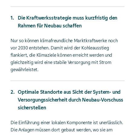
Die Kraftwerksstrategie muss kurzfristig den
Rahmen für Neubau schaffen
Nur so können klimafreundliche Marktkraftwerke noch
vor 2030 entstehen. Damit wird der Kohleausstieg
flankiert, die Klimaziele können erreicht werden und
gleichzeitig wird eine stabile Versorgung mit Strom
gewährleistet.
Optimale Standorte aus Sicht der System- und
Versorgungssicherheit durch Neubau-Vorschuss
sicherstellen
Die Einführung einer lokalen Komponente ist unerlässlich.
Die Anlagen müssen dort gebaut werden, wo sie am