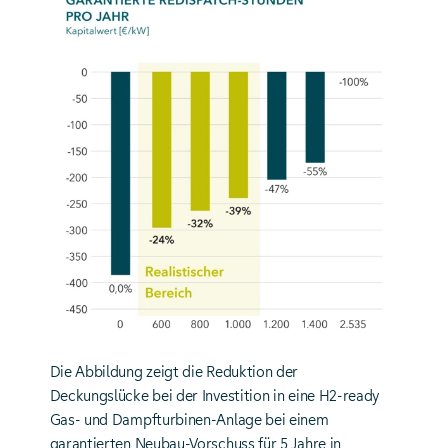
Die Abbildung zeigt die Reduktion der
Deckungslücke bei der Investition in eine H2-ready
Gas- und Dampfturbinen-Anlage bei einem
garantierten Neubau-Vorschuss für 5 Jahre in