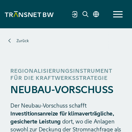
Zurück
REGIONALISIERUNGSINSTRUMENT
FÜR DIE KRAFTWERKSSTRATEGIE
NEUBAU-VORSCHUSS
Der Neubau-Vorschuss schafft
Investitionsanreize für klimaverträgliche,
gesicherte Leistung
dort, wo die Anlagen
sowohl zur Deckung der Stromnachfrage als