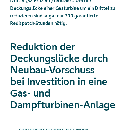
Drittel (32 Prozent) reduziert. Um die
Deckungslücke einer Gasturbine um ein Drittel zu
reduzieren sind sogar nur 200 garantierte
Redispatch-Stunden nötig.
Reduktion der
Deckungslücke durch
Neubau-Vorschuss
bei Investition in eine
Gas- und
Dampfturbinen-Anlage