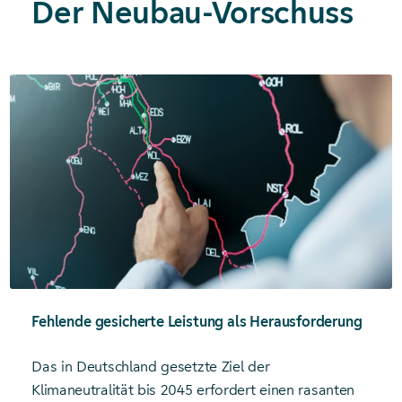
Der Neubau-Vorschuss
Fehlende gesicherte Leistung als Herausforderung
Das in Deutschland gesetzte Ziel der
Klimaneutralität bis 2045 erfordert einen rasanten