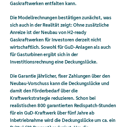
Gaskraftwerken entfalten kann.
Die Modellrechnungen bestätigen zunächst, was
sich auch in der Realität zeigt: Ohne zusätzliche
Anreize ist der Neubau von H2-ready
Gaskraftwerken für Investoren derzeit nicht
wirtschaftlich. Sowohl für GuD-Anlagen als auch
für Gasturbinen ergibt sich in der
Investitionsrechnung eine Deckungslücke.
Die Garantie jährlicher, fixer Zahlungen über den
Neubau-Vorschuss kann die Deckungslücke und
damit den Förderbedarf über die
Kraftwerkstrategie reduzieren. Schon bei
realistischen 800 garantierten Redispatch-Stunden
für ein GuD-Kraftwerk über fünf Jahre ab
Inbetriebnahme wird die Deckungslücke um ca. ein