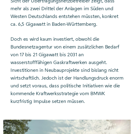
Sicht der Übertragungsnetzbetreiber zeigt, dass
mehr als zwei Drittel der Anlagen im Süden und
Westen Deutschlands entstehen müssten, konkret
ca. 6,5 Gigawatt in Baden-Württemberg.
Doch es wird kaum investiert, obwohl die
Bundesnetzagentur von einem zusätzlichen Bedarf
von 17 bis 21 Gigawatt bis 2031 an
wasserstofffähigen Gaskraftwerken ausgeht.
Investitionen in Neubauprojekte sind bislang nicht
wirtschaftlich. Jedoch ist der Handlungsdruck enorm
und setzt voraus, dass politische Initiativen wie die
kommende Kraftwerksstrategie vom BMWK
kurzfristig Impulse setzen müssen.