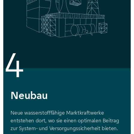
4
Neubau
Neue wasserstofffähige Marktkraftwerke
entstehen dort, wo sie einen optimalen Beitrag
zur System- und Versorgungssicherheit bieten.