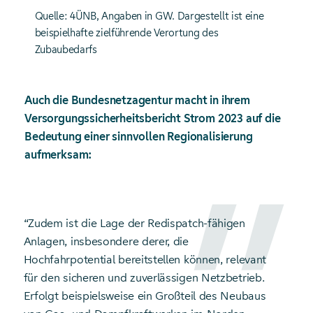
Quelle: 4ÜNB, Angaben in GW. Dargestellt ist eine
beispielhafte zielführende Verortung des
Zubaubedarfs
Auch die Bundesnetzagentur macht in ihrem
Versorgungssicherheitsbericht Strom 2023 auf die
Bedeutung einer sinnvollen Regionalisierung
aufmerksam:
“Zudem ist die Lage der Redispatch-fähigen
Anlagen, insbesondere derer, die
Hochfahrpotential bereitstellen können, relevant
für den sicheren und zuverlässigen Netzbetrieb.
Erfolgt beispielsweise ein Großteil des Neubaus