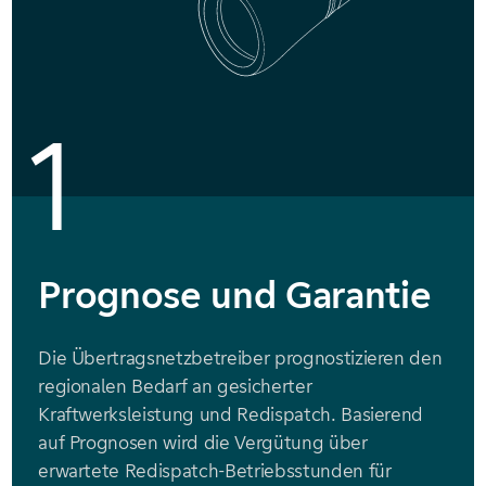
1
Prognose und Garantie
Die Übertragsnetzbetreiber prognostizieren den
regionalen Bedarf an gesicherter
Kraftwerksleistung und Redispatch. Basierend
auf Prognosen wird die Vergütung über
erwartete Redispatch-Betriebsstunden für