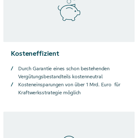
Kosteneffizient
Durch Garantie eines schon bestehenden
Vergütungsbestandteils kostenneutral
Kosteneinsparungen von über 1 Mrd. Euro für
Kraftwerksstrategie möglich