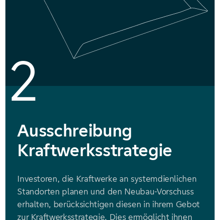
2
Ausschreibung
Kraftwerksstrategie
Investoren, die Kraftwerke an systemdienlichen
Standorten planen und den Neubau-Vorschuss
erhalten, berücksichtigen diesen in ihrem Gebot
zur Kraftwerksstrategie. Dies ermöglicht ihnen