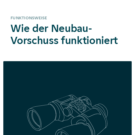
FUNKTIONSWEISE
Wie der Neubau-
Vorschuss funktioniert