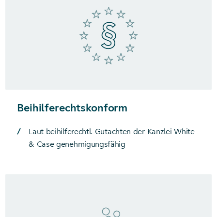
Beihilferechtskonform
Laut beihilferechtl. Gutachten der Kanzlei White
& Case genehmigungsfähig