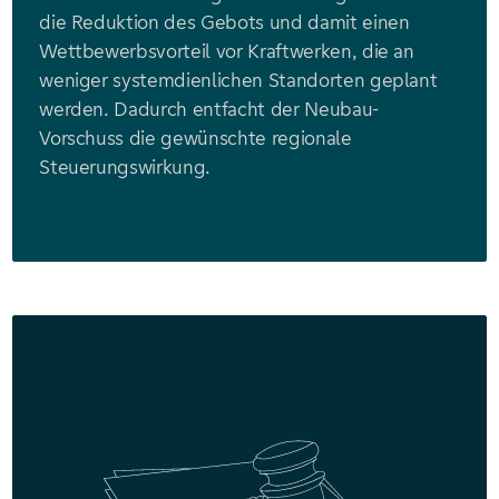
die Reduktion des Gebots und damit einen
Wettbewerbsvorteil vor Kraftwerken, die an
weniger systemdienlichen Standorten geplant
werden. Dadurch entfacht der Neubau-
Vorschuss die gewünschte regionale
Steuerungswirkung.