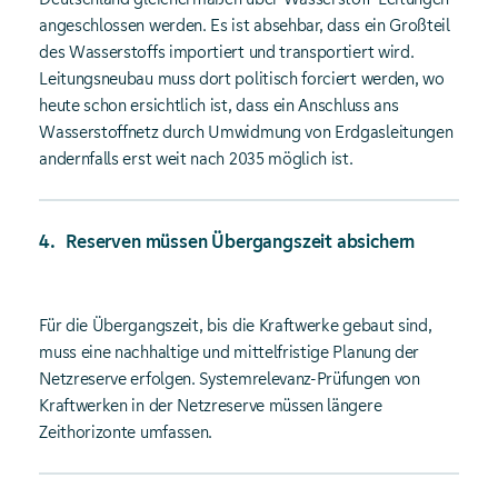
angeschlossen werden. Es ist absehbar, dass ein Großteil
des Wasserstoffs importiert und transportiert wird.
Leitungsneubau muss dort politisch forciert werden, wo
heute schon ersichtlich ist, dass ein Anschluss ans
Wasserstoffnetz durch Umwidmung von Erdgasleitungen
andernfalls erst weit nach 2035 möglich ist.
Reserven müssen Übergangszeit absichern
Für die Übergangszeit, bis die Kraftwerke gebaut sind,
muss eine nachhaltige und mittelfristige Planung der
Netzreserve erfolgen. Systemrelevanz-Prüfungen von
Kraftwerken in der Netzreserve müssen längere
Zeithorizonte umfassen.