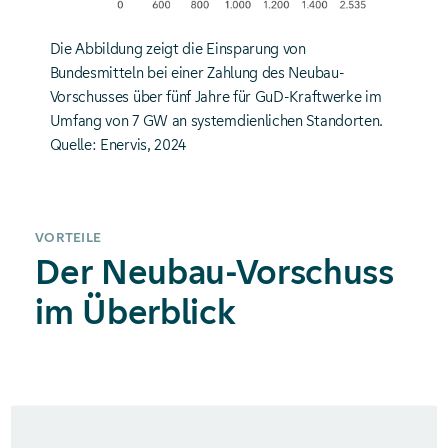
Die Abbildung zeigt die Einsparung von
Bundesmitteln bei einer Zahlung des Neubau-
Vorschusses über fünf Jahre für GuD-Kraftwerke im
Umfang von 7 GW an systemdienlichen Standorten.
Quelle: Enervis, 2024
VORTEILE
Der Neubau-Vorschuss
im Überblick