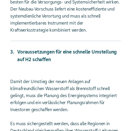
besten für die Versorgungs- und Systemsicherheit wirken.
Der Neubau-Vorschuss liefert eine kosteneffiziente und
systemdienliche Verortung und muss als schnell
implementierbares Instrument mit der
Kraftwerksstrategie kombiniert werden.
Voraussetzungen für eine schnelle Umstellung
auf H2 schaffen
Damit der Umstieg der neuen Anlagen auf
klimafreundlichen Wasserstoff als Brennstoff schnell
gelingt, muss die Planung des Energiesystems integriert
erfolgen und ein verlässlicher Planungsrahmen für
Investoren geschaffen werden.
Es muss sichergestellt werden, dass alle Regionen in
Deutschland gleichermaßen über Wasserstoff-Leitungen