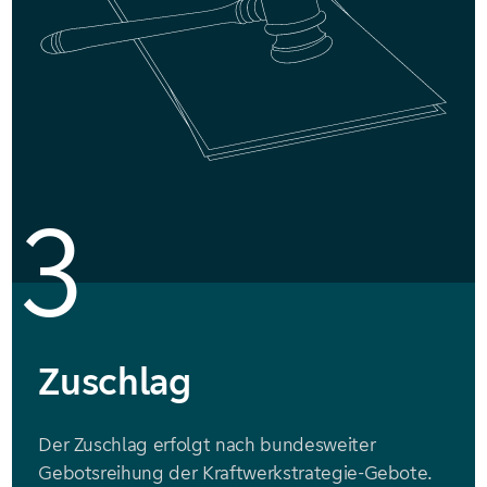
3
Zuschlag
Der Zuschlag erfolgt nach bundesweiter
Gebotsreihung der Kraftwerkstrategie-Gebote.