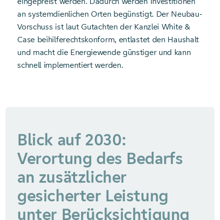
eingepreist werden. Dadurch werden Investitionen
an systemdienlichen Orten begünstigt. Der Neubau-
Vorschuss ist laut Gutachten der Kanzlei White &
Case beihilferechtskonform, entlastet den Haushalt
und macht die Energiewende günstiger und kann
schnell implementiert werden.
Blick auf 2030:
Verortung des Bedarfs
an zusätzlicher
gesicherter Leistung
unter Berücksichtigung