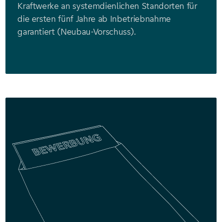
Kraftwerke an systemdienlichen Standorten für
die ersten fünf Jahre ab Inbetriebnahme
garantiert (Neubau-Vorschuss).