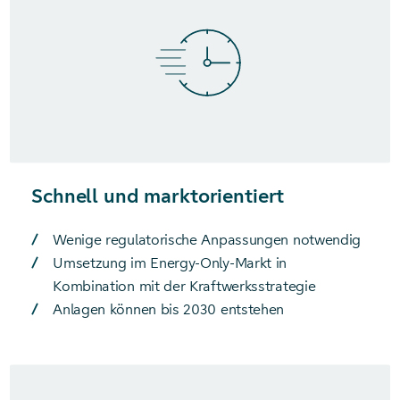
Schnell und marktorientiert
Wenige regulatorische Anpassungen notwendig
Umsetzung im Energy-Only-Markt in
Kombination mit der Kraftwerksstrategie
Anlagen können bis 2030 entstehen