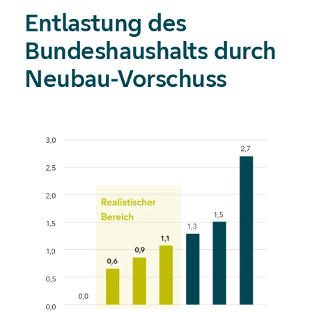
Entlastung des
Bundeshaushalts durch
Neubau-Vorschuss