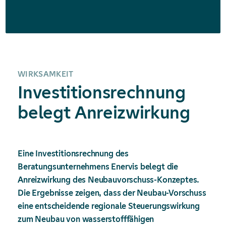
WIRKSAMKEIT
Investitionsrechnung
belegt Anreizwirkung
Eine Investitionsrechnung des
Beratungsunternehmens Enervis belegt die
Anreizwirkung des Neubauvorschuss-Konzeptes.
Die Ergebnisse zeigen, dass der Neubau-Vorschuss
eine entscheidende regionale Steuerungswirkung
zum Neubau von wasserstofffähigen