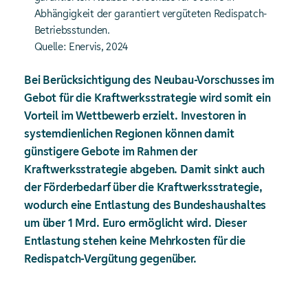
Abhängigkeit der garantiert vergüteten Redispatch-
Betriebsstunden.
Quelle: Enervis, 2024
Bei Berücksichtigung des Neubau-Vorschusses im
Gebot für die Kraftwerksstrategie wird somit ein
Vorteil im Wettbewerb erzielt. Investoren in
systemdienlichen Regionen können damit
günstigere Gebote im Rahmen der
Kraftwerksstrategie abgeben. Damit sinkt auch
der Förderbedarf über die Kraftwerksstrategie,
wodurch eine Entlastung des Bundeshaushaltes
um über 1 Mrd. Euro ermöglicht wird. Dieser
Entlastung stehen keine Mehrkosten für die
Redispatch-Vergütung gegenüber.