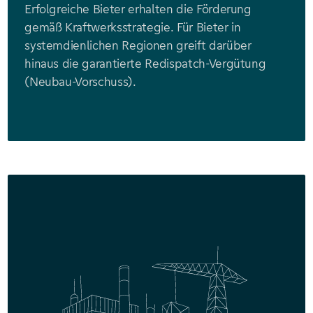
Erfolgreiche Bieter erhalten die Förderung
gemäß Kraftwerksstrategie. Für Bieter in
systemdienlichen Regionen greift darüber
hinaus die garantierte Redispatch-Vergütung
(Neubau-Vorschuss).