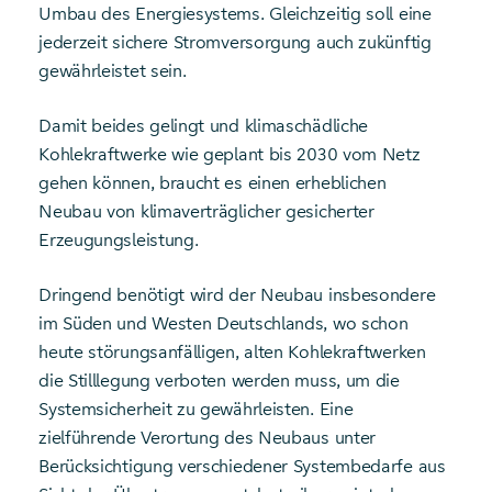
Umbau des Energiesystems. Gleichzeitig soll eine
jederzeit sichere Stromversorgung auch zukünftig
gewährleistet sein.
Damit beides gelingt und klimaschädliche
Kohlekraftwerke wie geplant bis 2030 vom Netz
gehen können, braucht es einen erheblichen
Neubau von klimaverträglicher gesicherter
Erzeugungsleistung.
Dringend benötigt wird der Neubau insbesondere
im Süden und Westen Deutschlands, wo schon
heute störungsanfälligen, alten Kohlekraftwerken
die Stilllegung verboten werden muss, um die
Systemsicherheit zu gewährleisten. Eine
zielführende Verortung des Neubaus unter
Berücksichtigung verschiedener Systembedarfe aus