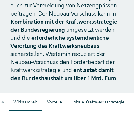
auch zur Vermeidung von Netzengpässen
beitragen. Der Neubau-Vorschuss kann
in
Kombination mit der Kraftwerksstrategie
der Bundesregierung
umgesetzt werden
und die
erforderliche systemdienliche
Verortung des Kraftwerksneubaus
sicherstellen. Weiterhin reduziert der
Neubau-Vorschuss den Förderbedarf der
Kraftwerksstrategie und
entlastet damit
den Bundeshaushalt um über 1 Mrd. Euro
.
se
Wirksamkeit
Vorteile
Lokale Kraftwerksstrategie