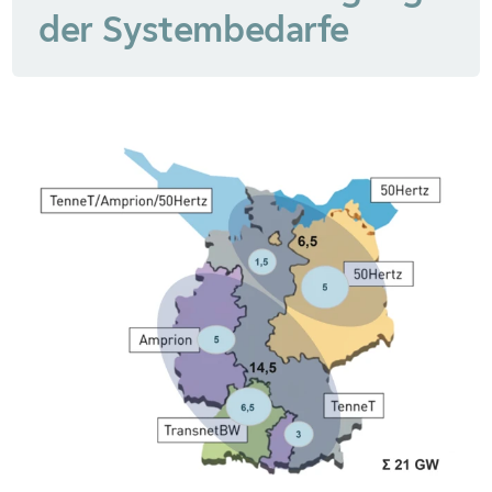
der Systembedarfe