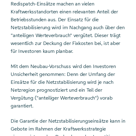
Redispatch-Einsätze machen an vielen
Kraftwerksstandorten einen relevanten Anteil der
Betriebsstunden aus. Der Einsatz für die
Netzstabilisierung wird im Nachgang auch über den
"anteiligen Werteverbrauch" vergütet. Dieser trägt
wesentlich zur Deckung der Fixkosten bei, ist aber
für Investoren kaum planbar.
Mit dem Neubau-Vorschuss wird den Investoren
Unsicherheit genommen: Denn der Umfang der
Einsätze für die Netzstabilisierung wird je nach
Netzregion prognostiziert und ein Teil der
Vergütung ("anteiliger Werteverbrauch") vorab
garantiert.
Die Garantie der Netzstabilisierungseinsätze kann in
Gebote im Rahmen der Kraftwerksstrategie