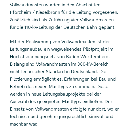
Vollwandmasten wurden in den Abschnitten
Pforzheim / Kieselbronn für die Leitung vorgesehen.
Zusätzlich sind als Zuführung vier Vollwandmasten
für die 110-kV-Leitung der Deutschen Bahn geplant.
Mit der Realisierung von Vollwandmasten ist der
Leitungsneubau ein wegweisendes Pilotprojekt im
Höchstspannungsnetz von Baden-Württemberg.
Bislang sind Vollwandmasten im 380-kV-Bereich
nicht technischer Standard in Deutschland. Die
Pilotierung ermöglicht es, Erfahrungen bei Bau und
Betrieb des neuen Masttyps zu sammeln. Diese
werden in neue Leitungsbauprojekte bei der
Auswahl des geeigneten Masttyps einfließen. Der
Einsatz von Vollwandmasten erfolgte nur dort, wo er
technisch und genehmigungsrechtlich sinnvoll und
machbar war.