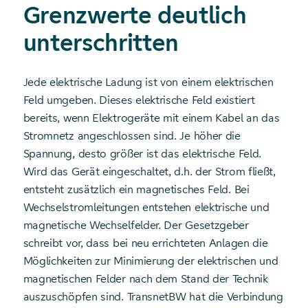
Grenzwerte deutlich
unter­schritten
Jede elektrische Ladung ist von einem elektrischen
Feld umgeben. Dieses elektrische Feld existiert
bereits, wenn Elektrogeräte mit einem Kabel an das
Stromnetz angeschlossen sind. Je höher die
Spannung, desto größer ist das elektrische Feld.
Wird das Gerät eingeschaltet, d.h. der Strom fließt,
entsteht zusätzlich ein magnetisches Feld. Bei
Wechselstromleitungen entstehen elektrische und
magnetische Wechselfelder. Der Gesetzgeber
schreibt vor, dass bei neu errichteten Anlagen die
Möglichkeiten zur Minimierung der elektrischen und
magnetischen Felder nach dem Stand der Technik
auszuschöpfen sind. TransnetBW hat die Verbindung