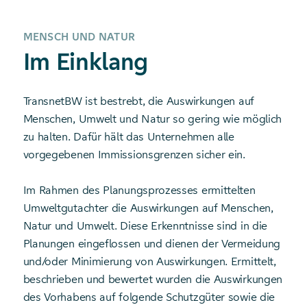
MENSCH UND NATUR
Im Einklang
TransnetBW ist bestrebt, die Auswirkungen auf
Menschen, Umwelt und Natur so gering wie möglich
zu halten. Dafür hält das Unternehmen alle
vorgegebenen Immissions­grenzen sicher ein.
Im Rahmen des Planungsprozesses ermittelten
Umweltgutachter die Auswirkungen auf Menschen,
Natur und Umwelt. Diese Erkenntnisse sind in die
Planungen eingeflossen und dienen der Vermeidung
und/oder Minimierung von Auswirkungen. Ermittelt,
beschrieben und bewertet wurden die Auswirkungen
des Vorhabens auf folgende Schutzgüter sowie die