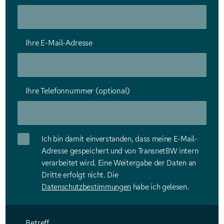
Ihre E-Mail-Adresse
Ihre Telefonnummer (optional)
Ich bin damit einverstanden, dass meine E-Mail-
Adresse gespeichert und von TransnetBW intern
verarbeitet wird. Eine Weitergabe der Daten an
Dritte erfolgt nicht. Die
Datenschutzbestimmungen
habe ich gelesen.
Betreff