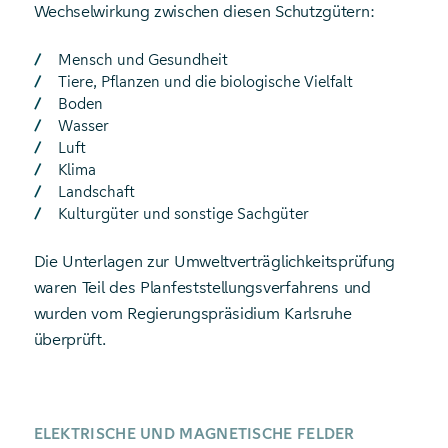
Wechselwirkung zwischen diesen Schutzgütern:
Mensch und Gesundheit
Tiere, Pflanzen und die biologische Vielfalt
Boden
Wasser
Luft
Klima
Landschaft
Kulturgüter und sonstige Sachgüter
Die Unterlagen zur Umwelt­verträglichkeitsprüfung
waren Teil des Planfeststellungs­verfahrens und
wurden vom Regierungspräsidium Karlsruhe
überprüft.
ELEKTRISCHE UND MAGNETISCHE FELDER