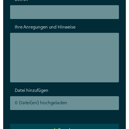
Ihre Anregungen und Hinweise
Datei hinzufügen
0
Datei(en) hochgeladen