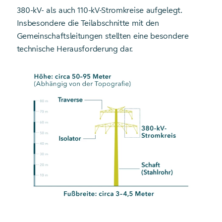
380-kV- als auch 110-kV-Stromkreise aufgelegt.
Insbesondere die Teilabschnitte mit den
Gemeinschaftsleitungen stellten eine besondere
technische Herausforderung dar.