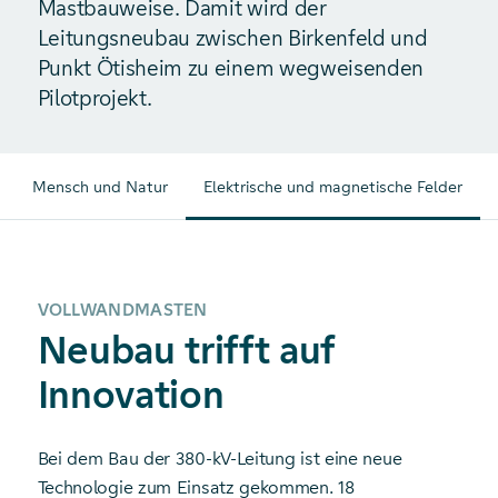
Mastbauweise. Damit wird der
Leitungsneubau zwischen Birkenfeld und
Punkt Ötisheim zu einem wegweisenden
Pilotprojekt.
Mensch und Natur
Elektrische und magnetische Felder
VOLLWANDMASTEN
Neubau trifft auf
Innovation
Bei dem Bau der 380-kV-Leitung ist eine neue
Technologie zum Einsatz gekommen. 18