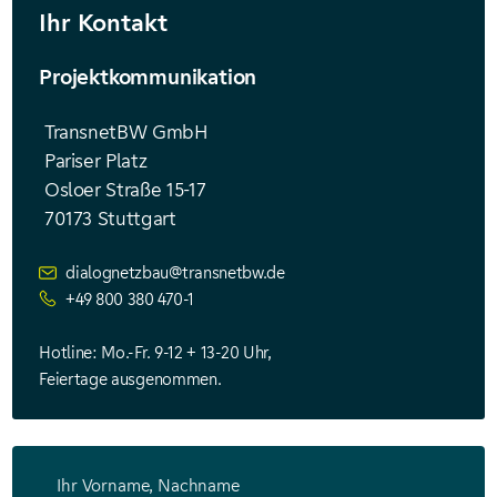
Ihr Kontakt
Projektkommunikation
TransnetBW GmbH
Pariser Platz
Osloer Straße 15-17
70173 Stuttgart
dialognetzbau@transnetbw.de
+49 800 380 470-1
Hotline: Mo.-Fr. 9-12 + 13-20 Uhr,
Feiertage ausgenommen.
Ihr Vorname, Nachname