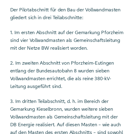
Der Pilotabschnitt für den Bau der Vollwandmasten
gliedert sich in drei Teilabschnitte:
1. Im ersten Abschnitt auf der Gemarkung Pforzheim
sind vier Vollwandmasten als Gemeinschaftsleitung
mit der Netze BW realisiert worden.
2. Im zweiten Abschnitt von Pforzheim-Eutingen
entlang der Bundesautobahn 8 wurden sieben
Vollwandmasten errichtet, die als reine 380-kV-
Leitung ausgeführt sind.
3. Im dritten Teilabschnitt, d. h. im Bereich der
Gemarkung Kieselbronn, wurden weitere sieben
Vollwandmasten als Gemeinschaftsleitung mit der
DB Energie realisiert. Auf diesen Masten – wie auch
auf den Masten des ersten Abschnitts – sind sowohl