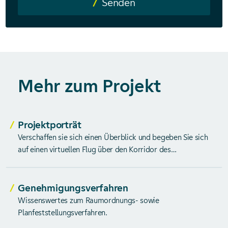
Senden
Mehr zum Projekt
Projektporträt
Verschaffen sie sich einen Überblick und begeben Sie sich
auf einen virtuellen Flug über den Korridor des
Leitungsneubaus.
Genehmigungsverfahren
Wissenswertes zum Raumordnungs- sowie
Planfeststellungsverfahren.