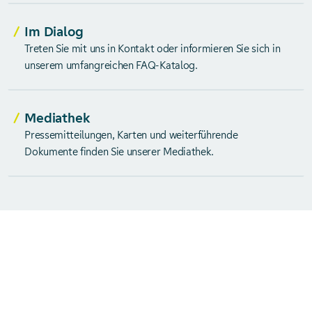
Im Dialog
Treten Sie mit uns in Kontakt oder informieren Sie sich in
unserem umfangreichen FAQ-Katalog.
Mediathek
Pressemitteilungen, Karten und weiterführende
Dokumente finden Sie unserer Mediathek.