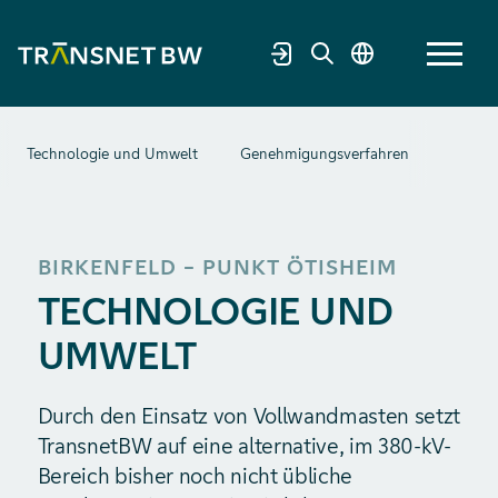
Technologie und Umwelt
Genehmigungsverfahren
Im Dia
BIRKENFELD – PUNKT ÖTISHEIM
TECHNOLOGIE UND
UMWELT
Durch den Einsatz von Vollwandmasten setzt
TransnetBW auf eine alternative, im 380-kV-
Bereich bisher noch nicht übliche