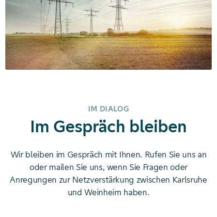
IM DIALOG
Im Gespräch bleiben
Wir bleiben im Gespräch mit Ihnen. Rufen Sie uns an
oder mailen Sie uns, wenn Sie Fragen oder
Anregungen zur Netzverstärkung zwischen Karlsruhe
und Weinheim haben.