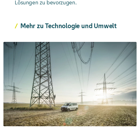
Lösungen zu bevorzugen.
Mehr zu Technologie und Umwelt