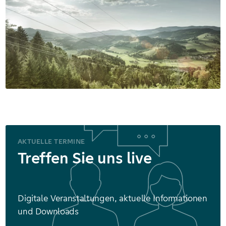
AKTUELLE TERMINE
Treffen Sie uns live
Digitale Veranstaltungen, aktuelle Informationen
und Downloads