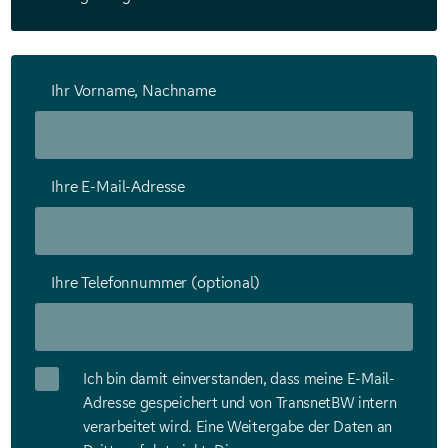
Ihr Vorname, Nachname
Ihre E-Mail-Adresse
Ihre Telefonnummer (optional)
Ich bin damit einverstanden, dass meine E-Mail-
Adresse gespeichert und von TransnetBW intern
verarbeitet wird. Eine Weitergabe der Daten an