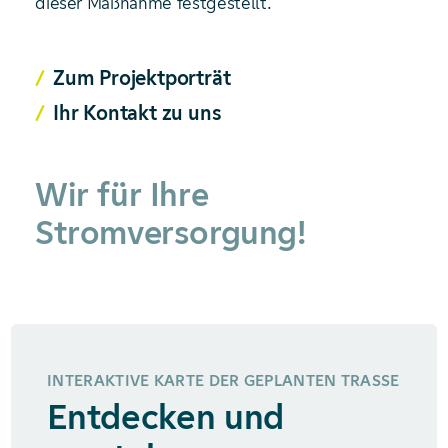
dieser Maßnahme festgestellt.
Zum Projektporträt
Ihr Kontakt zu uns
Wir für Ihre
Stromversorgung!
INTERAKTIVE KARTE DER GEPLANTEN TRASSE
Entdecken und