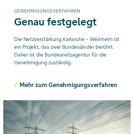
GENEHMIGUNGSVERFAHREN
Genau festgelegt
Die Netzverstärkung Karlsruhe – Weinheim ist
ein Projekt, das zwei Bundesländer berührt.
Daher ist die Bundesnetzagentur für die
Genehmigung zuständig.
Mehr zum Genehmigungsverfahren