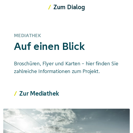
Zum Dialog
MEDIATHEK
Auf einen Blick
Broschüren, Flyer und Karten – hier finden Sie
zahlreiche Informationen zum Projekt.
Zur Mediathek