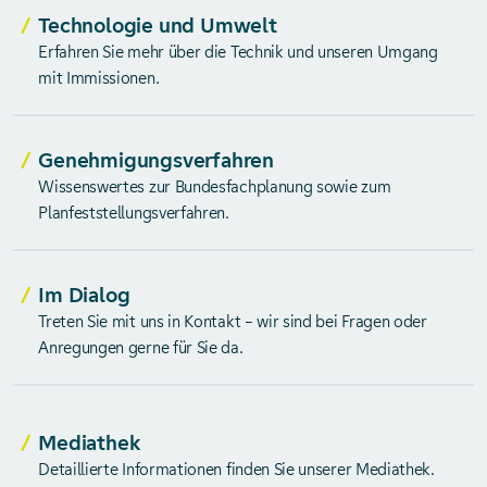
Technologie und Umwelt
Erfahren Sie mehr über die Technik und unseren Umgang
mit Immissionen.
Genehmigungsverfahren
Wissenswertes zur Bundesfachplanung sowie zum
Planfeststellungsverfahren.
Im Dialog
Treten Sie mit uns in Kontakt – wir sind bei Fragen oder
Anregungen gerne für Sie da.
Mediathek
Detaillierte Informationen finden Sie unserer Mediathek.