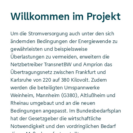
Willkommen im Projekt
Um die Stromversorgung auch unter den sich
ändernden Bedingungen der Energiewende zu
gewährleisten und beispielsweise
Überlastungen zu vermeiden, erweitern die
Netzbetreiber TransnetBW und Amprion das
Übertragungsnetz zwischen Frankfurt und
Karlsruhe von 220 auf 380 Kilovolt. Zudem
werden die beteiligten Umspannwerke
Weinheim, Mannheim (G380), Altlußheim und
Rheinau umgebaut und an die neuen
Bedingungen angepasst. Im Bundesbedarfsplan
hat der Gesetzgeber die wirtschaftliche
Notwendigkeit und den vordringlichen Bedarf