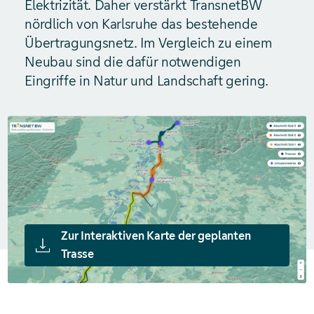
Elektrizität. Daher verstärkt TransnetBW
nördlich von Karlsruhe das bestehende
Übertragungsnetz. Im Vergleich zu einem
Neubau sind die dafür notwendigen
Eingriffe in Natur und Landschaft gering.
Zur Interaktiven Karte der geplanten
Trasse