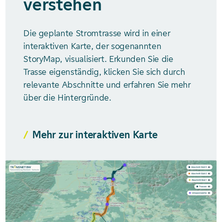
verstehen
Die geplante Stromtrasse wird in einer
interaktiven Karte, der sogenannten
StoryMap, visualisiert. Erkunden Sie die
Trasse eigenständig, klicken Sie sich durch
relevante Abschnitte und erfahren Sie mehr
über die Hintergründe.
Mehr zur interaktiven Karte