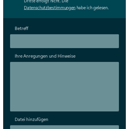
Dritte erfolgt nicht. Die
Datenschutzbestimmungen
habe ich gelesen.
Betreff
Ihre Anregungen und Hinweise
Datei hinzufügen