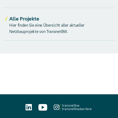
Alle Projekte
Hier finden Sie eine Übersicht aller aktueller
Netzbauprojekte von TransnetBW.
transnetbw
transnetbw.karriere