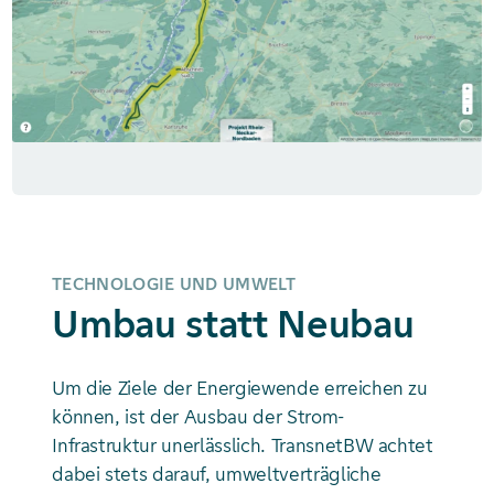
TECHNOLOGIE UND UMWELT
Umbau statt Neubau
Um die Ziele der Energiewende erreichen zu
können, ist der Ausbau der Strom-
Infrastruktur unerlässlich. TransnetBW achtet
dabei stets darauf, umweltverträgliche