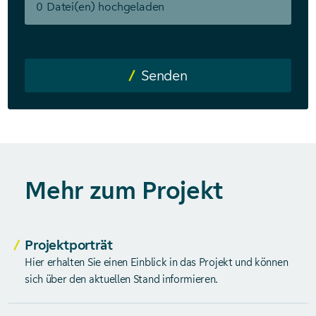
0
Datei(en) hochgeladen
Senden
Mehr zum Projekt
Projektporträt
Hier erhalten Sie einen Einblick in das Projekt und können
sich über den aktuellen Stand informieren.