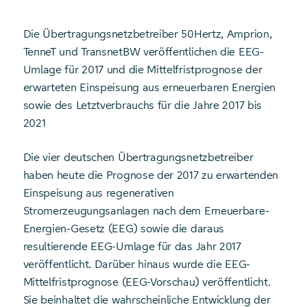
Die Übertragungsnetzbetreiber 50Hertz, Amprion,
TenneT und TransnetBW veröffentlichen die EEG-
Umlage für 2017 und die Mittelfristprognose der
erwarteten Einspeisung aus erneuerbaren Energien
sowie des Letztverbrauchs für die Jahre 2017 bis
2021
Die vier deutschen Übertragungsnetzbetreiber
haben heute die Prognose der 2017 zu erwartenden
Einspeisung aus regenerativen
Stromerzeugungsanlagen nach dem Erneuerbare-
Energien-Gesetz (EEG) sowie die daraus
resultierende EEG-Umlage für das Jahr 2017
veröffentlicht. Darüber hinaus wurde die EEG-
Mittelfristprognose (EEG-Vorschau) veröffentlicht.
Sie beinhaltet die wahrscheinliche Entwicklung der