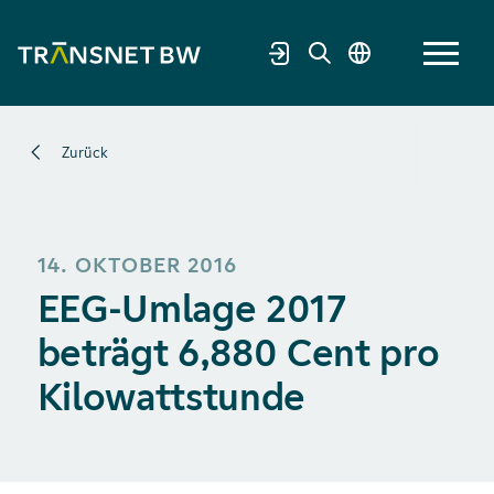
Zurück
14. OKTOBER 2016
EEG-Umlage 2017
beträgt 6,880 Cent pro
Kilowattstunde