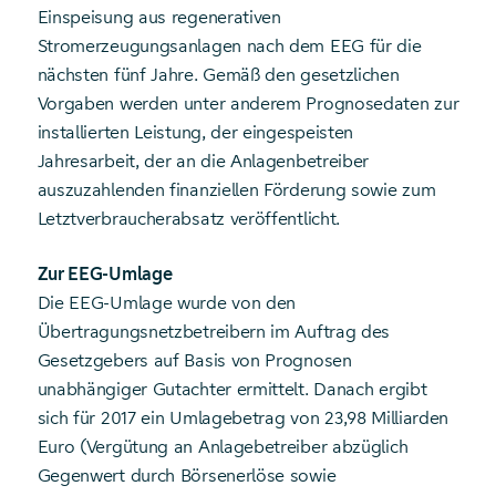
Einspeisung aus regenerativen
Stromerzeugungsanlagen nach dem EEG für die
nächsten fünf Jahre. Gemäß den gesetzlichen
Vorgaben werden unter anderem Prognosedaten zur
installierten Leistung, der eingespeisten
Jahresarbeit, der an die Anlagenbetreiber
auszuzahlenden finanziellen Förderung sowie zum
Letztverbraucherabsatz veröffentlicht.
Zur EEG-Umlage
Die EEG-Umlage wurde von den
Übertragungsnetzbetreibern im Auftrag des
Gesetzgebers auf Basis von Prognosen
unabhängiger Gutachter ermittelt. Danach ergibt
sich für 2017 ein Umlagebetrag von 23,98 Milliarden
Euro (Vergütung an Anlagebetreiber abzüglich
Gegenwert durch Börsenerlöse sowie