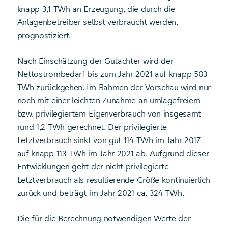
knapp 3,1 TWh an Erzeugung, die durch die
Anlagenbetreiber selbst verbraucht werden,
prognostiziert.
Nach Einschätzung der Gutachter wird der
Nettostrombedarf bis zum Jahr 2021 auf knapp 503
TWh zurückgehen. Im Rahmen der Vorschau wird nur
noch mit einer leichten Zunahme an umlagefreiem
bzw. privilegiertem Eigenverbrauch von insgesamt
rund 1,2 TWh gerechnet. Der privilegierte
Letztverbrauch sinkt von gut 114 TWh im Jahr 2017
auf knapp 113 TWh im Jahr 2021 ab. Aufgrund dieser
Entwicklungen geht der nicht-privilegierte
Letztverbrauch als resultierende Größe kontinuierlich
zurück und beträgt im Jahr 2021 ca. 324 TWh.
Die für die Berechnung notwendigen Werte der