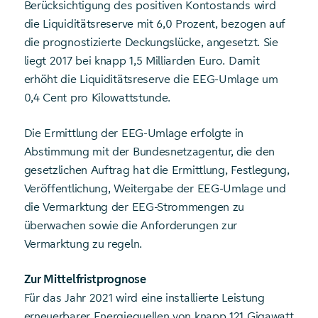
Berücksichtigung des positiven Kontostands wird
die Liquiditätsreserve mit 6,0 Prozent, bezogen auf
die prognostizierte Deckungslücke, angesetzt. Sie
liegt 2017 bei knapp 1,5 Milliarden Euro. Damit
erhöht die Liquiditätsreserve die EEG-Umlage um
0,4 Cent pro Kilowattstunde.
Die Ermittlung der EEG-Umlage erfolgte in
Abstimmung mit der Bundesnetzagentur, die den
gesetzlichen Auftrag hat die Ermittlung, Festlegung,
Veröffentlichung, Weitergabe der EEG-Umlage und
die Vermarktung der EEG-Strommengen zu
überwachen sowie die Anforderungen zur
Vermarktung zu regeln.
Zur Mittelfristprognose
Für das Jahr 2021 wird eine installierte Leistung
erneuerbarer Energiequellen von knapp 121 Gigawatt