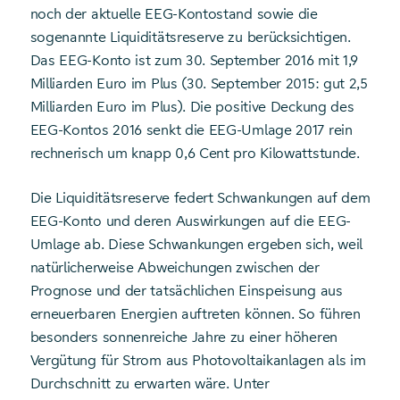
noch der aktuelle EEG-Kontostand sowie die
sogenannte Liquiditätsreserve zu berücksichtigen.
Das EEG-Konto ist zum 30. September 2016 mit 1,9
Milliarden Euro im Plus (30. September 2015: gut 2,5
Milliarden Euro im Plus). Die positive Deckung des
EEG-Kontos 2016 senkt die EEG-Umlage 2017 rein
rechnerisch um knapp 0,6 Cent pro Kilowattstunde.
Die Liquiditätsreserve federt Schwankungen auf dem
EEG-Konto und deren Auswirkungen auf die EEG-
Umlage ab. Diese Schwankungen ergeben sich, weil
natürlicherweise Abweichungen zwischen der
Prognose und der tatsächlichen Einspeisung aus
erneuerbaren Energien auftreten können. So führen
besonders sonnenreiche Jahre zu einer höheren
Vergütung für Strom aus Photovoltaikanlagen als im
Durchschnitt zu erwarten wäre. Unter