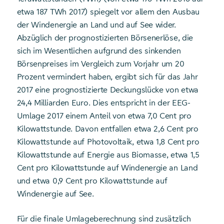
etwa 187 TWh 2017) spiegelt vor allem den Ausbau
der Windenergie an Land und auf See wider.
Abzüglich der prognostizierten Börsenerlöse, die
sich im Wesentlichen aufgrund des sinkenden
Börsenpreises im Vergleich zum Vorjahr um 20
Prozent vermindert haben, ergibt sich für das Jahr
2017 eine prognostizierte Deckungslücke von etwa
24,4 Milliarden Euro. Dies entspricht in der EEG-
Umlage 2017 einem Anteil von etwa 7,0 Cent pro
Kilowattstunde. Davon entfallen etwa 2,6 Cent pro
Kilowattstunde auf Photovoltaik, etwa 1,8 Cent pro
Kilowattstunde auf Energie aus Biomasse, etwa 1,5
Cent pro Kilowattstunde auf Windenergie an Land
und etwa 0,9 Cent pro Kilowattstunde auf
Windenergie auf See.
Für die finale Umlageberechnung sind zusätzlich