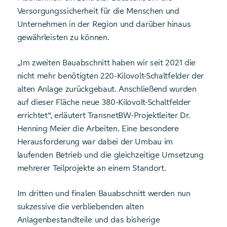
Versorgungssicherheit für die Menschen und
Unternehmen in der Region und darüber hinaus
gewährleisten zu können.
„Im zweiten Bauabschnitt haben wir seit 2021 die
nicht mehr benötigten 220-Kilovolt-Schaltfelder der
alten Anlage zurückgebaut. Anschließend wurden
auf dieser Fläche neue 380-Kilovolt-Schaltfelder
errichtet“, erläutert TransnetBW-Projektleiter Dr.
Henning Meier die Arbeiten. Eine besondere
Herausforderung war dabei der Umbau im
laufenden Betrieb und die gleichzeitige Umsetzung
mehrerer Teilprojekte an einem Standort.
Im dritten und finalen Bauabschnitt werden nun
sukzessive die verbliebenden alten
Anlagenbestandteile und das bisherige