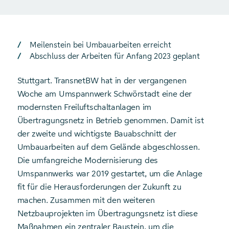
Meilenstein bei Umbauarbeiten erreicht
Abschluss der Arbeiten für Anfang 2023 geplant
Stuttgart. TransnetBW hat in der vergangenen
Woche am Umspannwerk Schwörstadt eine der
modernsten Freiluftschaltanlagen im
Übertragungsnetz in Betrieb genommen. Damit ist
der zweite und wichtigste Bauabschnitt der
Umbauarbeiten auf dem Gelände abgeschlossen.
Die umfangreiche Modernisierung des
Umspannwerks war 2019 gestartet, um die Anlage
fit für die Herausforderungen der Zukunft zu
machen. Zusammen mit den weiteren
Netzbauprojekten im Übertragungsnetz ist diese
Maßnahmen ein zentraler Baustein, um die