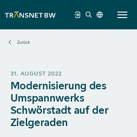
Zurück
31. AUGUST 2022
Modernisierung des
Umspannwerks
Schwörstadt auf der
Zielgeraden