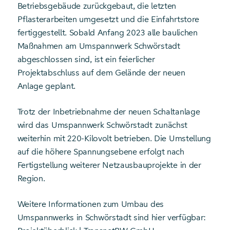
Betriebsgebäude zurückgebaut, die letzten
Pflasterarbeiten umgesetzt und die Einfahrtstore
fertiggestellt. Sobald Anfang 2023 alle baulichen
Maßnahmen am Umspannwerk Schwörstadt
abgeschlossen sind, ist ein feierlicher
Projektabschluss auf dem Gelände der neuen
Anlage geplant.
Trotz der Inbetriebnahme der neuen Schaltanlage
wird das Umspannwerk Schwörstadt zunächst
weiterhin mit 220-Kilovolt betrieben. Die Umstellung
auf die höhere Spannungsebene erfolgt nach
Fertigstellung weiterer Netzausbauprojekte in der
Region.
Weitere Informationen zum Umbau des
Umspannwerks in Schwörstadt sind hier verfügbar: