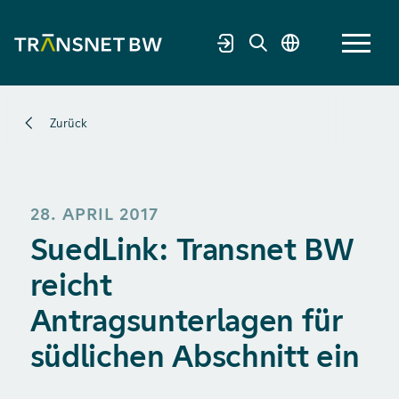
Zurück
28. APRIL 2017
SuedLink: Transnet BW
reicht
Antragsunterlagen für
südlichen Abschnitt ein