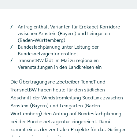
Antrag enthält Varianten für Erdkabel-Korridore
zwischen Arnstein (Bayern) und Leingarten
(Baden-Württemberg)
Bundesfachplanung unter Leitung der
Bundesnetzagentur eröffnet
TransnetBW lädt im Mai zu regionalen
Veranstaltungen in den Landkreisen ein
Die Übertragungsnetzbetreiber TenneT und
TransnetBW haben heute für den südlichen
Abschnitt der Windstromleitung SuedLink zwischen
Arnstein (Bayern) und Leingarten (Baden-
Württemberg) den Antrag auf Bundesfachplanung
bei der Bundesnetzagentur eingereicht. Damit
kommt eines der zentralen Projekte für das Gelingen