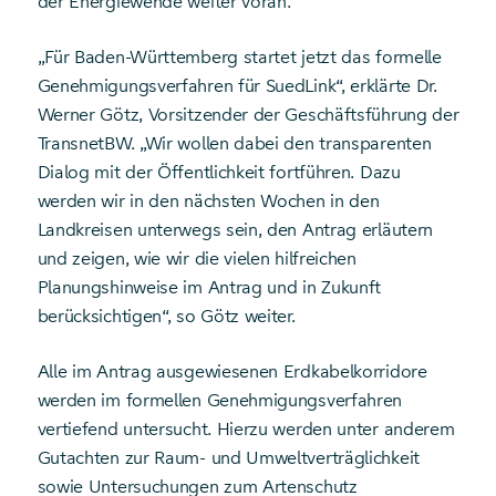
der Energiewende weiter voran.
„Für Baden-Württemberg startet jetzt das formelle
Genehmigungsverfahren für SuedLink“, erklärte Dr.
Werner Götz, Vorsitzender der Geschäftsführung der
TransnetBW. „Wir wollen dabei den transparenten
Dialog mit der Öffentlichkeit fortführen. Dazu
werden wir in den nächsten Wochen in den
Landkreisen unterwegs sein, den Antrag erläutern
und zeigen, wie wir die vielen hilfreichen
Planungshinweise im Antrag und in Zukunft
berücksichtigen“, so Götz weiter.
Alle im Antrag ausgewiesenen Erdkabelkorridore
werden im formellen Genehmigungsverfahren
vertiefend untersucht. Hierzu werden unter anderem
Gutachten zur Raum- und Umweltverträglichkeit
sowie Untersuchungen zum Artenschutz