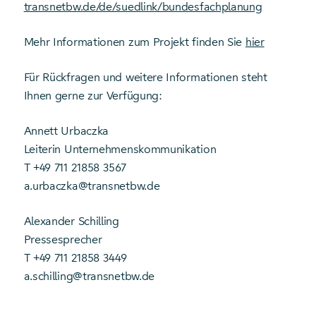
transnetbw.de/de/suedlink/bundesfachplanung
Mehr Informationen zum Projekt finden Sie
hier
Für Rückfragen und weitere Informationen steht
Ihnen gerne zur Verfügung:
Annett Urbaczka
Leiterin Unternehmenskommunikation
T +49 711 21858 3567
a.urbaczka@transnetbw.de
Alexander Schilling
Pressesprecher
T +49 711 21858 3449
a.schilling@transnetbw.de