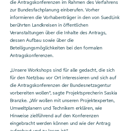
die Antragskonferenzen im Rahmen des Verfahrens
zur Bundesfachplanung einberufen. Vorher
informieren die Vorhabenträger in den von SuedLink
berührten Landkreisen in öffentlichen
Veranstaltungen über die Inhalte des Antrags,
dessen Aufbau sowie über die
Beteiligungsmöglichkeiten bei den formalen
Antragskonferenzen.
„Unsere Workshops sind für alle gedacht, die sich
für den Netzbau vor Ort interessieren und sich auf
die Antragskonferenzen der Bundesnetzagentur
vorbereiten wollen“, sagte Projektsprecherin Saskia
Branzke. „Wir wollen mit unseren Projektexperten,
Umweltplanern und Technikern erklären, wie
Hinweise zielführend auf den Konferenzen
eingebracht werden können und wie der Antrag
aufgebaut und zu lesen ist.“