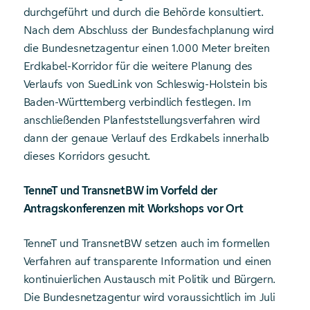
durchgeführt und durch die Behörde konsultiert.
Nach dem Abschluss der Bundesfachplanung wird
die Bundesnetzagentur einen 1.000 Meter breiten
Erdkabel-Korridor für die weitere Planung des
Verlaufs von SuedLink von Schleswig-Holstein bis
Baden-Württemberg verbindlich festlegen. Im
anschließenden Planfeststellungsverfahren wird
dann der genaue Verlauf des Erdkabels innerhalb
dieses Korridors gesucht.
TenneT und TransnetBW im Vorfeld der
Antragskonferenzen mit Workshops vor Ort
TenneT und TransnetBW setzen auch im formellen
Verfahren auf transparente Information und einen
kontinuierlichen Austausch mit Politik und Bürgern.
Die Bundesnetzagentur wird voraussichtlich im Juli