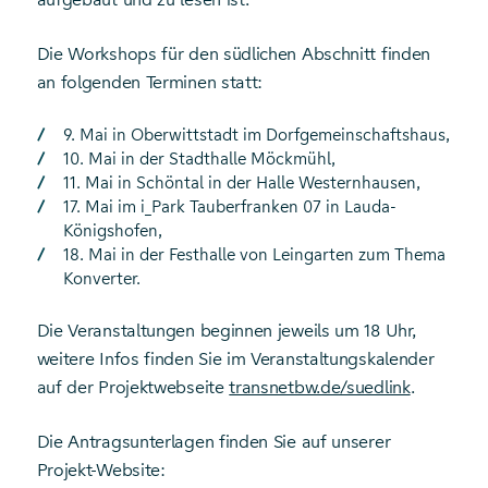
Die Workshops für den südlichen Abschnitt finden
an folgenden Terminen statt:
9. Mai in Oberwittstadt im Dorfgemeinschaftshaus,
10. Mai in der Stadthalle Möckmühl,
11. Mai in Schöntal in der Halle Westernhausen,
17. Mai im i_Park Tauberfranken 07 in Lauda-
Königshofen,
18. Mai in der Festhalle von Leingarten zum Thema
Konverter.
Die Veranstaltungen beginnen jeweils um 18 Uhr,
weitere Infos finden Sie im Veranstaltungskalender
auf der Projektwebseite
transnetbw.de/suedlink
.
Die Antragsunterlagen finden Sie auf unserer
Projekt-Website: