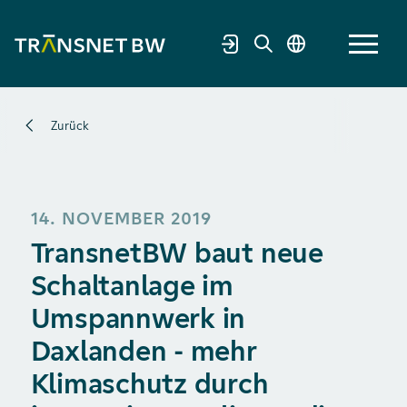
Zurück
14. NOVEMBER 2019
TransnetBW baut neue
Schaltanlage im
Umspannwerk in
Daxlanden - mehr
Klimaschutz durch