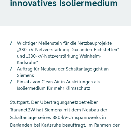
innovatives Isoliermedium
Wichtiger Meilenstein für die Netzbauprojekte
„380-kV-Netzverstärkung Daxlanden-Eichstetten“
und „380-kV-Netzverstärkung Weinheim-
Karlsruhe“
Auftrag für Neubau der Schaltanlage geht an
Siemens
Einsatz von Clean Air in Ausleitungen als
Isoliermedium für mehr Klimaschutz
Stuttgart. Der Übertragungsnetzbetreiber
TransnetBW hat Siemens mit dem Neubau der
Schaltanlage seines 380-kV-Umspannwerks in
Daxlanden bei Karlsruhe beauftragt. Im Rahmen der