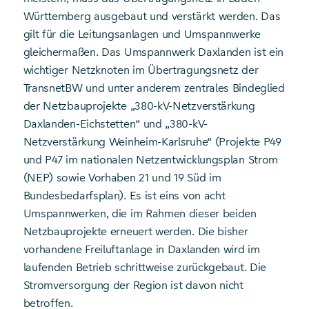
Württemberg ausgebaut und verstärkt werden. Das
gilt für die Leitungsanlagen und Umspannwerke
gleichermaßen. Das Umspannwerk Daxlanden ist ein
wichtiger Netzknoten im Übertragungsnetz der
TransnetBW und unter anderem zentrales Bindeglied
der Netzbauprojekte „380-kV-Netzverstärkung
Daxlanden-Eichstetten“ und „380-kV-
Netzverstärkung Weinheim-Karlsruhe“ (Projekte P49
und P47 im nationalen Netzentwicklungsplan Strom
(NEP) sowie Vorhaben 21 und 19 Süd im
Bundesbedarfsplan). Es ist eins von acht
Umspannwerken, die im Rahmen dieser beiden
Netzbauprojekte erneuert werden. Die bisher
vorhandene Freiluftanlage in Daxlanden wird im
laufenden Betrieb schrittweise zurückgebaut. Die
Stromversorgung der Region ist davon nicht
betroffen.