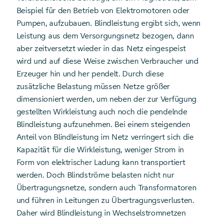
Beispiel für den Betrieb von Elektromotoren oder
Pumpen, aufzubauen. Blindleistung ergibt sich, wenn
Leistung aus dem Versorgungsnetz bezogen, dann
aber zeitversetzt wieder in das Netz eingespeist
wird und auf diese Weise zwischen Verbraucher und
Erzeuger hin und her pendelt. Durch diese
zusätzliche Belastung müssen Netze größer
dimensioniert werden, um neben der zur Verfügung
gestellten Wirkleistung auch noch die pendelnde
Blindleistung aufzunehmen. Bei einem steigenden
Anteil von Blindleistung im Netz verringert sich die
Kapazität für die Wirkleistung, weniger Strom in
Form von elektrischer Ladung kann transportiert
werden. Doch Blindströme belasten nicht nur
Übertragungsnetze, sondern auch Transformatoren
und führen in Leitungen zu Übertragungsverlusten.
Daher wird Blindleistung in Wechselstromnetzen