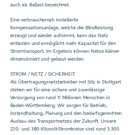
auch als Ballast bezeichnet.
Eine verbrauchernah installierte
Kompensationsanlage, welche die Blindleistung
erzeugt und wieder aufnimmt, kann das Netz
entlasten und ermöglicht mehr Kapazitat für den
Stromtransport. Im Ergebnis können Netze kleiner
dimensioniert und gebaut werden.
STROM / NETZ / SICHERHEIT
Als Übertragungsnetzbetreiber mit Sitz in Stuttgart
stehen wir für eine sichere und zuverlässige
Versorgung von rund 11 Millionen Menschen in
Baden-Württemberg. Wir sorgen für Betrieb,
Instandhaltung, Planung und den bedarfsgerechten
Ausbau des Transportnetzes der Zukunft. Unsere
220- und 380-Kilovolt-Stromkreise sind rund 3.300