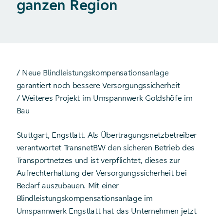
ganzen Region
/ Neue Blindleistungskompensationsanlage
garantiert noch bessere Versorgungssicherheit
/ Weiteres Projekt im Umspannwerk Goldshöfe im
Bau
Stuttgart, Engstlatt. Als Übertragungsnetzbetreiber
verantwortet TransnetBW den sicheren Betrieb des
Transportnetzes und ist verpflichtet, dieses zur
Aufrechterhaltung der Versorgungssicherheit bei
Bedarf auszubauen. Mit einer
Blindleistungskompensationsanlage im
Umspannwerk Engstlatt hat das Unternehmen jetzt