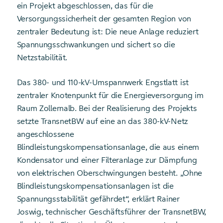
ein Projekt abgeschlossen, das für die
Versorgungssicherheit der gesamten Region von
zentraler Bedeutung ist: Die neue Anlage reduziert
Spannungsschwankungen und sichert so die
Netzstabilität.
Das 380- und 110-kV-Umspannwerk Engstlatt ist
zentraler Knotenpunkt für die Energieversorgung im
Raum Zollernalb. Bei der Realisierung des Projekts
setzte TransnetBW auf eine an das 380-kV-Netz
angeschlossene
Blindleistungskompensationsanlage, die aus einem
Kondensator und einer Filteranlage zur Dämpfung
von elektrischen Oberschwingungen besteht. „Ohne
Blindleistungskompensationsanlagen ist die
Spannungsstabilität gefährdet“, erklärt Rainer
Joswig, technischer Geschäftsführer der TransnetBW,