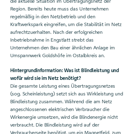
die aktuelle Situation im Übertragungsnetz der
Region. Bereits heute muss das Unternehmen
regelmäßig in den Netzbetrieb und den
Kraftwerkspark eingreifen, um die Stabilität im Netz
aufrechtzuerhalten. Nach der erfolgreichen
Inbetriebnahme in Engstlatt strebt das
Unternehmen den Bau einer ähnlichen Anlage im
Umspannwerk Goldshöfe im Ostalbkreis an.
Hintergrundinformation: Was ist Blindleistung und
wofür wird sie im Netz benötigt?
Die gesamte Leistung eines Übertragungsnetzes
(sog. Scheinleistung) setzt sich aus Wirkleistung und
Blindleistung zusammen. Während die am Netz
angeschlossenen elektrischen Verbraucher die
Wirkenergie umsetzen, wird die Blindenergie nicht
verbraucht. Die Blindleistung wird auf der
Verbraucherseite benötigt, um ein Magnetfeld, zum