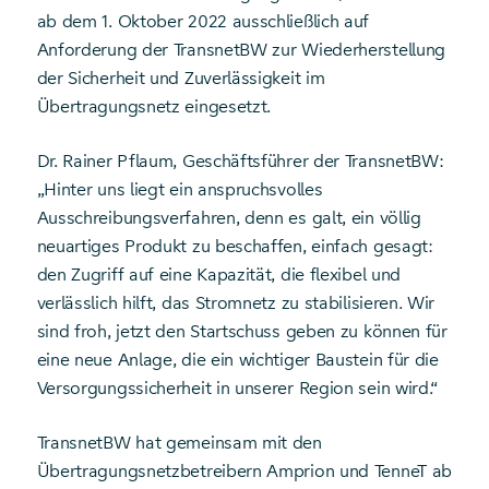
ab dem 1. Oktober 2022 ausschließlich auf
Anforderung der TransnetBW zur Wiederherstellung
der Sicherheit und Zuverlässigkeit im
Übertragungsnetz eingesetzt.
Dr. Rainer Pflaum, Geschäftsführer der TransnetBW:
„Hinter uns liegt ein anspruchsvolles
Ausschreibungsverfahren, denn es galt, ein völlig
neuartiges Produkt zu beschaffen, einfach gesagt:
den Zugriff auf eine Kapazität, die flexibel und
verlässlich hilft, das Stromnetz zu stabilisieren. Wir
sind froh, jetzt den Startschuss geben zu können für
eine neue Anlage, die ein wichtiger Baustein für die
Versorgungssicherheit in unserer Region sein wird.“
TransnetBW hat gemeinsam mit den
Übertragungsnetzbetreibern Amprion und TenneT ab