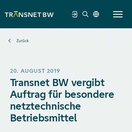
Zurück
20. AUGUST 2019
Transnet BW vergibt
Auftrag für besondere
netztechnische
Betriebsmittel