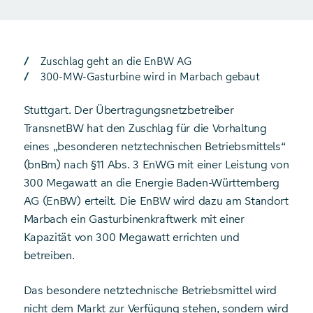
Zuschlag geht an die EnBW AG
300-MW-Gasturbine wird in Marbach gebaut
Stuttgart. Der Übertragungsnetzbetreiber
TransnetBW hat den Zuschlag für die Vorhaltung
eines „besonderen netztechnischen Betriebsmittels“
(bnBm) nach §11 Abs. 3 EnWG mit einer Leistung von
300 Megawatt an die Energie Baden-Württemberg
AG (EnBW) erteilt. Die EnBW wird dazu am Standort
Marbach ein Gasturbinenkraftwerk mit einer
Kapazität von 300 Megawatt errichten und
betreiben.
Das besondere netztechnische Betriebsmittel wird
nicht dem Markt zur Verfügung stehen, sondern wird