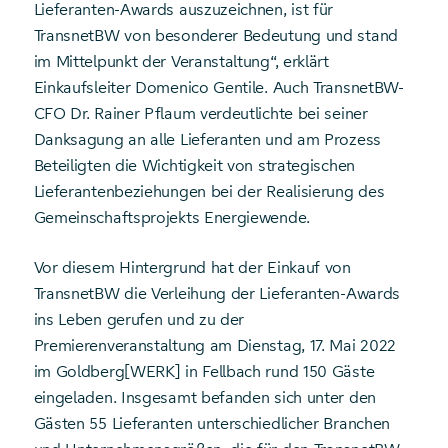
Lieferanten-Awards auszuzeichnen, ist für
TransnetBW von besonderer Bedeutung und stand
im Mittelpunkt der Veranstaltung“, erklärt
Einkaufsleiter Domenico Gentile. Auch TransnetBW-
CFO Dr. Rainer Pflaum verdeutlichte bei seiner
Danksagung an alle Lieferanten und am Prozess
Beteiligten die Wichtigkeit von strategischen
Lieferantenbeziehungen bei der Realisierung des
Gemeinschaftsprojekts Energiewende.
Vor diesem Hintergrund hat der Einkauf von
TransnetBW die Verleihung der Lieferanten-Awards
ins Leben gerufen und zu der
Premierenveranstaltung am Dienstag, 17. Mai 2022
im Goldberg[WERK] in Fellbach rund 150 Gäste
eingeladen. Insgesamt befanden sich unter den
Gästen 55 Lieferanten unterschiedlicher Branchen