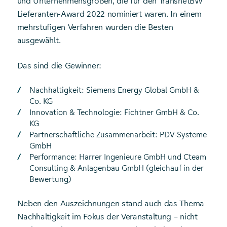
und Unternehmensgrößen, die für den TransnetBW
Lieferanten-Award 2022 nominiert waren. In einem
mehrstufigen Verfahren wurden die Besten
ausgewählt.
Das sind die Gewinner:
Nachhaltigkeit: Siemens Energy Global GmbH &
Co. KG
Innovation & Technologie: Fichtner GmbH & Co.
KG
Partnerschaftliche Zusammenarbeit: PDV-Systeme
GmbH
Performance: Harrer Ingenieure GmbH und Cteam
Consulting & Anlagenbau GmbH (gleichauf in der
Bewertung)
Neben den Auszeichnungen stand auch das Thema
Nachhaltigkeit im Fokus der Veranstaltung – nicht