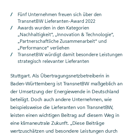
Fünf Unternehmen freuen sich über den
TransnetBW Lieferanten-Award 2022
Awards wurden in den Kategorien
„Nachhaltigkeit“, „Innovation & Technologie“,
„Partnerschaftliche Zusammenarbeit“ und
„Performance“ verliehen
TransnetBW würdigt damit besondere Leistungen
strategisch relevanter Lieferanten
Stuttgart. Als Übertragungsnetzbetreiberin in
Baden-Württemberg ist TransnetBW maßgeblich an
der Umsetzung der Energiewende in Deutschland
beteiligt. Doch auch andere Unternehmen, wie
beispielsweise die Lieferanten von TransnetBW,
leisten einen wichtigen Beitrag auf diesem Weg in
eine klimaneutrale Zukunft. „Diese Beiträge
wertzuschätzen und besondere Leistungen durch