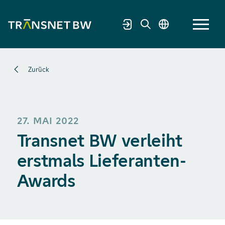
Zurück
27. MAI 2022
Transnet BW verleiht
erstmals Lieferanten-
Awards