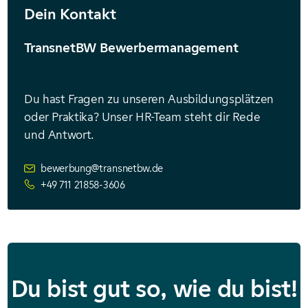
Dein Kontakt
TransnetBW Bewerbermanagement
Du hast Fragen zu unseren Ausbildungsplätzen
oder Praktika? Unser HR-Team steht dir Rede
und Antwort.
bewerbung@transnetbw.de
+49 711 21858-3606
Du bist gut so, wie du bist!