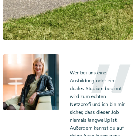
Wer bei uns eine
Ausbildung oder ein
duales Studium beginnt,
wird zum echten
Netzprofi und ich bin mir
sicher, dass dieser Job
niemals langweilig ist!
Außerdem kannst du auf
deine Ausbildung ganz