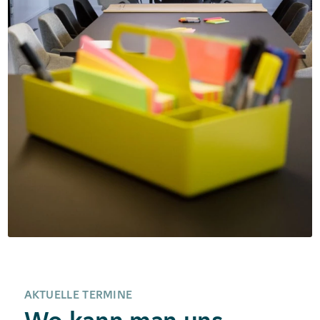
AKTUELLE TERMINE