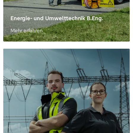
Energie- und Umwelttechnik B.Eng.
Mehr erfahren