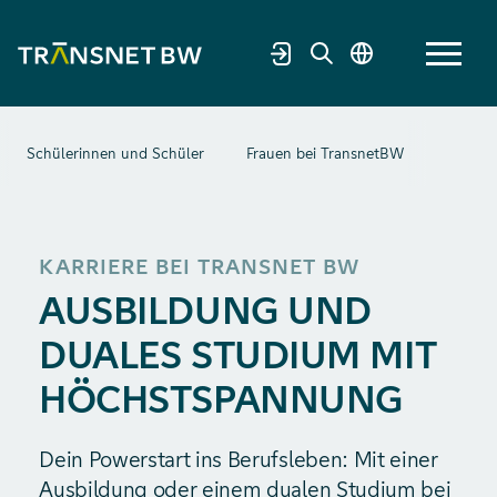
Schülerinnen und Schüler
Frauen bei TransnetBW
Bewerb
KARRIERE BEI TRANSNET BW
AUSBILDUNG UND
DUALES STUDIUM MIT
HÖCHSTSPANNUNG
Dein Powerstart ins Berufsleben: Mit einer
Ausbildung oder einem dualen Studium bei