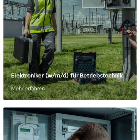
Elektroniker (w/m/d) für Betriebstechnik
Mehr erfahren