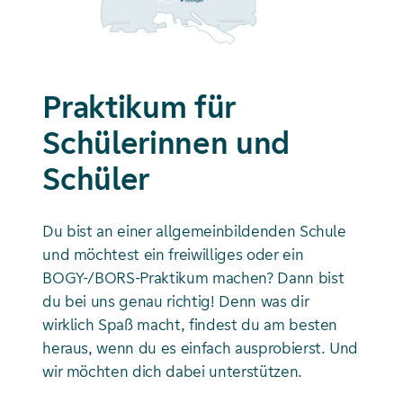
Praktikum für
Schülerinnen und
Schüler
Du bist an einer allgemeinbildenden Schule
und möchtest ein freiwilliges oder ein
BOGY-/BORS-Praktikum machen? Dann bist
du bei uns genau richtig! Denn was dir
wirklich Spaß macht, findest du am besten
heraus, wenn du es einfach ausprobierst. Und
wir möchten dich dabei unterstützen.