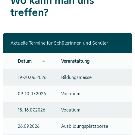
Wo kann man uns
treffen?
Aktuelle Termine für Schülerinnen und Schüler
Datum
Veranstaltung
19.-20.06.2026
Bildungsmesse
09.-10.07.2026
Vocatium
15.-16.07.2026
Vocatium
26.09.2026
Ausbildungsplatzbörse