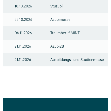
10.10.2026
Stuzubi
22.10.2026
Azubimesse
04.11.2026
Traumberuf MINT
21.11.2026
Azubi2B
21.11.2026
Ausbildungs- und Studienmesse