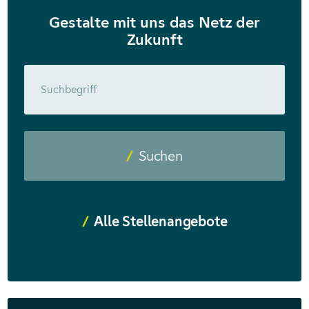
Gestalte mit uns das Netz der
Zukunft
Suchbegriff
Suchen
Alle Stellenangebote