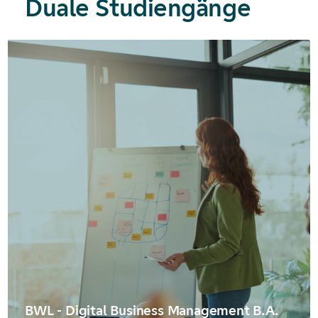
Duale Studiengänge
BWL - Digital Business Management B.A.