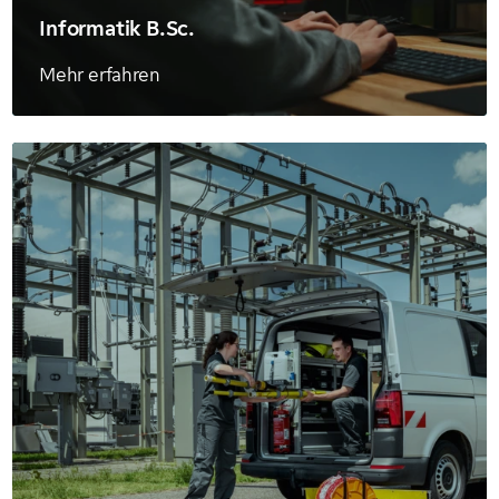
Informatik B.Sc.
Mehr erfahren