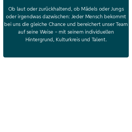
Ob laut oder zurückhaltend, ob Mädels oder Jungs
oder irgendwas dazwischen: Jeder Mensch bekommt
bei uns die gleiche Chance und bereichert unser Team
auf seine Weise – mit seinem individuellen
Hintergrund, Kulturkreis und Talent.