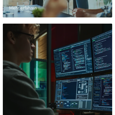
Mehr erfahren