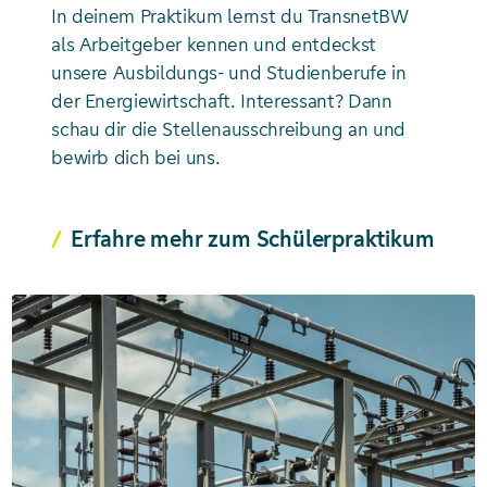
In deinem Praktikum lernst du TransnetBW
als Arbeitgeber kennen und entdeckst
unsere Ausbildungs- und Studienberufe in
der Energiewirtschaft. Interessant? Dann
schau dir die Stellenausschreibung an und
bewirb dich bei uns.
Erfahre mehr zum Schülerpraktikum