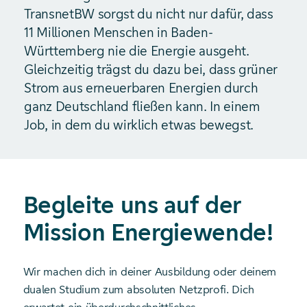
TransnetBW sorgst du nicht nur dafür, dass
11 Millionen Menschen in Baden-
Württemberg nie die Energie ausgeht.
Gleichzeitig trägst du dazu bei, dass grüner
Strom aus erneuerbaren Energien durch
ganz Deutschland fließen kann. In einem
Job, in dem du wirklich etwas bewegst.
Begleite uns auf der
Mission Energiewende!
Wir machen dich in deiner Ausbildung oder deinem
dualen Studium zum absoluten Netzprofi. Dich