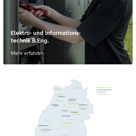
Elektro- und Informations-
technik B.Eng.
Mehr erfahren