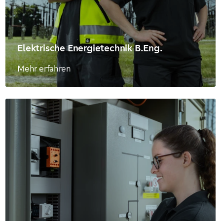
Elektrische Energietechnik B.Eng.
Mehr erfahren