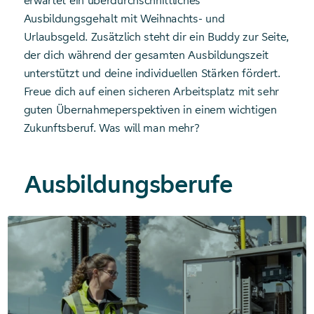
erwartet ein überdurchschnittliches
Ausbildungsgehalt mit Weihnachts- und
Urlaubsgeld. Zusätzlich steht dir ein Buddy zur Seite,
der dich während der gesamten Ausbildungszeit
unterstützt und deine individuellen Stärken fördert.
Freue dich auf einen sicheren Arbeitsplatz mit sehr
guten Übernahmeperspektiven in einem wichtigen
Zukunftsberuf. Was will man mehr?
Ausbildungsberufe