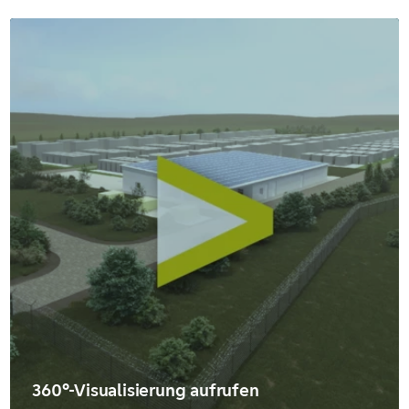
360°-Visualisierung aufrufen