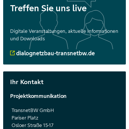
Treffen Sie uns live
Digitale Veranstaltungen, aktuelle Informationen
und Downloads
dialognetzbau-transnetbw.de
Ihr Kontakt
Projektkommunikation
TransnetBW GmbH
Pariser Platz
Osloer Straße 15-17