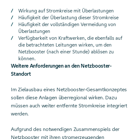
Wirkung auf Stromkreise mit Überlastungen
Häufigkeit der Überlastung dieser Stromkreise
Häufigkeit der vollständigen Vermeidung von
Überlastungen
Verfügbarkeit von Kraftwerken, die ebenfalls auf
die betrachteten Leitungen wirken, um den
Netzbooster (nach einer Stunde) ablösen zu
können.
Weitere Anforderungen an den Netzbooster-
Standort
Im Zielausbau eines Netzbooster-Gesamtkonzeptes
sollen diese Anlagen überregional wirken. Dazu
müssen auch weiter entfernte Stromkreise integriert
werden.
Aufgrund des notwendigen Zusammenspiels der
Netzbooster mit ihren stromerzeugenden