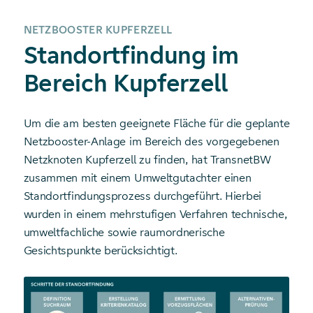
NETZBOOSTER KUPFERZELL
Standortfindung im
Bereich Kupferzell
Um die am besten geeignete Fläche für die geplante
Netzbooster-Anlage im Bereich des vorgegebenen
Netzknoten Kupferzell zu finden, hat TransnetBW
zusammen mit einem Umweltgutachter einen
Standortfindungsprozess durchgeführt. Hierbei
wurden in einem mehrstufigen Verfahren technische,
umweltfachliche sowie raumordnerische
Gesichtspunkte berücksichtigt.