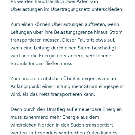
Es werden hauptsächlich zwei Arten von
Überlastungen im Übertragungsnetz unterschieden:
Zum einen können Überlastungen auftreten, wenn
Leitungen über ihre Belastungsgrenze hinaus Strom
transportieren müssen. Dieser Fall tritt etwa auf,
wenn eine Leitung durch einen Sturm beschädigt
wird und die Energie über andere, verbliebene
Stromleitungen fließen muss.
Zum anderen entstehen Überlastungen, wenn am
Anfangspunkt einer Leitung mehr Strom eingespeist
wird, als das Netz transportieren kann.
Denn durch den Umstieg auf erneuerbare Energien
muss zunehmend mehr Energie aus dem
windreichen Norden in den Süden transportiert
werden. In besonders windreichen Zeiten kann es