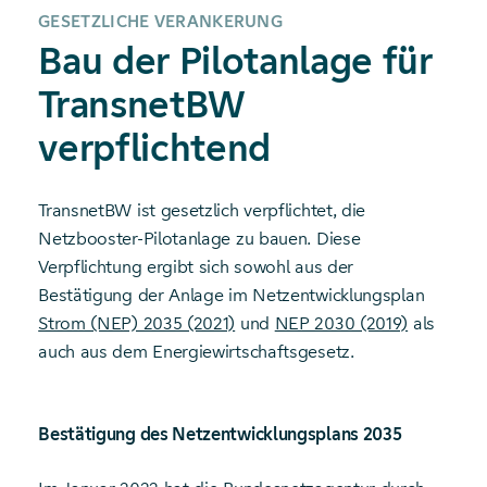
GESETZLICHE VERANKERUNG
Bau der Pilotanlage für
TransnetBW
verpflichtend
TransnetBW ist gesetzlich verpflichtet, die
Netzbooster-Pilotanlage zu bauen. Diese
Verpflichtung ergibt sich sowohl aus der
Bestätigung der Anlage im Netzentwicklungsplan
Strom (NEP) 2035 (2021)
und
NEP 2030 (2019)
als
auch aus dem Energiewirtschaftsgesetz.
Bestätigung des Netzentwicklungsplans 2035