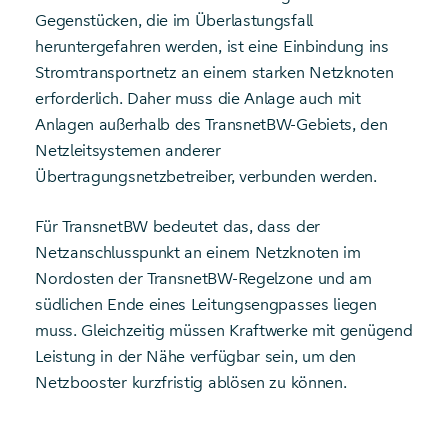
Gegenstücken, die im Überlastungsfall
heruntergefahren werden, ist eine Einbindung ins
Stromtransportnetz an einem starken Netzknoten
erforderlich. Daher muss die Anlage auch mit
Anlagen außerhalb des TransnetBW-Gebiets, den
Netzleitsystemen anderer
Übertragungsnetzbetreiber, verbunden werden.
Für TransnetBW bedeutet das, dass der
Netzanschlusspunkt an einem Netzknoten im
Nordosten der TransnetBW-Regelzone und am
südlichen Ende eines Leitungsengpasses liegen
muss. Gleichzeitig müssen Kraftwerke mit genügend
Leistung in der Nähe verfügbar sein, um den
Netzbooster kurzfristig ablösen zu können.