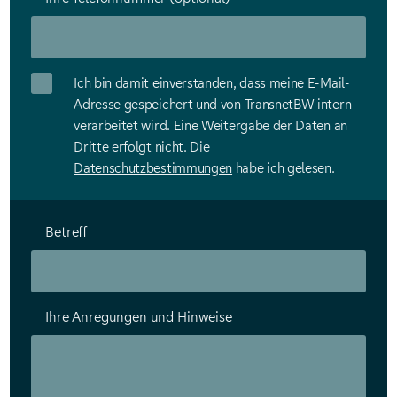
Ich bin damit einverstanden, dass meine E-Mail-
Adresse gespeichert und von TransnetBW intern
verarbeitet wird. Eine Weitergabe der Daten an
Dritte erfolgt nicht. Die
Datenschutzbestimmungen
habe ich gelesen.
Betreff
Ihre Anregungen und Hinweise