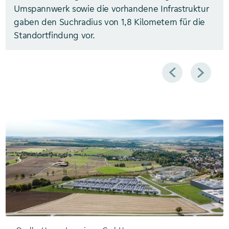
Umspannwerk sowie die vorhandene Infrastruktur
gaben den Suchradius von 1,8 Kilometern für die
Standortfindung vor.
Zurück
Weiter