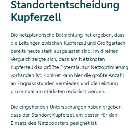
Standortentscheidung
Kupferzell
Die netzplanerische Betrachtung hat ergeben, dass
die Leitungen zwischen Kupferzell und Großgartach
bereits heute stark ausgelastet sind. Im direkten
Vergleich zeigte sich, dass am Netzknoten
Kupferzell das größte Potenzial zur Netzoptimierung
vorhanden ist. Konkret kann hier die größte Anzahl
an Engpassstunden vermieden und die Leistung
prozentual am stärksten reduziert werden.
Die eingehenden Untersuchungen haben ergeben,
dass der Standort Kupferzell am besten für den
Einsatz des Netzboosters geeignet ist.