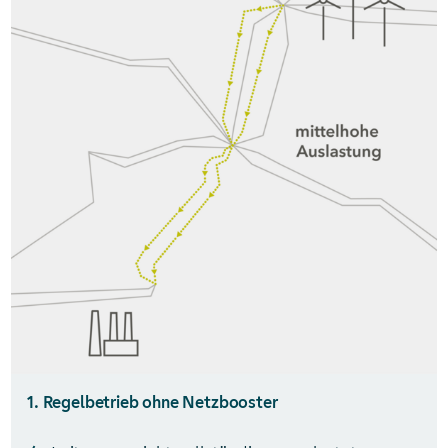
1. Regelbetrieb ohne Netzbooster