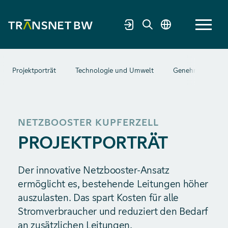
Projektporträt
Technologie und Umwelt
Genehmigung un
NETZBOOSTER KUPFERZELL
PROJEKTPORTRÄT
Der innovative Netzbooster-Ansatz
ermöglicht es, bestehende Leitungen höher
auszulasten. Das spart Kosten für alle
Stromverbraucher und reduziert den Bedarf
an zusätzlichen Leitungen.