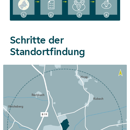
Schritte der
Standortfindung