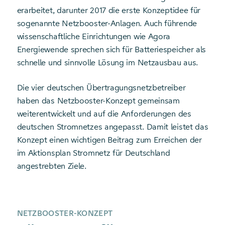
erarbeitet, darunter 2017 die erste Konzeptidee für
sogenannte Netzbooster-Anlagen. Auch führende
wissenschaftliche Einrichtungen wie Agora
Energiewende sprechen sich für Batteriespeicher als
schnelle und sinnvolle Lösung im Netzausbau aus.
Die vier deutschen Übertragungs­netzbetreiber
haben das Netzbooster-Konzept gemeinsam
weiterentwickelt und auf die Anforderungen des
deutschen Stromnetzes angepasst. Damit leistet das
Konzept einen wichtigen Beitrag zum Erreichen der
im Aktionsplan Stromnetz für Deutschland
angestrebten Ziele.
NETZBOOSTER-KONZEPT