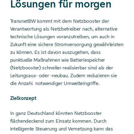
Lösungen für morgen
TransnetBW kommt mit dem Netzbooster der
Verantwortung als Netzbetreiber nach, alternative
technische Lösungen voranzutreiben, um auch in
Zukunft eine sichere Stromversorgung gewährleisten
zu können. Es ist davon auszugehen, dass
punktuelle Maßnahmen wie Batteriespeicher
(Netzbooster) schneller realisierbar sind als der
Leitungsaus- oder -neubau. Zudem reduzieren sie
die Anzahl notwendiger Umwelteingriffe.
Zielkonzept
In ganz Deutschland könnten Netzbooster
flächendeckend zum Einsatz kommen. Durch
intelligente Steuerung und Vernetzung kann das