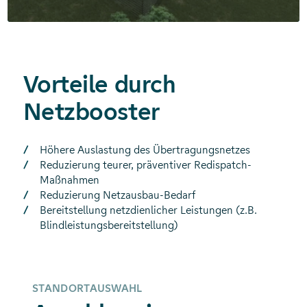
Vorteile durch
Netzbooster
Höhere Auslastung des Übertragungsnetzes
Reduzierung teurer, präventiver Redispatch-
Maßnahmen
Reduzierung Netzausbau-Bedarf
Bereitstellung netzdienlicher Leistungen (z.B.
Blindleistungsbereitstellung)
STANDORTAUSWAHL