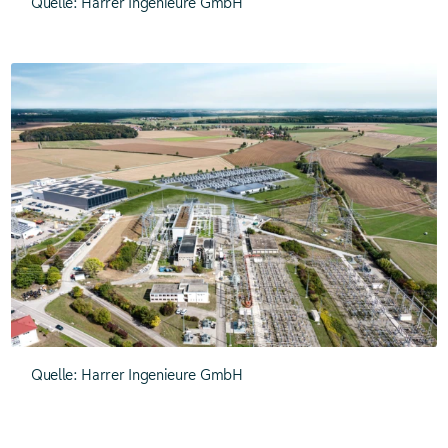
Quelle: Harrer Ingenieure GmbH
Quelle: Harrer Ingenieure GmbH