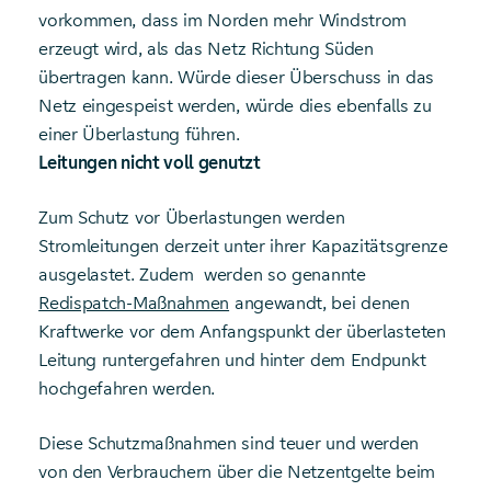
vorkommen, dass im Norden mehr Windstrom
erzeugt wird, als das Netz Richtung Süden
übertragen kann. Würde dieser Überschuss in das
Netz eingespeist werden, würde dies ebenfalls zu
einer Überlastung führen.
Leitungen nicht voll genutzt
Zum Schutz vor Überlastungen werden
Stromleitungen derzeit unter ihrer Kapazitätsgrenze
ausgelastet. Zudem werden so genannte
Redispatch-Maßnahmen
angewandt, bei denen
Kraftwerke vor dem Anfangspunkt der überlasteten
Leitung runtergefahren und hinter dem Endpunkt
hochgefahren werden.
Diese Schutzmaßnahmen sind teuer und werden
von den Verbrauchern über die Netzentgelte beim