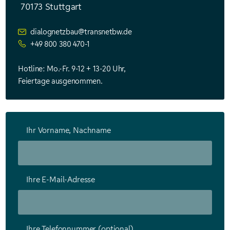
70173 Stuttgart
dialognetzbau@transnetbw.de
+49 800 380 470-1
Hotline: Mo.-Fr. 9-12 + 13-20 Uhr,
Feiertage ausgenommen.
Ihr Vorname, Nachname
Ihre E-Mail-Adresse
Ihre Telefonnummer (optional)