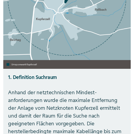
1. Definition Suchraum
Anhand der netztechnischen Mindest­
anforderungen wurde die maximale Entfernung
der Anlage vom Netzknoten Kupferzell ermittelt
und damit der Raum für die Suche nach
geeigneten Flächen vorgegeben. Die
herstellerbedingte maximale Kabellänge bis zum