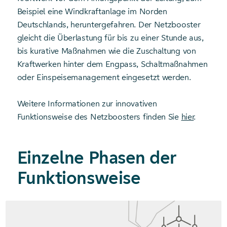
Beispiel eine Windkraftanlage im Norden
Deutschlands, heruntergefahren. Der Netzbooster
gleicht die Überlastung für bis zu einer Stunde aus,
bis kurative Maßnahmen wie die Zuschaltung von
Kraftwerken hinter dem Engpass, Schaltmaßnahmen
oder Einspeisemanagement eingesetzt werden.
Weitere Informationen zur innovativen
Funktionsweise des Netzboosters finden Sie
hier
.
Einzelne Phasen der
Funktionsweise