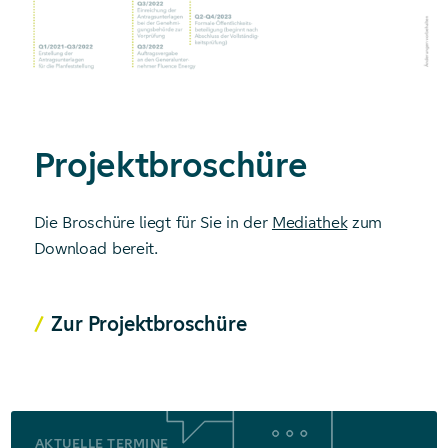
Projektbroschüre
Die Broschüre liegt für Sie in der
Mediathek
zum
Download bereit.
Zur Projektbroschüre
AKTUELLE TERMINE