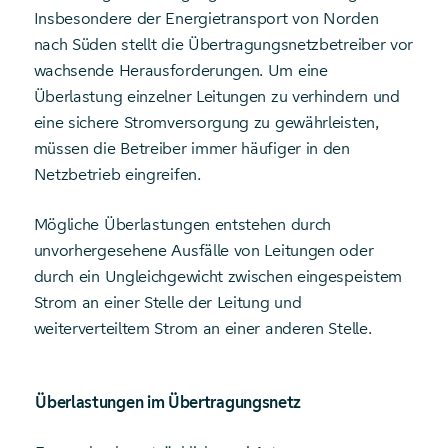
Insbesondere der Energietransport von Norden
nach Süden stellt die Übertragungs­netzbetreiber vor
wachsende Herausforderungen. Um eine
Überlastung einzelner Leitungen zu verhindern und
eine sichere Stromversorgung zu gewährleisten,
müssen die Betreiber immer häufiger in den
Netzbetrieb eingreifen.
Mögliche Überlastungen entstehen durch
unvorhergesehene Ausfälle von Leitungen oder
durch ein Ungleichgewicht zwischen eingespeistem
Strom an einer Stelle der Leitung und
weiterverteiltem Strom an einer anderen Stelle.
Überlastungen im Übertragungsnetz