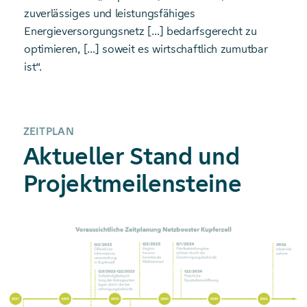
zuverlässiges und leistungsfähiges
Energieversorgungsnetz […] bedarfsgerecht zu
optimieren, […] soweit es wirtschaftlich zumutbar
ist“.
ZEITPLAN
Aktueller Stand und
Projektmeilensteine