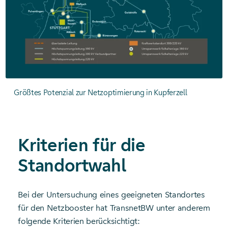
Größtes Potenzial zur Netzoptimierung in Kupferzell
Kriterien für die
Standortwahl
Bei der Untersuchung eines geeigneten Standortes
für den Netzbooster hat TransnetBW unter anderem
folgende Kriterien berücksichtigt: