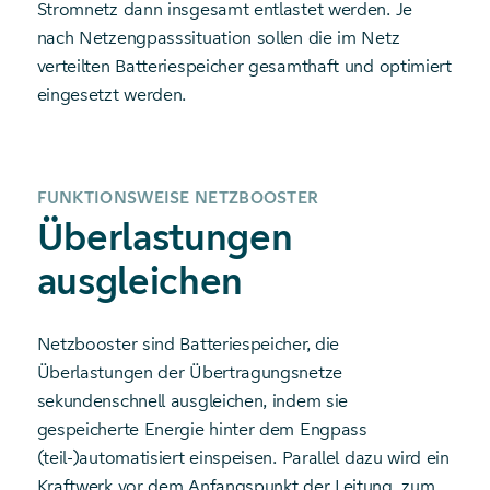
Stromnetz dann insgesamt entlastet werden. Je
nach Netzengpasssituation sollen die im Netz
verteilten Batteriespeicher gesamthaft und optimiert
eingesetzt werden.
FUNKTIONSWEISE NETZBOOSTER
Überlastungen
ausgleichen
Netzbooster sind Batteriespeicher, die
Überlastungen der Übertragungsnetze
sekundenschnell ausgleichen, indem sie
gespeicherte Energie hinter dem Engpass
(teil-)automatisiert einspeisen. Parallel dazu wird ein
Kraftwerk vor dem Anfangspunkt der Leitung, zum