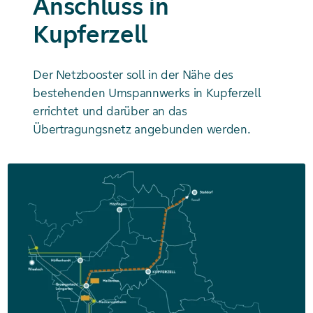
Anschluss in
Kupferzell
Der Netzbooster soll in der Nähe des
bestehenden Umspannwerks in Kupferzell
errichtet und darüber an das
Übertragungsnetz angebunden werden.