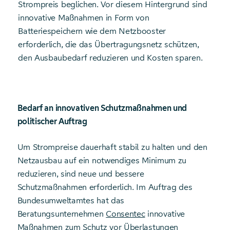
Strompreis beglichen. Vor diesem Hintergrund sind
innovative Maßnahmen in Form von
Batteriespeichern wie dem Netzbooster
erforderlich, die das Übertragungsnetz schützen,
den Ausbaubedarf reduzieren und Kosten sparen.
Bedarf an innovativen Schutzmaßnahmen und
politischer Auftrag
Um Strompreise dauerhaft stabil zu halten und den
Netzausbau auf ein notwendiges Minimum zu
reduzieren, sind neue und bessere
Schutzmaßnahmen erforderlich. Im Auftrag des
Bundesumweltamtes hat das
Beratungsunternehmen
Consentec
innovative
Maßnahmen zum Schutz vor Überlastungen