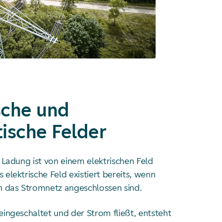
sche und
ische Felder
 Ladung ist von einem elektrischen Feld
elektrische Feld existiert bereits, wenn
n das Stromnetz angeschlossen sind.
ingeschaltet und der Strom fließt, entsteht