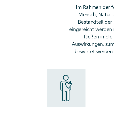
Im Rahmen der fo
Mensch, Natur u
Bestandteil der
eingereicht werden 
fließen in di
Auswirkungen, zum 
bewertet werden 