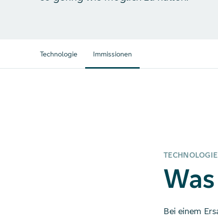
Technologie
Immissionen
TECHNOLOGIE
Was 
Bei einem Ers