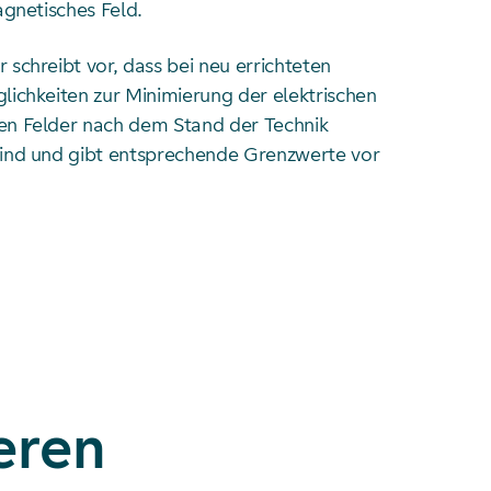
agnetisches Feld.
schreibt vor, dass bei neu errichteten
lichkeiten zur Minimierung der elektrischen
n Felder nach dem Stand der Technik
ind und gibt entsprechende Grenzwerte vor
eren