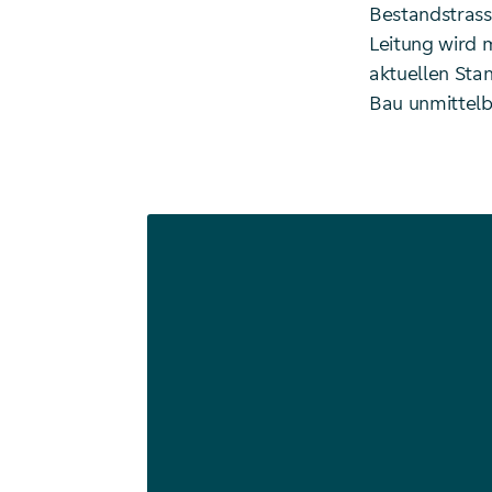
Bestandstrass
Leitung wird 
aktuellen Sta
Bau unmittelb