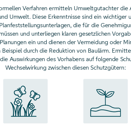
rmellen Verfahren ermitteln Umweltgutachter die
nd Umwelt. Diese Erkenntnisse sind ein wichtiger
 Planfeststellungsunterlagen, die für die Genehmigu
müssen und unterliegen klaren gesetzlichen Vorgab
e Planungen ein und dienen der Vermeidung oder M
Beispiel durch die Reduktion von Baulärm. Ermitte
die Auswirkungen des Vorhabens auf folgende Schu
Wechselwirkung zwischen diesen Schutzgütern: