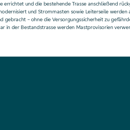
e errichtet und die bestehende Trasse anschließend rück
modernisiert und Strommasten sowie Leiterseile werden 
nd gebracht – ohne die Versorgungssicherheit zu gefährd
ar in der Bestandstrasse werden Mastprovisorien verwe