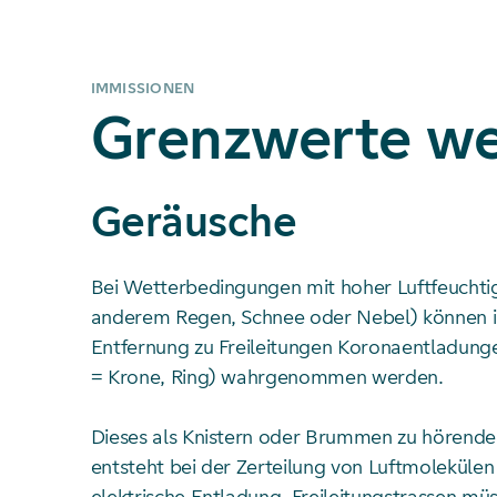
IMMISSIONEN
Grenzwerte we
Geräusche
Bei Wetterbedingungen mit hoher Luftfeuchtig
anderem Regen, Schnee oder Nebel) können i
Entfernung zu Freileitungen Koronaentladunge
= Krone, Ring) wahrgenommen werden.
Dieses als Knistern oder Brummen zu hörend
entsteht bei der Zerteilung von Luftmolekülen