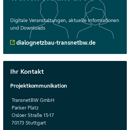
Digitale Veranstaltungen, aktuelle Informationen
und Downloads
dialognetzbau-transnetbw.de
Ihr Kontakt
Projektkommunikation
TransnetBW GmbH
Pariser Platz
Osloer Straße 15-17
70173 Stuttgart