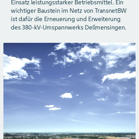
Einsatz leistungs­starker Betriebsmittel. Ein
wichtiger Baustein im Netz von TransnetBW
ist dafür die Erneuerung und Erweiterung
des 380-kV-Umspannwerks Dellmensingen.