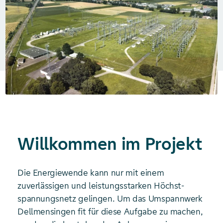
Willkommen im Projekt
Die Energiewende kann nur mit einem
zuverlässigen und leistungsstarken Höchst­
spannungs­netz gelingen. Um das Umspannwerk
Dellmensingen fit für diese Aufgabe zu machen,