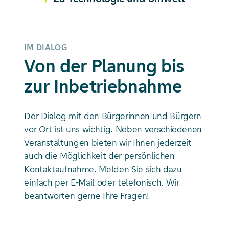
IM DIALOG
Von der Planung bis
zur Inbetrieb­nahme
Der Dialog mit den Bürgerinnen und Bürgern
vor Ort ist uns wichtig. Neben verschiedenen
Veranstaltungen bieten wir Ihnen jederzeit
auch die Möglichkeit der persönlichen
Kontakt­aufnahme. Melden Sie sich dazu
einfach per E-Mail oder telefonisch. Wir
beantworten gerne Ihre Fragen!