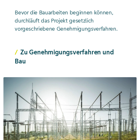
Bevor die Bauarbeiten beginnen können,
durchläuft das Projekt gesetzlich
vorgeschriebene Genehmigungs­verfahren.
Zu Genehmigungs­verfahren und
Bau