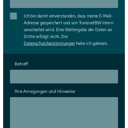
Ich bin damit einverstanden, dass meine E-Mail-
Adresse gespeichert und von TransnetBW intern
verarbeitet wird. Eine Weitergabe der Daten an
Dritte erfolgt nicht. Die
Datenschutzbestimmungen
habe ich gelesen.
Betreff
Ihre Anregungen und Hinweise