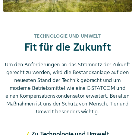
TECHNOLOGIE UND UMWELT
Fit für die Zukunft
Um den Anforderungen an das Stromnetz der Zukunft
gerecht zu werden, wird die Bestands­anlage auf den
neuesten Stand der Technik gebracht und um
moderne Betriebs­mittel wie eine E-STATCOM und
einen Kompensations­kondensator erweitert. Bei allen
Maßnahmen ist uns der Schutz von Mensch, Tier und
Umwelt besonders wichtig.
Zu Technologie und Umwelt