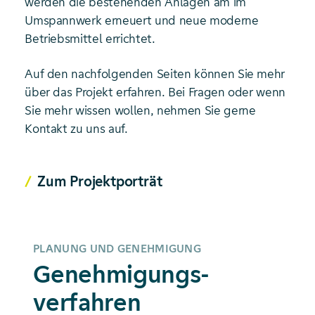
werden die bestehenden Anlagen am im
Umspannwerk erneuert und neue moderne
Betriebsmittel errichtet.
Auf den nachfolgenden Seiten können Sie mehr
über das Projekt erfahren. Bei Fragen oder wenn
Sie mehr wissen wollen, nehmen Sie gerne
Kontakt zu uns auf.
Zum Projektporträt
PLANUNG UND GENEHMIGUNG
Genehmigungs­
verfahren