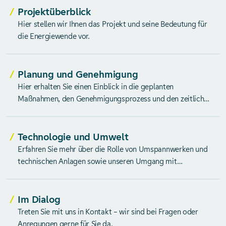
Projektüberblick
Hier stellen wir Ihnen das Projekt und seine Bedeutung für
die Energiewende vor.
Planung und Genehmigung
Hier erhalten Sie einen Einblick in die geplanten
Maßnahmen, den Genehmigungsprozess und den zeitlichen
Ablauf.
Technologie und Umwelt
Erfahren Sie mehr über die Rolle von Umspannwerken und
technischen Anlagen sowie unseren Umgang mit
Immissionen.
Im Dialog
Treten Sie mit uns in Kontakt – wir sind bei Fragen oder
Anregungen gerne für Sie da.