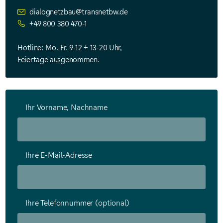
dialognetzbau@transnetbw.de
+49 800 380 470-1
Hotline: Mo.-Fr. 9-12 + 13-20 Uhr,
Feiertage ausgenommen.
Ihr Vorname, Nachname
Ihre E-Mail-Adresse
Ihre Telefonnummer (optional)